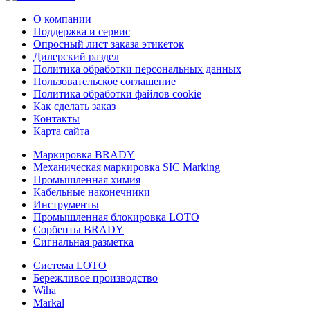
О компании
Поддержка и сервис
Опросный лист заказа этикеток
Дилерский раздел
Политика обработки персональных данных
Пользовательское соглашение
Политика обработки файлов cookie
Как сделать заказ
Контакты
Карта сайта
Маркировка BRADY
Механическая маркировка SIC Marking
Промышленная химия
Кабельные наконечники
Инструменты
Промышленная блокировка LOTO
Сорбенты BRADY
Сигнальная разметка
Система LOTO
Бережливое производство
Wiha
Markal