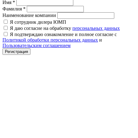
Имя
*
Фамилия
*
Наименование компании
Я сотрудник дилера ЮМП
Я даю согласие на обработку
персональных данных
Я подтверждаю ознакомление и полное согласие с
Политикой обработки персональных данных
и
Пользовательским соглашением
Регистрация