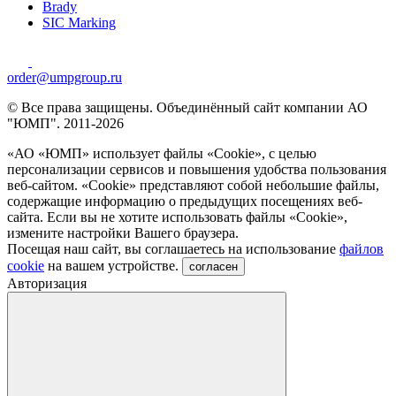
Brady
SIC Marking
order@umpgroup.ru
© Все права защищены. Объединённый сайт компании АО
"ЮМП". 2011-2026
«АО «ЮМП» использует файлы «Сookie», с целью
персонализации сервисов и повышения удобства пользования
веб-сайтом. «Cookie» представляют собой небольшие файлы,
содержащие информацию о предыдущих посещениях веб-
сайта. Если вы не хотите использовать файлы «Сookie»,
измените настройки Вашего браузера.
Посещая наш сайт, вы соглашаетесь на использование
файлов
cookie
на вашем устройстве.
согласен
Авторизация