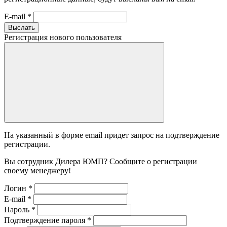
E-mail
*
Выслать
Регистрация нового пользователя
На указанный в форме email придет запрос на подтверждение
регистрации.
Вы сотрудник Дилера ЮМП? Сообщите о регистрации
своему менеджеру!
Логин
*
E-mail
*
Пароль
*
Подтверждение пароля
*