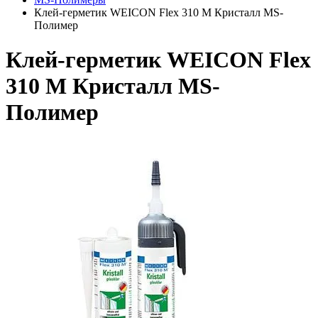
Клей-герметик WEICON Flex 310 M Кристалл MS-
Полимер
Клей-герметик WEICON Flex
310 M Кристалл MS-
Полимер