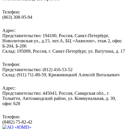
Телефон:
(863) 308-95-94
Адрес:
Представительство: 194100, Россия, Санкт-Петербург,
Новолитовская ул., д.15, лит.А, БЦ «Аквилон», этаж 2, офис
Б-204, Б-206
Склад: 195009, Россия, г. Санкт-Петербург, ул. Ватутина, д. 17
Телефон:
Представительство: (812) 416-53-52
Склад: (911) 711-80-59, Криживицкий Алексей Витальевич
Адрес:
Представительство: 445043, Россия, Самарская обл., г.
Тольятти, Автозаводский район, ул. Коммунальная, д. 39,
офис 628
Телефон:
(8482) 75-82-42