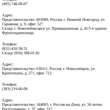
(495) 748-09-07
Адрес:
Представительство: 603089, Россия, г. Нижний Новгород, ул.
Гаражная, д. 9, офис 327
Склад: г. Новочебоксарск ул. Промышленная, д. 41/5 в здании
Фруктохранилища
Телефон:
(831) 410-58-51
Склад: (910) 388-01-81
Адрес:
Представительство: 630111, Россия, г. Новосибирск, ул.
Кропоткина, д. 271, офис 712
Телефон:
(383) 219-00-09
Адрес:
Представительство: 344065, г. Ростов-на-Дону, ул. 50-летия
Ростсельмаша, д. 2Г, офис 317