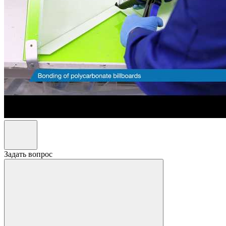
Задать вопрос