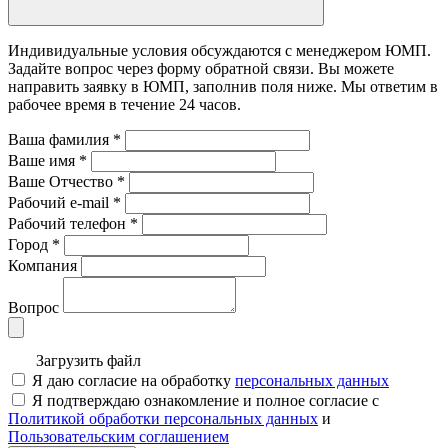
Индивидуальные условия обсуждаются с менеджером ЮМП.
Задайте вопрос через форму обратной связи. Вы можете
направить заявку в ЮМП, заполнив поля ниже. Mы ответим в
рабочее время в течение 24 часов.
Ваша фамилия
*
Ваше имя
*
Ваше Отчество
*
Рабочий e-mail
*
Рабочий телефон
*
Город
*
Компания
Вопрос
Загрузить файл
Я даю согласие на обработку
персональных данных
Я подтверждаю ознакомление и полное согласие с
Политикой обработки персональных данных
и
Пользовательским соглашением