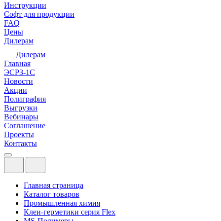
Инструкции
Софт для продукции
FAQ
Цены
Дилерам
Дилерам
Главная
ЭСРЗ-1С
Новости
Акции
Полиграфия
Выгрузки
Вебинары
Соглашение
Проекты
Контакты
Главная страница
Каталог товаров
Промышленная химия
Клеи-герметики серия Flex
MS-Полимеры