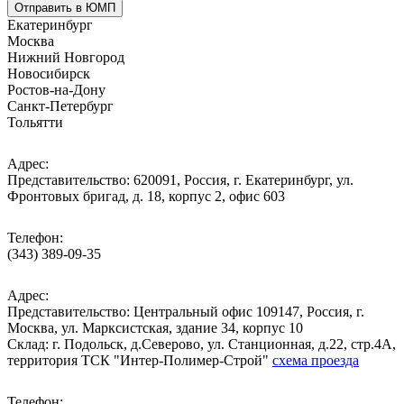
Отправить в ЮМП
Екатеринбург
Москва
Нижний Новгород
Новосибирск
Ростов-на-Дону
Санкт-Петербург
Тольятти
Адрес:
Представительство: 620091, Россия, г. Екатеринбург, ул.
Фронтовых бригад, д. 18, корпус 2, офис 603
Телефон:
(343) 389-09-35
Адрес:
Представительство: Центральный офис 109147, Россия, г.
Москва, ул. Марксистская, здание 34, корпус 10
Cклад: г. Подольск, д.Северово, ул. Станционная, д.22, стр.4А,
территория ТСК "Интер-Полимер-Строй"
схема проезда
Телефон: