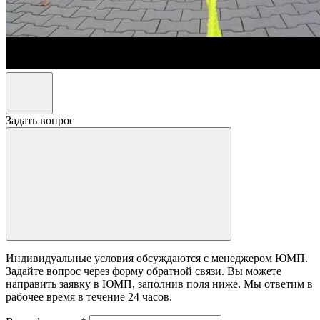
Задать вопрос
Индивидуальные условия обсуждаются с менеджером ЮМП.
Задайте вопрос через форму обратной связи. Вы можете
направить заявку в ЮМП, заполнив поля ниже. Mы ответим в
рабочее время в течение 24 часов.