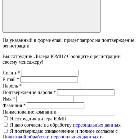
На указанный в форме email придет запрос на подтверждение
регистрации.
Вы сотрудник Дилера ЮМП? Сообщите о регистрации
своему менеджеру!
Логин
*
E-mail
*
Пароль
*
Подтверждение пароля
*
Имя
*
Фамилия
*
Наименование компании
Я сотрудник дилера ЮМП
Я даю согласие на обработку
персональных данных
Я подтверждаю ознакомление и полное согласие с
Политикой обработки персональных данных
и