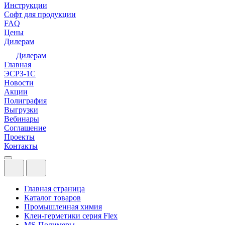
Инструкции
Софт для продукции
FAQ
Цены
Дилерам
Дилерам
Главная
ЭСРЗ-1С
Новости
Акции
Полиграфия
Выгрузки
Вебинары
Соглашение
Проекты
Контакты
Главная страница
Каталог товаров
Промышленная химия
Клеи-герметики серия Flex
MS-Полимеры