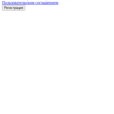
Пользовательским соглашением
Регистрация