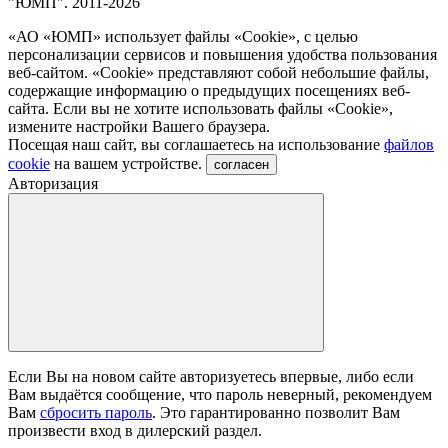
"ЮМП". 2011-2026
«АО «ЮМП» использует файлы «Сookie», с целью
персонализации сервисов и повышения удобства пользования
веб-сайтом. «Cookie» представляют собой небольшие файлы,
содержащие информацию о предыдущих посещениях веб-
сайта. Если вы не хотите использовать файлы «Сookie»,
измените настройки Вашего браузера.
Посещая наш сайт, вы соглашаетесь на использование
файлов
cookie
на вашем устройстве.
согласен
Авторизация
Если Вы на новом сайте авторизуетесь впервые, либо если
Вам выдаётся сообщение, что пароль неверный, рекомендуем
Вам
сбросить пароль
. Это гарантированно позволит Вам
произвести вход в дилерский раздел.