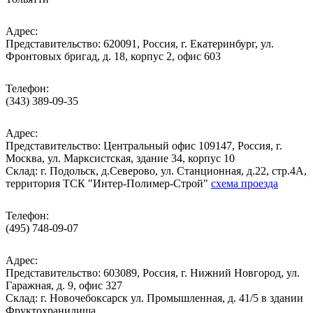
Адрес:
Представительство: 620091, Россия, г. Екатеринбург, ул.
Фронтовых бригад, д. 18, корпус 2, офис 603
Телефон:
(343) 389-09-35
Адрес:
Представительство: Центральный офис 109147, Россия, г.
Москва, ул. Марксистская, здание 34, корпус 10
Cклад: г. Подольск, д.Северово, ул. Станционная, д.22, стр.4А,
территория ТСК "Интер-Полимер-Строй"
схема проезда
Телефон:
(495) 748-09-07
Адрес:
Представительство: 603089, Россия, г. Нижний Новгород, ул.
Гаражная, д. 9, офис 327
Склад: г. Новочебоксарск ул. Промышленная, д. 41/5 в здании
Фруктохранилища