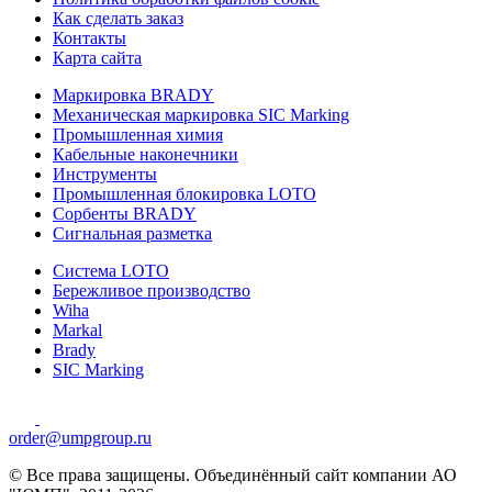
Как сделать заказ
Контакты
Карта сайта
Маркировка BRADY
Механическая маркировка SIC Marking
Промышленная химия
Кабельные наконечники
Инструменты
Промышленная блокировка LOTO
Сорбенты BRADY
Сигнальная разметка
Система LOTO
Бережливое производство
Wiha
Markal
Brady
SIC Marking
order@umpgroup.ru
© Все права защищены. Объединённый сайт компании АО