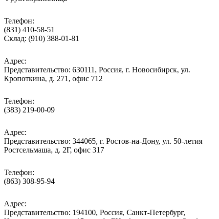
Телефон:
(831) 410-58-51
Склад: (910) 388-01-81
Адрес:
Представительство: 630111, Россия, г. Новосибирск, ул.
Кропоткина, д. 271, офис 712
Телефон:
(383) 219-00-09
Адрес:
Представительство: 344065, г. Ростов-на-Дону, ул. 50-летия
Ростсельмаша, д. 2Г, офис 317
Телефон:
(863) 308-95-94
Адрес:
Представительство: 194100, Россия, Санкт-Петербург,