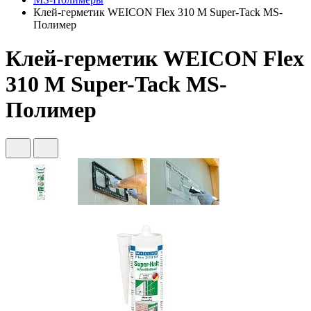
Клей-герметик WEICON Flex 310 M Super-Tack MS-
Полимер
Клей-герметик WEICON Flex
310 M Super-Tack MS-
Полимер