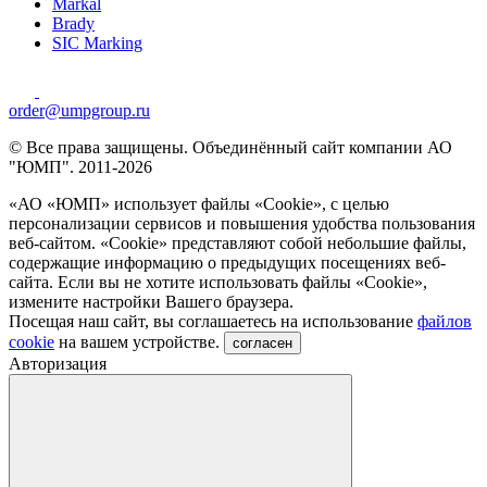
Markal
Brady
SIC Marking
order@umpgroup.ru
© Все права защищены. Объединённый сайт компании АО
"ЮМП". 2011-2026
«АО «ЮМП» использует файлы «Сookie», с целью
персонализации сервисов и повышения удобства пользования
веб-сайтом. «Cookie» представляют собой небольшие файлы,
содержащие информацию о предыдущих посещениях веб-
сайта. Если вы не хотите использовать файлы «Сookie»,
измените настройки Вашего браузера.
Посещая наш сайт, вы соглашаетесь на использование
файлов
cookie
на вашем устройстве.
согласен
Авторизация