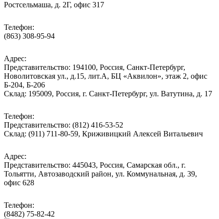
Ростсельмаша, д. 2Г, офис 317
Телефон:
(863) 308-95-94
Адрес:
Представительство: 194100, Россия, Санкт-Петербург,
Новолитовская ул., д.15, лит.А, БЦ «Аквилон», этаж 2, офис
Б-204, Б-206
Склад: 195009, Россия, г. Санкт-Петербург, ул. Ватутина, д. 17
Телефон:
Представительство: (812) 416-53-52
Склад: (911) 711-80-59, Криживицкий Алексей Витальевич
Адрес:
Представительство: 445043, Россия, Самарская обл., г.
Тольятти, Автозаводский район, ул. Коммунальная, д. 39,
офис 628
Телефон:
(8482) 75-82-42