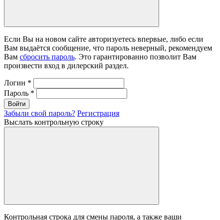
Если Вы на новом сайте авторизуетесь впервые, либо если
Вам выдаётся сообщение, что пароль неверный, рекомендуем
Вам
сбросить пароль
. Это гарантированно позволит Вам
произвести вход в дилерский раздел.
Логин
*
Пароль
*
Войти
Забыли свой пароль?
Регистрация
Выслать контрольную строку
Контрольная строка для смены пароля, а также ваши