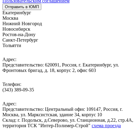
Пользовательским соглашением
Отправить в ЮМП
Екатеринбург
Москва
Нижний Новгород
Новосибирск
Ростов-на-Дону
Санкт-Петербург
Тольятти
Адрес:
Представительство: 620091, Россия, г. Екатеринбург, ул.
Фронтовых бригад, д. 18, корпус 2, офис 603
Телефон:
(343) 389-09-35
Адрес:
Представительство: Центральный офис 109147, Россия, г.
Москва, ул. Марксистская, здание 34, корпус 10
Cклад: г. Подольск, д.Северово, ул. Станционная, д.22, стр.4А,
территория ТСК "Интер-Полимер-Строй"
схема проезда