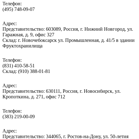
Телефон:
(495) 748-09-07
Адрес:
Представительство: 603089, Россия, г. Нижний Новгород, ул.
Гаражная, д. 9, офис 327
Склад: г. Новочебоксарск ул. Промышленная, д. 41/5 в здании
Фруктохранилища
Телефон:
(831) 410-58-51
Склад: (910) 388-01-81
Адрес:
Представительство: 630111, Россия, г. Новосибирск, ул.
Кропоткина, д. 271, офис 712
Телефон:
(383) 219-00-09
Адрес:
Представительство: 344065, г. Ростов-на-Дону, ул. 50-летия