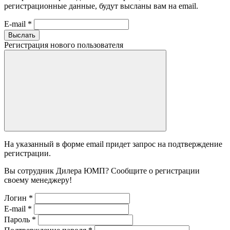
регистрационные данные, будут высланы вам на email.
E-mail
*
Выслать
Регистрация нового пользователя
На указанный в форме email придет запрос на подтверждение
регистрации.
Вы сотрудник Дилера ЮМП? Сообщите о регистрации
своему менеджеру!
Логин
*
E-mail
*
Пароль
*