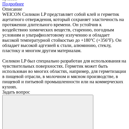
Подробнее
Описание
WEICON Силикон LP представляет собой клей и герметик
ацетатного отверждения, который сохраняет эластичность на
протяжении длительного времени. Он устойчив к
воздействию химических веществ, старению, погодным
условиям и ультрафиолетовому излучению и обладает
высокой температурной стойкостью до +180°C (+356°F). Он
обладает высокой адгезией к стали, алюминию, стеклу,
пластику и многим другим материалам.
Силикон LP был специально разработан для использования на
чувствительных поверхностях. Герметик может быть
использован во многих областях, например, для герметизации
в пищевой отрасли, в молочном и мясном производстве, в
пищевой и питьевой промышленности или на коммерческих
кухнях.
Задать вопрос