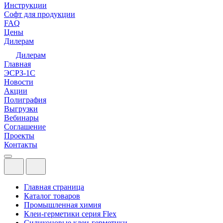
Инструкции
Софт для продукции
FAQ
Цены
Дилерам
Дилерам
Главная
ЭСРЗ-1С
Новости
Акции
Полиграфия
Выгрузки
Вебинары
Соглашение
Проекты
Контакты
Главная страница
Каталог товаров
Промышленная химия
Клеи-герметики серия Flex
Силиконовые клеи-герметики