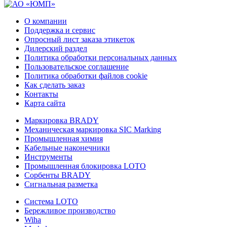
О компании
Поддержка и сервис
Опросный лист заказа этикеток
Дилерский раздел
Политика обработки персональных данных
Пользовательское соглашение
Политика обработки файлов cookie
Как сделать заказ
Контакты
Карта сайта
Маркировка BRADY
Механическая маркировка SIC Marking
Промышленная химия
Кабельные наконечники
Инструменты
Промышленная блокировка LOTO
Сорбенты BRADY
Сигнальная разметка
Система LOTO
Бережливое производство
Wiha