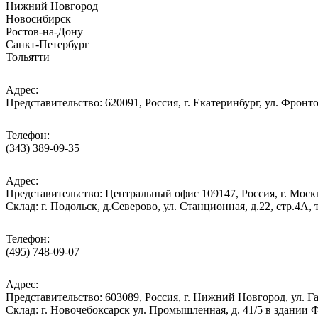
Нижний Новгород
Новосибирск
Ростов-на-Дону
Санкт-Петербург
Тольятти
Адрес:
Представительство: 620091, Россия, г. Екатеринбург, ул. Фронто
Телефон:
(343) 389-09-35
Адрес:
Представительство: Центральный офис 109147, Россия, г. Москва
Cклад: г. Подольск, д.Северово, ул. Станционная, д.22, стр.
Телефон:
(495) 748-09-07
Адрес:
Представительство: 603089, Россия, г. Нижний Новгород, ул. Га
Склад: г. Новочебоксарск ул. Промышленная, д. 41/5 в здании