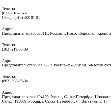
Телефон:
(831) 410-58-51
Склад: (910) 388-01-81
Адрес:
Представительство: 630111, Россия, г. Новосибирск, ул. Кропотк
Телефон:
(383) 219-00-09
Адрес:
Представительство: 344065, г. Ростов-на-Дону, ул. 50-летия Рос
Телефон:
(863) 308-95-94
Адрес:
Представительство: 194100, Россия, Санкт-Петербург, Новолитов
Склад: 195009, Россия, г. Санкт-Петербург, ул. Ватутина, д. 17