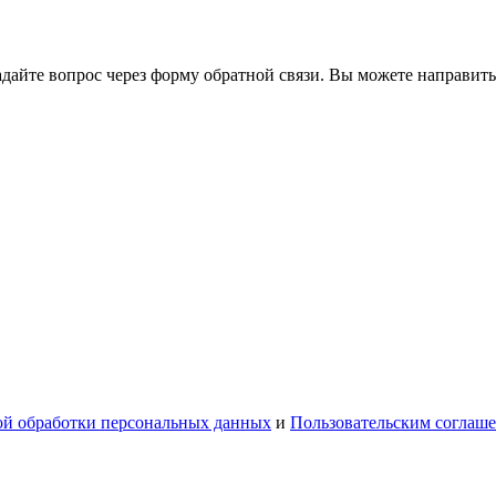
йте вопрос через форму обратной связи. Вы можете направить
й обработки персональных данных
и
Пользовательским соглаш