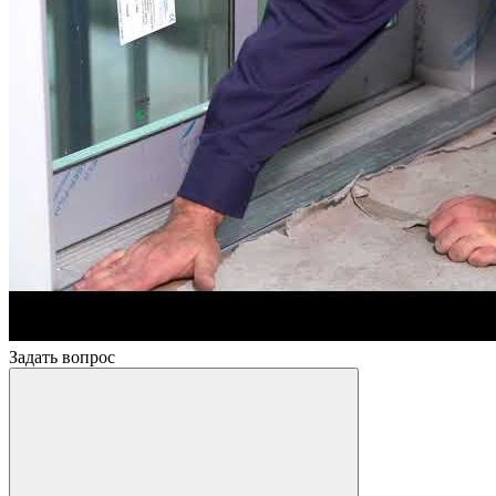
Задать вопрос