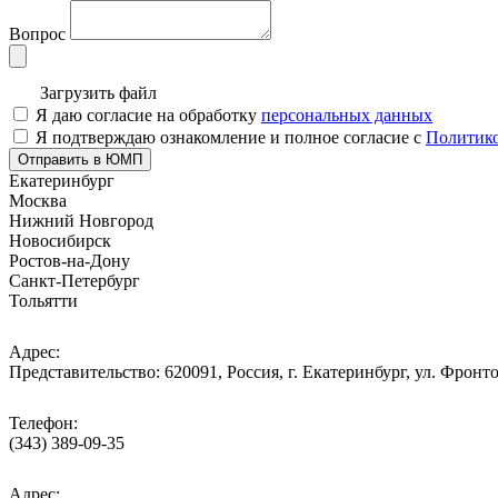
Вопрос
Загрузить файл
Я даю согласие на обработку
персональных данных
Я подтверждаю ознакомление и полное согласие с
Политико
Отправить в ЮМП
Екатеринбург
Москва
Нижний Новгород
Новосибирск
Ростов-на-Дону
Санкт-Петербург
Тольятти
Адрес:
Представительство: 620091, Россия, г. Екатеринбург, ул. Фронто
Телефон:
(343) 389-09-35
Адрес: