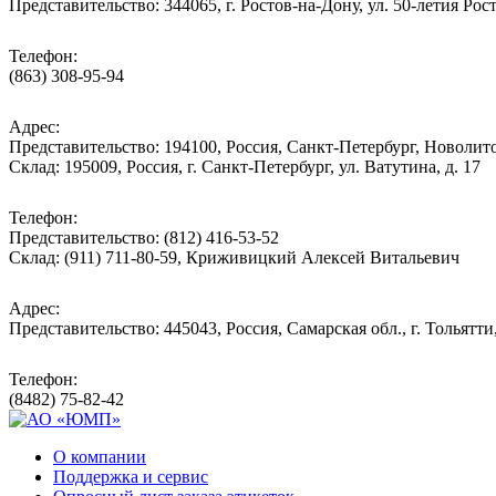
Представительство: 344065, г. Ростов-на-Дону, ул. 50-летия Рос
Телефон:
(863) 308-95-94
Адрес:
Представительство: 194100, Россия, Санкт-Петербург, Новолитов
Склад: 195009, Россия, г. Санкт-Петербург, ул. Ватутина, д. 17
Телефон:
Представительство: (812) 416-53-52
Склад: (911) 711-80-59, Криживицкий Алексей Витальевич
Адрес:
Представительство: 445043, Россия, Самарская обл., г. Тольятти
Телефон:
(8482) 75-82-42
О компании
Поддержка и сервис