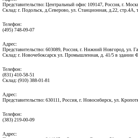
Представительство: Центральный офис 109147, Россия, г. Москва
Cклад: г. Подольск, д.Северово, ул. Станционная, д.22, стр.
Телефон:
(495) 748-09-07
Адрес:
Представительство: 603089, Россия, г. Нижний Новгород, ул. Га
Склад: г. Новочебоксарск ул. Промышленная, д. 41/5 в здании
Телефон:
(831) 410-58-51
Склад: (910) 388-01-81
Адрес:
Представительство: 630111, Россия, г. Новосибирск, ул. Кропотк
Телефон:
(383) 219-00-09
Адрес: