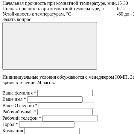
Начальная прочность при комнатной температуре, мин.
15-30
Полная прочность при комнатной температуре, ч
6-12
Устойчивость к температурам, °С
-60 до +
Задать вопрос
Индивидуальные условия обсуждаются с менеджером ЮМП. Зада
время в течение 24 часов.
Ваша фамилия
*
Ваше имя
*
Ваше Отчество
*
Рабочий e-mail
*
Рабочий телефон
*
Город
*
Компания