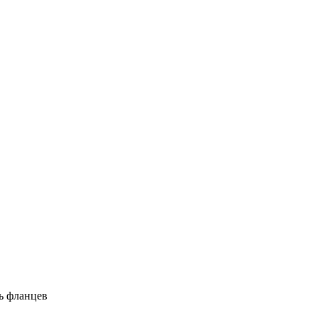
ь фланцев