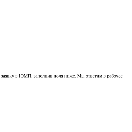
 заявку в ЮМП, заполнив поля ниже. Mы ответим в рабочее