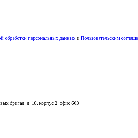
й обработки персональных данных
и
Пользовательским соглаш
вых бригад, д. 18, корпус 2, офис 603