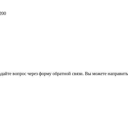
200
йте вопрос через форму обратной связи. Вы можете направить