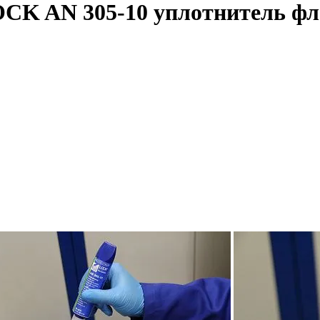
K AN 305-10 уплотнитель фл