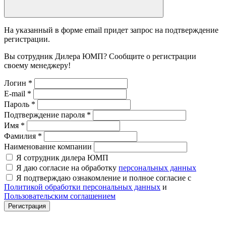
На указанный в форме email придет запрос на подтверждение
регистрации.
Вы сотрудник Дилера ЮМП? Сообщите о регистрации
своему менеджеру!
Логин
*
E-mail
*
Пароль
*
Подтверждение пароля
*
Имя
*
Фамилия
*
Наименование компании
Я сотрудник дилера ЮМП
Я даю согласие на обработку
персональных данных
Я подтверждаю ознакомление и полное согласие с
Политикой обработки персональных данных
и
Пользовательским соглашением
Регистрация