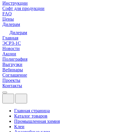
Инструкции
Софт для продукции
FAQ
Цены
Дилерам
Дилерам
Главная
ЭСРЗ-1С
Новости
Акции
Полиграфия
Выгрузки
Вебинары
Соглашение
Проекты
Контакты
Главная страница
Каталог товаров
Промышленная химия
Клеи
Анаэробные клеи