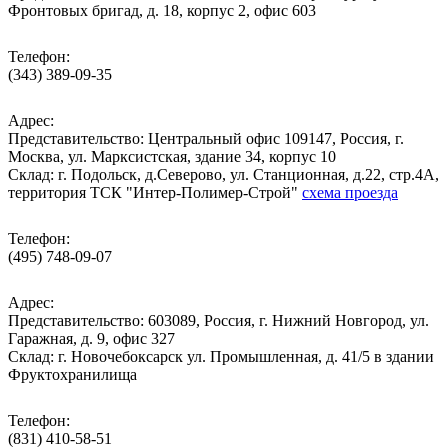
Фронтовых бригад, д. 18, корпус 2, офис 603
Телефон:
(343) 389-09-35
Адрес:
Представительство: Центральный офис 109147, Россия, г.
Москва, ул. Марксистская, здание 34, корпус 10
Cклад: г. Подольск, д.Северово, ул. Станционная, д.22, стр.4А,
территория ТСК "Интер-Полимер-Строй"
схема проезда
Телефон:
(495) 748-09-07
Адрес:
Представительство: 603089, Россия, г. Нижний Новгород, ул.
Гаражная, д. 9, офис 327
Склад: г. Новочебоксарск ул. Промышленная, д. 41/5 в здании
Фруктохранилища
Телефон:
(831) 410-58-51