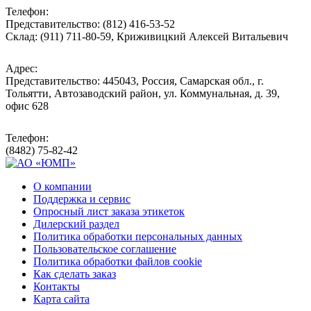
Телефон:
Представительство: (812) 416-53-52
Склад: (911) 711-80-59, Криживицкий Алексей Витальевич
Адрес:
Представительство: 445043, Россия, Самарская обл., г.
Тольятти, Автозаводский район, ул. Коммунальная, д. 39,
офис 628
Телефон:
(8482) 75-82-42
О компании
Поддержка и сервис
Опросный лист заказа этикеток
Дилерский раздел
Политика обработки персональных данных
Пользовательское соглашение
Политика обработки файлов cookie
Как сделать заказ
Контакты
Карта сайта