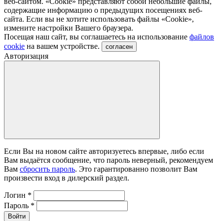
веб-сайтом. «Cookie» представляют собой небольшие файлы,
содержащие информацию о предыдущих посещениях веб-
сайта. Если вы не хотите использовать файлы «Сookie»,
измените настройки Вашего браузера.
Посещая наш сайт, вы соглашаетесь на использование
файлов
cookie
на вашем устройстве.
согласен
Авторизация
Если Вы на новом сайте авторизуетесь впервые, либо если
Вам выдаётся сообщение, что пароль неверный, рекомендуем
Вам
сбросить пароль
. Это гарантированно позволит Вам
произвести вход в дилерский раздел.
Логин
*
Пароль
*
Войти