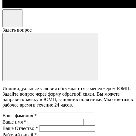
Задать вопрос
Индивидуальные условия обсуждаются с менеджером ЮМП.
Задайте вопрос через форму обратной связи. Вы можете
направить заявку в ЮМП, заполнив поля ниже. Mы ответим в
рабочее время в течение 24 часов.
Ваша фамилия
*
Ваше имя
*
Ваше Отчество
*
Рабочий e-mail
*