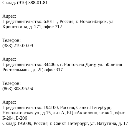
Склад: (910) 388-01-81
Адрес:
Представительство: 630111, Россия, г. Новосибирск, ул.
Кропоткина, д. 271, офис 712
Телефон:
(383) 219-00-09
Адрес:
Представительство: 344065, г. Ростов-на-Дону, ул. 50-летия
Ростсельмаша, д. 2Г, офис 317
Телефон:
(863) 308-95-94
Адрес:
Представительство: 194100, Россия, Санкт-Петербург,
Новолитовская ул., д.15, лит.А, БЦ «Аквилон», этаж 2, офис
Б-204, Б-206
Склад: 195009, Россия, г. Санкт-Петербург, ул. Ватутина, д. 17