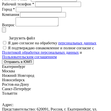
Рабочий телефон
*
Город
*
Компания
Вопрос
Загрузить файл
Я даю согласие на обработку
персональных данных
Я подтверждаю ознакомление и полное согласие с
Политикой обработки персональных данных
и
Пользовательским соглашением
Отправить в ЮМП
Екатеринбург
Москва
Нижний Новгород
Новосибирск
Ростов-на-Дону
Санкт-Петербург
Тольятти
Адрес:
Представительство: 620091, Россия, г. Екатеринбург, ул.