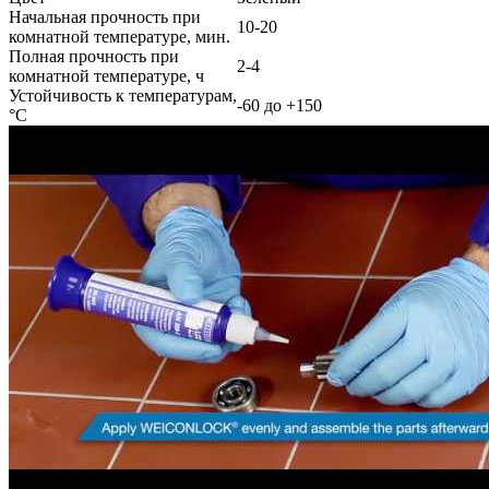
Начальная прочность при
10-20
комнатной температуре, мин.
Полная прочность при
2-4
комнатной температуре, ч
Устойчивость к температурам,
-60 до +150
°С