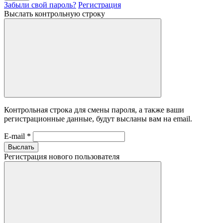
Забыли свой пароль?
Регистрация
Выслать контрольную строку
Контрольная строка для смены пароля, а также ваши
регистрационные данные, будут высланы вам на email.
E-mail
*
Выслать
Регистрация нового пользователя