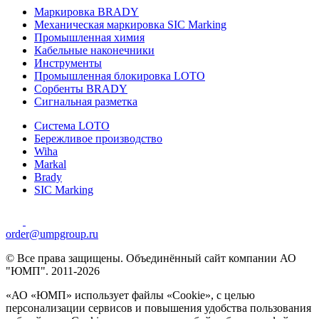
Маркировка BRADY
Механическая маркировка SIC Marking
Промышленная химия
Кабельные наконечники
Инструменты
Промышленная блокировка LOTO
Сорбенты BRADY
Сигнальная разметка
Система LOTO
Бережливое производство
Wiha
Markal
Brady
SIC Marking
order@umpgroup.ru
© Все права защищены. Объединённый сайт компании АО
"ЮМП". 2011-2026
«АО «ЮМП» использует файлы «Сookie», с целью
персонализации сервисов и повышения удобства пользования