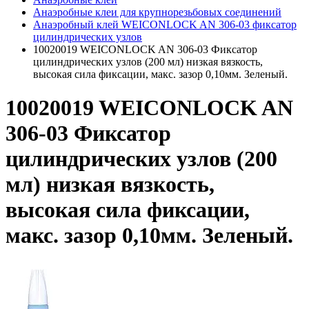
Анаэробные клеи для крупнорезьбовых соединений
Анаэробный клей WEICONLOCK AN 306-03 фиксатор
цилиндрических узлов
10020019 WEICONLOCK AN 306-03 Фиксатор
цилиндрических узлов (200 мл) низкая вязкость,
высокая сила фиксации, макс. зазор 0,10мм. Зеленый.
10020019 WEICONLOCK AN
306-03 Фиксатор
цилиндрических узлов (200
мл) низкая вязкость,
высокая сила фиксации,
макс. зазор 0,10мм. Зеленый.