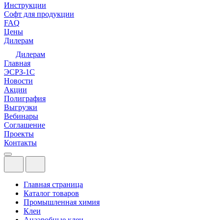
Инструкции
Софт для продукции
FAQ
Цены
Дилерам
Дилерам
Главная
ЭСРЗ-1С
Новости
Акции
Полиграфия
Выгрузки
Вебинары
Соглашение
Проекты
Контакты
Главная страница
Каталог товаров
Промышленная химия
Клеи
Анаэробные клеи