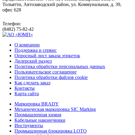
Тольятти, Автозаводский район, ул. Коммунальная, д. 39,
офис 628
Телефон:
(8482) 75-82-42
О компании
Поддержка и сервис
Опросный лист заказа этикеток
Дилерский раздел
Политика обработки персональных данных
Пользовательское соглашение
Политика обработки файлов cookie
Как сделать заказ
Контакты
Карта сайта
Маркировка BRADY
Механическая маркировка SIC Marking
Промышленная химия
Кабельные наконечники
Инструменты
Промышленная блокировка LOTO