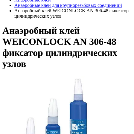
Анаэробные клеи для крупнорезьбовых соединений
Анаэробный клей WEICONLOCK AN 306-48 фиксатор
цилиндрических узлов
Анаэробный клей
WEICONLOCK AN 306-48
фиксатор цилиндрических
узлов