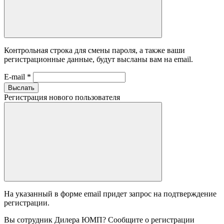
Контрольная строка для смены пароля, а также ваши
регистрационные данные, будут высланы вам на email.
E-mail
*
Выслать
Регистрация нового пользователя
На указанный в форме email придет запрос на подтверждение
регистрации.
Вы сотрудник Дилера ЮМП? Сообщите о регистрации