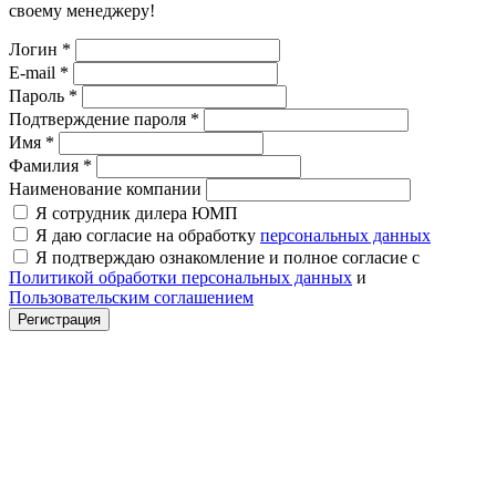
своему менеджеру!
Логин
*
E-mail
*
Пароль
*
Подтверждение пароля
*
Имя
*
Фамилия
*
Наименование компании
Я сотрудник дилера ЮМП
Я даю согласие на обработку
персональных данных
Я подтверждаю ознакомление и полное согласие с
Политикой обработки персональных данных
и
Пользовательским соглашением
Регистрация