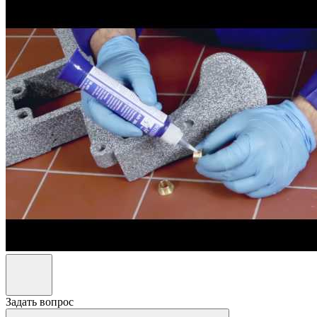
Задать вопрос