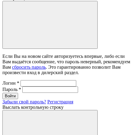
Если Вы на новом сайте авторизуетесь впервые, либо если
Вам выдаётся сообщение, что пароль неверный, рекомендуем
Вам
сбросить пароль
. Это гарантированно позволит Вам
произвести вход в дилерский раздел.
Логин
*
Пароль
*
Войти
Забыли свой пароль?
Регистрация
Выслать контрольную строку