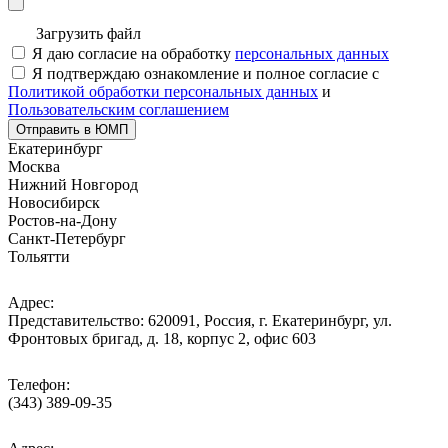
Загрузить файл
Я даю согласие на обработку
персональных данных
Я подтверждаю ознакомление и полное согласие с
Политикой обработки персональных данных
и
Пользовательским соглашением
Отправить в ЮМП
Екатеринбург
Москва
Нижний Новгород
Новосибирск
Ростов-на-Дону
Санкт-Петербург
Тольятти
Адрес:
Представительство: 620091, Россия, г. Екатеринбург, ул.
Фронтовых бригад, д. 18, корпус 2, офис 603
Телефон:
(343) 389-09-35