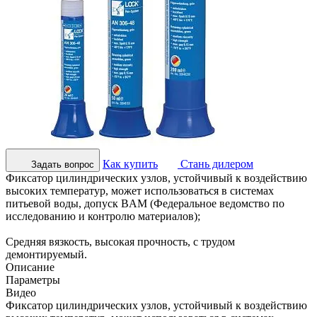
Как купить
Стань дилером
Задать вопрос
Фиксатор цилиндрических узлов, устойчивый к воздействию
высоких температур, может использоваться в системах
питьевой воды, допуск BAM (Федеральное ведомство по
исследованию и контролю материалов);
Средняя вязкость, высокая прочность, с трудом
демонтируемый.
Описание
Параметры
Видео
Фиксатор цилиндрических узлов, устойчивый к воздействию