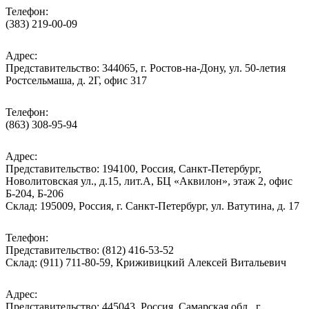
Телефон:
(383) 219-00-09
Адрес:
Представительство: 344065, г. Ростов-на-Дону, ул. 50-летия
Ростсельмаша, д. 2Г, офис 317
Телефон:
(863) 308-95-94
Адрес:
Представительство: 194100, Россия, Санкт-Петербург,
Новолитовская ул., д.15, лит.А, БЦ «Аквилон», этаж 2, офис
Б-204, Б-206
Склад: 195009, Россия, г. Санкт-Петербург, ул. Ватутина, д. 17
Телефон:
Представительство: (812) 416-53-52
Склад: (911) 711-80-59, Криживицкий Алексей Витальевич
Адрес:
Представительство: 445043, Россия, Самарская обл., г.