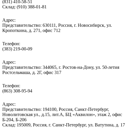
(831) 410-58-51
Склад: (910) 388-01-81
Адрес:
Представительство: 630111, Россия, г. Новосибирск, ул.
Кропоткина, д. 271, офис 712
Телефон:
(383) 219-00-09
Адрес:
Представительство: 344065, г. Ростов-на-Дону, ул. 50-летия
Ростсельмаша, д. 2Г, офис 317
Телефон:
(863) 308-95-94
Адрес:
Представительство: 194100, Россия, Санкт-Петербург,
Новолитовская ул., д.15, лит.А, БЦ «Аквилон», этаж 2, офис
Б-204, Б-206
Склад: 195009, Россия, г. Санкт-Петербург, ул. Ватутина, д. 17