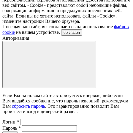
веб-сайтом. «Cookie» представляют собой небольшие файлы,
содержащие информацию о предыдущих посещениях веб-
сайта. Если вы не хотите использовать файлы «Сookie»,
измените настройки Вашего браузера.
Посещая наш сайт, вы соглашаетесь на использование
файлов
cookie
на вашем устройстве.
согласен
Авторизация
Если Вы на новом сайте авторизуетесь впервые, либо если
Вам выдаётся сообщение, что пароль неверный, рекомендуем
Вам
сбросить пароль
. Это гарантированно позволит Вам
произвести вход в дилерский раздел.
Логин
*
Пароль
*