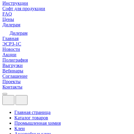
Инструкции
Софт для продукции
FAQ
Цены
Дилерам
Дилерам
Главная
ЭСРЗ-1С
Новости
Акции
Полиграфия
Выгрузки
Вебинары
Соглашение
Проекты
Контакты
Главная страница
Каталог товаров
Промышленная химия
Клеи
Анаэробные клеи