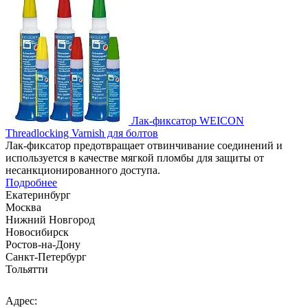
Лак-фиксатор WEICON
Threadlocking Varnish для болтов
Лак-фиксатор предотвращает отвинчивание соединений и
используется в качестве мягкой пломбы для защиты от
несанкционированного доступа.
Подробнее
Екатеринбург
Москва
Нижний Новгород
Новосибирск
Ростов-на-Дону
Санкт-Петербург
Тольятти
Адрес: