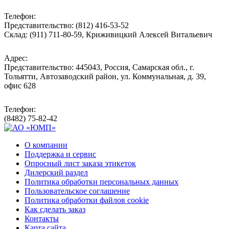
Телефон:
Представительство: (812) 416-53-52
Склад: (911) 711-80-59, Криживицкий Алексей Витальевич
Адрес:
Представительство: 445043, Россия, Самарская обл., г.
Тольятти, Автозаводский район, ул. Коммунальная, д. 39,
офис 628
Телефон:
(8482) 75-82-42
О компании
Поддержка и сервис
Опросный лист заказа этикеток
Дилерский раздел
Политика обработки персональных данных
Пользовательское соглашение
Политика обработки файлов cookie
Как сделать заказ
Контакты
Карта сайта