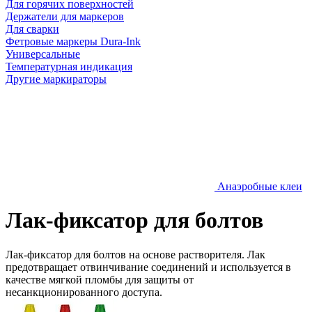
Для горячих поверхностей
Держатели для маркеров
Для сварки
Фетровые маркеры Dura-Ink
Универсальные
Температурная индикация
Другие маркираторы
Анаэробные клеи
Лак-фиксатор для болтов
Лак-фиксатор для болтов на основе растворителя. Лак
предотвращает отвинчивание соединений и используется в
качестве мягкой пломбы для защиты от
несанкционированного доступа.