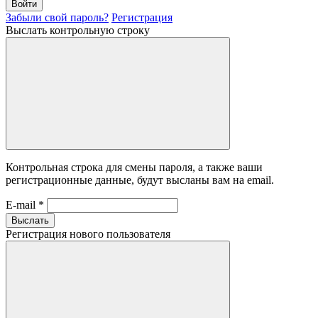
Войти
Забыли свой пароль?
Регистрация
Выслать контрольную строку
Контрольная строка для смены пароля, а также ваши
регистрационные данные, будут высланы вам на email.
E-mail
*
Выслать
Регистрация нового пользователя