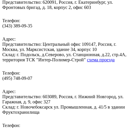
Представительство: 620091, Россия, г. Екатеринбург, ул.
Фронтовых бригад, д. 18, корпус 2, офис 603
Телефон:
(343) 389-09-35
Адрес:
Представительство: Центральный офис 109147, Россия, г.
Москва, ул. Марксистская, здание 34, корпус 10
Cклад: г. Подольск, д.Северово, ул. Станционная, д.22, стр.4А,
территория ТСК "Интер-Полимер-Строй"
схема проезда
Телефон:
(495) 748-09-07
Адрес:
Представительство: 603089, Россия, г. Нижний Новгород, ул.
Гаражная, д. 9, офис 327
Склад: г. Новочебоксарск ул. Промышленная, д. 41/5 в здании
Фруктохранилища
Телефон: