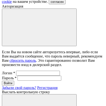
cookie
на вашем устройстве.
согласен
Авторизация
Если Вы на новом сайте авторизуетесь впервые, либо если
Вам выдаётся сообщение, что пароль неверный, рекомендуем
Вам
сбросить пароль
. Это гарантированно позволит Вам
произвести вход в дилерский раздел.
Логин
*
Пароль
*
Войти
Забыли свой пароль?
Регистрация
Выслать контрольную строку