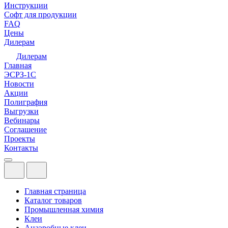
Инструкции
Софт для продукции
FAQ
Цены
Дилерам
Дилерам
Главная
ЭСРЗ-1С
Новости
Акции
Полиграфия
Выгрузки
Вебинары
Соглашение
Проекты
Контакты
Главная страница
Каталог товаров
Промышленная химия
Клеи
Анаэробные клеи