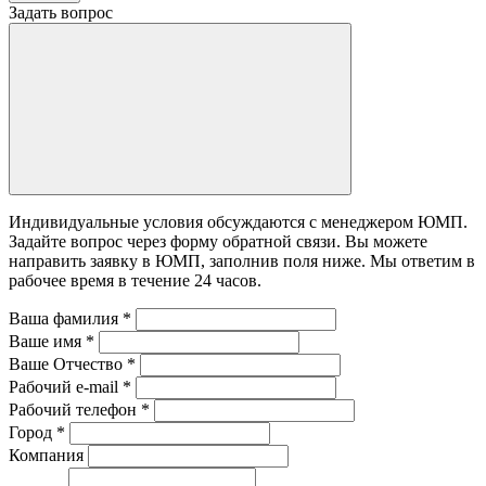
Задать вопрос
Индивидуальные условия обсуждаются с менеджером ЮМП.
Задайте вопрос через форму обратной связи. Вы можете
направить заявку в ЮМП, заполнив поля ниже. Mы ответим в
рабочее время в течение 24 часов.
Ваша фамилия
*
Ваше имя
*
Ваше Отчество
*
Рабочий e-mail
*
Рабочий телефон
*
Город
*
Компания