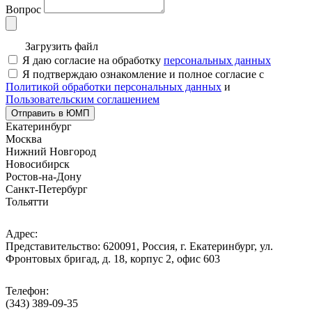
Вопрос
Загрузить файл
Я даю согласие на обработку
персональных данных
Я подтверждаю ознакомление и полное согласие с
Политикой обработки персональных данных
и
Пользовательским соглашением
Отправить в ЮМП
Екатеринбург
Москва
Нижний Новгород
Новосибирск
Ростов-на-Дону
Санкт-Петербург
Тольятти
Адрес:
Представительство: 620091, Россия, г. Екатеринбург, ул.
Фронтовых бригад, д. 18, корпус 2, офис 603
Телефон:
(343) 389-09-35