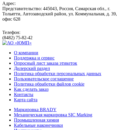
Адрес:
Представительство: 445043, Россия, Самарская обл., г.
Тольятти, Автозаводский район, ул. Коммунальная, д. 39,
офис 628
Телефон:
(8482) 75-82-42
О компании
Поддержка и сервис
Опросный лист заказа этикеток
Дилерский раздел
Политика обработки персональных данных
Пользовательское соглашение
Политика обработки файлов cookie
Как сделать заказ
Контакты
Карта сайта
Маркировка BRADY
Механическая маркировка SIC Marking
Промышленная химия
Кабельные наконечники