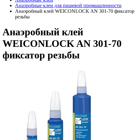
Анаэробные клеи для пищевой промышленности
Анаэробный клей WEICONLOCK AN 301-70 фиксатор
резьбы
Анаэробный клей
WEICONLOCK AN 301-70
фиксатор резьбы