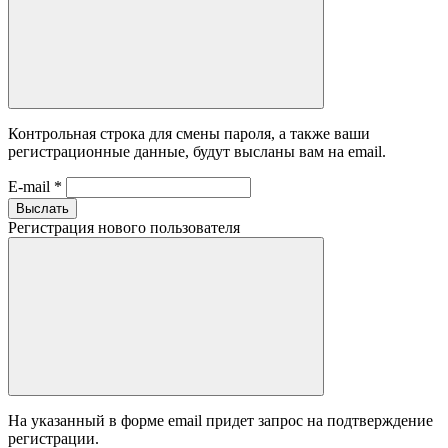
Контрольная строка для смены пароля, а также ваши
регистрационные данные, будут высланы вам на email.
E-mail
*
Выслать
Регистрация нового пользователя
На указанный в форме email придет запрос на подтверждение
регистрации.