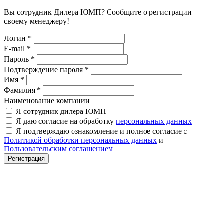
Вы сотрудник Дилера ЮМП? Сообщите о регистрации
своему менеджеру!
Логин
*
E-mail
*
Пароль
*
Подтверждение пароля
*
Имя
*
Фамилия
*
Наименование компании
Я сотрудник дилера ЮМП
Я даю согласие на обработку
персональных данных
Я подтверждаю ознакомление и полное согласие с
Политикой обработки персональных данных
и
Пользовательским соглашением
Регистрация