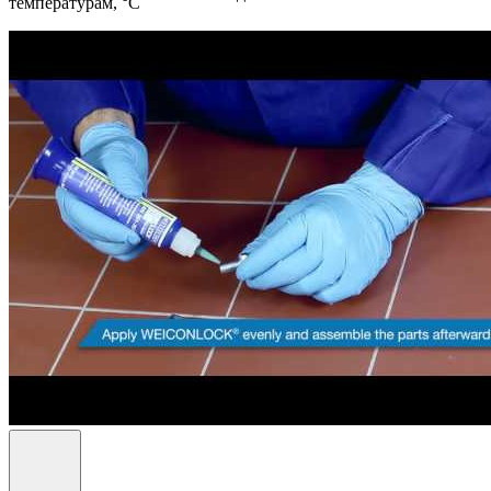
температурам, °С