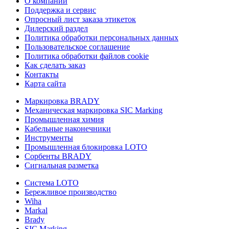
О компании
Поддержка и сервис
Опросный лист заказа этикеток
Дилерский раздел
Политика обработки персональных данных
Пользовательское соглашение
Политика обработки файлов cookie
Как сделать заказ
Контакты
Карта сайта
Маркировка BRADY
Механическая маркировка SIC Marking
Промышленная химия
Кабельные наконечники
Инструменты
Промышленная блокировка LOTO
Сорбенты BRADY
Сигнальная разметка
Система LOTO
Бережливое производство
Wiha
Markal
Brady
SIC Marking