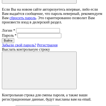
Если Вы на новом сайте авторизуетесь впервые, либо если
Вам выдаётся сообщение, что пароль неверный, рекомендуем
Вам
сбросить пароль
. Это гарантированно позволит Вам
произвести вход в дилерский раздел.
Логин
*
Пароль
*
Войти
Забыли свой пароль?
Регистрация
Выслать контрольную строку
Контрольная строка для смены пароля, а также ваши
регистрационные данные, будут высланы вам на email.