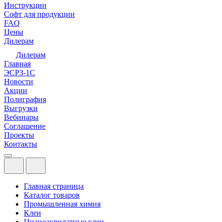
Инструкции
Софт для продукции
FAQ
Цены
Дилерам
Дилерам
Главная
ЭСРЗ-1С
Новости
Акции
Полиграфия
Выгрузки
Вебинары
Соглашение
Проекты
Контакты
Главная страница
Каталог товаров
Промышленная химия
Клеи
Цианоакрилатные клеи