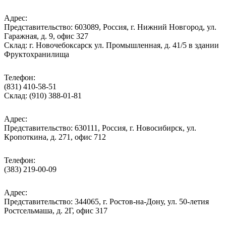
Адрес:
Представительство: 603089, Россия, г. Нижний Новгород, ул.
Гаражная, д. 9, офис 327
Склад: г. Новочебоксарск ул. Промышленная, д. 41/5 в здании
Фруктохранилища
Телефон:
(831) 410-58-51
Склад: (910) 388-01-81
Адрес:
Представительство: 630111, Россия, г. Новосибирск, ул.
Кропоткина, д. 271, офис 712
Телефон:
(383) 219-00-09
Адрес:
Представительство: 344065, г. Ростов-на-Дону, ул. 50-летия
Ростсельмаша, д. 2Г, офис 317