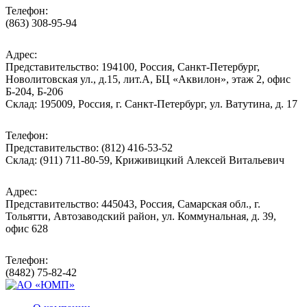
Телефон:
(863) 308-95-94
Адрес:
Представительство: 194100, Россия, Санкт-Петербург,
Новолитовская ул., д.15, лит.А, БЦ «Аквилон», этаж 2, офис
Б-204, Б-206
Склад: 195009, Россия, г. Санкт-Петербург, ул. Ватутина, д. 17
Телефон:
Представительство: (812) 416-53-52
Склад: (911) 711-80-59, Криживицкий Алексей Витальевич
Адрес:
Представительство: 445043, Россия, Самарская обл., г.
Тольятти, Автозаводский район, ул. Коммунальная, д. 39,
офис 628
Телефон:
(8482) 75-82-42