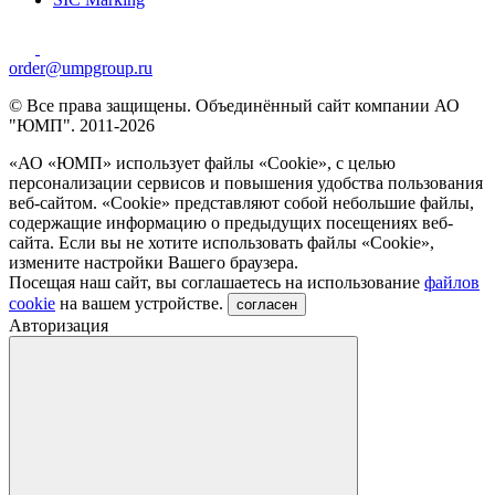
order@umpgroup.ru
© Все права защищены. Объединённый сайт компании АО
"ЮМП". 2011-2026
«АО «ЮМП» использует файлы «Сookie», с целью
персонализации сервисов и повышения удобства пользования
веб-сайтом. «Cookie» представляют собой небольшие файлы,
содержащие информацию о предыдущих посещениях веб-
сайта. Если вы не хотите использовать файлы «Сookie»,
измените настройки Вашего браузера.
Посещая наш сайт, вы соглашаетесь на использование
файлов
cookie
на вашем устройстве.
согласен
Авторизация