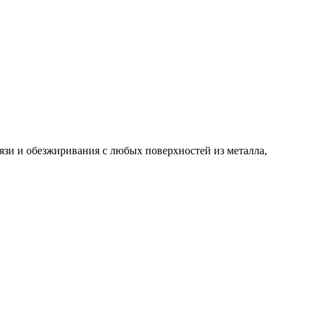
рязи и обезжиривания с любых поверхностей из металла,