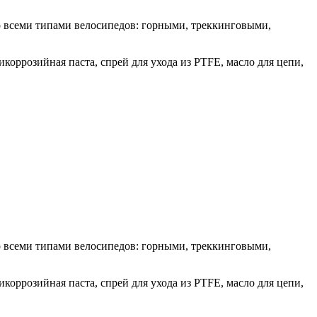
о всеми типами велосипедов: горными, треккинговыми,
коррозийная паста, спрей для ухода из PTFE, масло для цепи,
о всеми типами велосипедов: горными, треккинговыми,
коррозийная паста, спрей для ухода из PTFE, масло для цепи,