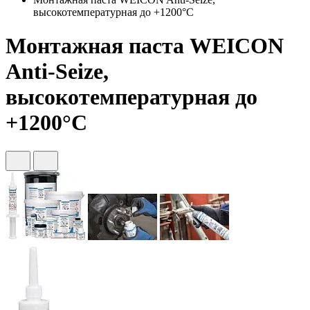
высокотемпературная до +1200°С
Монтажная паста WEICON
Anti-Seize,
высокотемпературная до
+1200°С