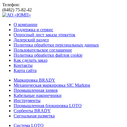
Телефон:
(8482) 75-82-42
О компании
Поддержка и сервис
Опросный лист заказа этикеток
Дилерский раздел
Политика обработки персональных данных
Пользовательское соглашение
Политика обработки файлов cookie
Как сделать заказ
Контакты
Карта сайта
Маркировка BRADY
Механическая маркировка SIC Marking
Промышленная химия
Кабельные наконечники
Инструменты
Промышленная блокировка LOTO
Сорбенты BRADY
Сигнальная разметка
Система LOTO