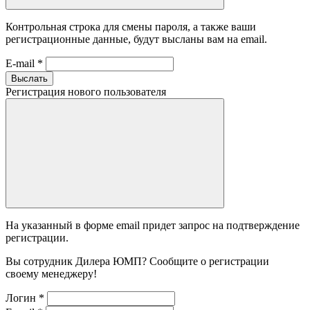
Контрольная строка для смены пароля, а также ваши
регистрационные данные, будут высланы вам на email.
E-mail
*
Выслать
Регистрация нового пользователя
На указанный в форме email придет запрос на подтверждение
регистрации.
Вы сотрудник Дилера ЮМП? Сообщите о регистрации
своему менеджеру!
Логин
*