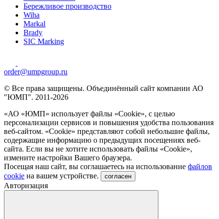
Бережливое производство
Wiha
Markal
Brady
SIC Marking
order@umpgroup.ru
© Все права защищены. Объединённый сайт компании АО
"ЮМП". 2011-2026
«АО «ЮМП» использует файлы «Сookie», с целью
персонализации сервисов и повышения удобства пользования
веб-сайтом. «Cookie» представляют собой небольшие файлы,
содержащие информацию о предыдущих посещениях веб-
сайта. Если вы не хотите использовать файлы «Сookie»,
измените настройки Вашего браузера.
Посещая наш сайт, вы соглашаетесь на использование
файлов
cookie
на вашем устройстве.
согласен
Авторизация