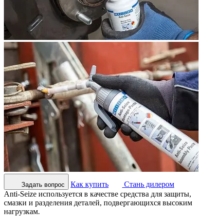
Как купить
Стань дилером
Задать вопрос
Anti-Seize используется в качестве средства для защиты,
смазки и разделения деталей, подвергающихся высоким
нагрузкам.