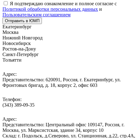
Я подтверждаю ознакомление и полное согласие с
Политикой обработки персональных данных
и
Пользовательским соглашением
Отправить в ЮМП
Екатеринбург
Москва
Нижний Новгород
Новосибирск
Ростов-на-Дону
Санкт-Петербург
Тольятти
Адрес:
Представительство: 620091, Россия, г. Екатеринбург, ул.
Фронтовых бригад, д. 18, корпус 2, офис 603
Телефон:
(343) 389-09-35
Адрес:
Представительство: Центральный офис 109147, Россия, г.
Москва, ул. Марксистская, здание 34, корпус 10
Cклад: г. Подольск, д.Северово, ул. Станционная, д.22, стр.4А,