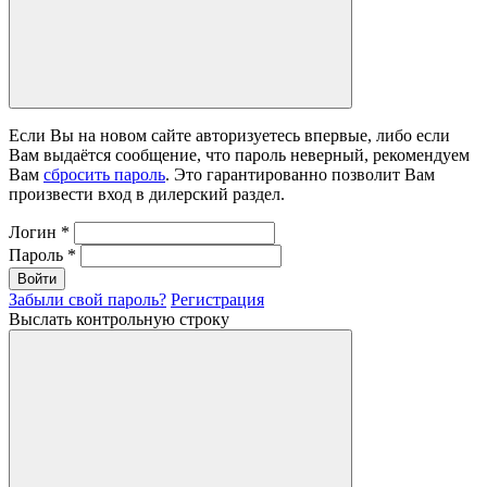
Если Вы на новом сайте авторизуетесь впервые, либо если
Вам выдаётся сообщение, что пароль неверный, рекомендуем
Вам
сбросить пароль
. Это гарантированно позволит Вам
произвести вход в дилерский раздел.
Логин
*
Пароль
*
Войти
Забыли свой пароль?
Регистрация
Выслать контрольную строку