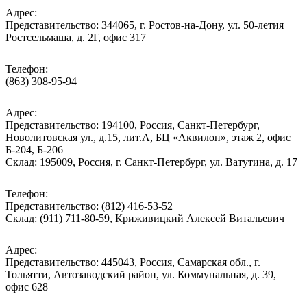
Адрес:
Представительство: 344065, г. Ростов-на-Дону, ул. 50-летия
Ростсельмаша, д. 2Г, офис 317
Телефон:
(863) 308-95-94
Адрес:
Представительство: 194100, Россия, Санкт-Петербург,
Новолитовская ул., д.15, лит.А, БЦ «Аквилон», этаж 2, офис
Б-204, Б-206
Склад: 195009, Россия, г. Санкт-Петербург, ул. Ватутина, д. 17
Телефон:
Представительство: (812) 416-53-52
Склад: (911) 711-80-59, Криживицкий Алексей Витальевич
Адрес:
Представительство: 445043, Россия, Самарская обл., г.
Тольятти, Автозаводский район, ул. Коммунальная, д. 39,
офис 628