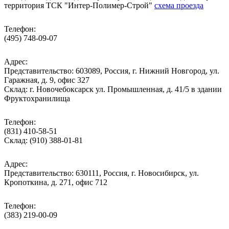
территория ТСК "Интер-Полимер-Строй"
схема проезда
Телефон:
(495) 748-09-07
Адрес:
Представительство: 603089, Россия, г. Нижний Новгород, ул.
Гаражная, д. 9, офис 327
Склад: г. Новочебоксарск ул. Промышленная, д. 41/5 в здании
Фруктохранилища
Телефон:
(831) 410-58-51
Склад: (910) 388-01-81
Адрес:
Представительство: 630111, Россия, г. Новосибирск, ул.
Кропоткина, д. 271, офис 712
Телефон:
(383) 219-00-09