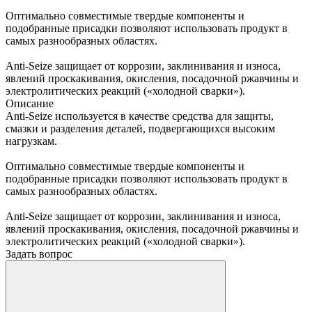
Оптимально совместимые твердые компоненты и
подобранные присадки позволяют использовать продукт в
самых разнообразных областях.
Anti-Seize защищает от коррозии, заклинивания и износа,
явлений проскакивания, окисления, посадочной ржавчины и
электролитических реакций («холодной сварки»).
Описание
Anti-Seize используется в качестве средства для защиты,
смазки и разделения деталей, подвергающихся высоким
нагрузкам.
Оптимально совместимые твердые компоненты и
подобранные присадки позволяют использовать продукт в
самых разнообразных областях.
Anti-Seize защищает от коррозии, заклинивания и износа,
явлений проскакивания, окисления, посадочной ржавчины и
электролитических реакций («холодной сварки»).
Задать вопрос