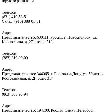
Фруктохранилища
Телефон:
(831) 410-58-51
Склад: (910) 388-01-81
Адрес:
Представительство: 630111, Россия, г. Новосибирск, ул.
Кропоткина, д. 271, офис 712
Телефон:
(383) 219-00-09
Адрес:
Представительство: 344065, г. Ростов-на-Дону, ул. 50-летия
Ростсельмаша, д. 2Г, офис 317
Телефон:
(863) 308-95-94
Адрес:
Представительство: 194100, Россия, Санкт-Петербург,