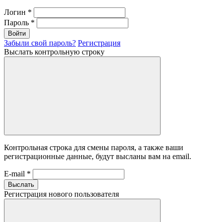
Логин
*
Пароль
*
Войти
Забыли свой пароль?
Регистрация
Выслать контрольную строку
Контрольная строка для смены пароля, а также ваши
регистрационные данные, будут высланы вам на email.
E-mail
*
Выслать
Регистрация нового пользователя