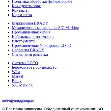
Политика обработки файлов cookie
Как сделать заказ
Контакты
Карта сайта
Маркировка BRADY
Механическая маркировка SIC Marking
Промышленная химия
Кабельные наконечники
Инструменты
Промышленная блокировка LOTO
Сорбенты BRADY
Сигнальная разметка
Система LOTO
Бережливое производство
Wiha
Markal
Brady
SIC Marking
order@umpgroup.ru
© Все права защищены. Объединённый сайт компании АО