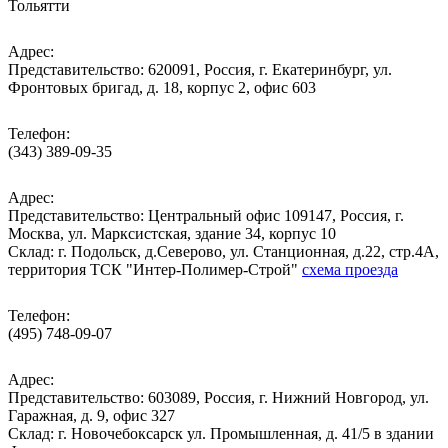
Тольятти
Адрес:
Представительство: 620091, Россия, г. Екатеринбург, ул.
Фронтовых бригад, д. 18, корпус 2, офис 603
Телефон:
(343) 389-09-35
Адрес:
Представительство: Центральный офис 109147, Россия, г.
Москва, ул. Марксистская, здание 34, корпус 10
Cклад: г. Подольск, д.Северово, ул. Станционная, д.22, стр.4А,
территория ТСК "Интер-Полимер-Строй"
схема проезда
Телефон:
(495) 748-09-07
Адрес:
Представительство: 603089, Россия, г. Нижний Новгород, ул.
Гаражная, д. 9, офис 327
Склад: г. Новочебоксарск ул. Промышленная, д. 41/5 в здании