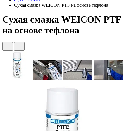
Сухая смазка WEICON PTF на основе тефлона
Сухая смазка WEICON PTF
на основе тефлона