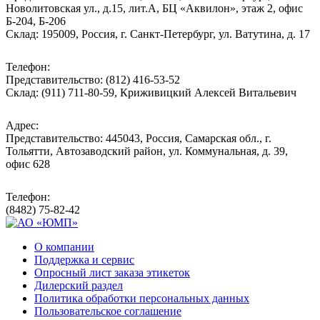
Новолитовская ул., д.15, лит.А, БЦ «Аквилон», этаж 2, офис
Б-204, Б-206
Склад: 195009, Россия, г. Санкт-Петербург, ул. Ватутина, д. 17
Телефон:
Представительство: (812) 416-53-52
Склад: (911) 711-80-59, Криживицкий Алексей Витальевич
Адрес:
Представительство: 445043, Россия, Самарская обл., г.
Тольятти, Автозаводский район, ул. Коммунальная, д. 39,
офис 628
Телефон:
(8482) 75-82-42
О компании
Поддержка и сервис
Опросный лист заказа этикеток
Дилерский раздел
Политика обработки персональных данных
Пользовательское соглашение