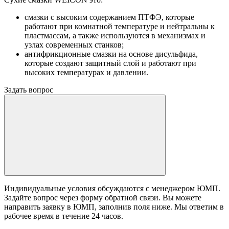
смазки с высоким содержанием ПТФЭ, которые
работают при комнатной температуре и нейтральны к
пластмассам, а также используются в механизмах и
узлах современных станков;
антифрикционные смазки на основе дисульфида,
которые создают защитный слой и работают при
высоких температурах и давлении.
Задать вопрос
Индивидуальные условия обсуждаются с менеджером ЮМП.
Задайте вопрос через форму обратной связи. Вы можете
направить заявку в ЮМП, заполнив поля ниже. Mы ответим в
рабочее время в течение 24 часов.