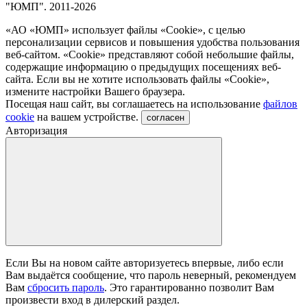
"ЮМП". 2011-2026
«АО «ЮМП» использует файлы «Сookie», с целью
персонализации сервисов и повышения удобства пользования
веб-сайтом. «Cookie» представляют собой небольшие файлы,
содержащие информацию о предыдущих посещениях веб-
сайта. Если вы не хотите использовать файлы «Сookie»,
измените настройки Вашего браузера.
Посещая наш сайт, вы соглашаетесь на использование
файлов
cookie
на вашем устройстве.
согласен
Авторизация
Если Вы на новом сайте авторизуетесь впервые, либо если
Вам выдаётся сообщение, что пароль неверный, рекомендуем
Вам
сбросить пароль
. Это гарантированно позволит Вам
произвести вход в дилерский раздел.