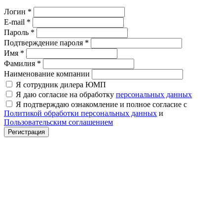
Логин
*
E-mail
*
Пароль
*
Подтверждение пароля
*
Имя
*
Фамилия
*
Наименование компании
Я сотрудник дилера ЮМП
Я даю согласие на обработку
персональных данных
Я подтверждаю ознакомление и полное согласие с
Политикой обработки персональных данных
и
Пользовательским соглашением
Регистрация