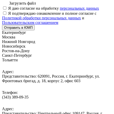
Загрузить файл
Я даю согласие на обработку
персональных данных
Я подтверждаю ознакомление и полное согласие с
Политикой обработки персональных данных
и
Пользовательским соглашением
Отправить в ЮМП
Екатеринбург
Москва
Нижний Новгород
Новосибирск
Ростов-на-Дону
Санкт-Петербург
Тольятти
Адрес:
Представительство: 620091, Россия, г. Екатеринбург, ул.
Фронтовых бригад, д. 18, корпус 2, офис 603
Телефон:
(343) 389-09-35
Адрес:
Представительство: Центральный офис 109147, Россия, г.