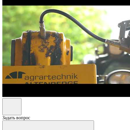
Задать вопрос