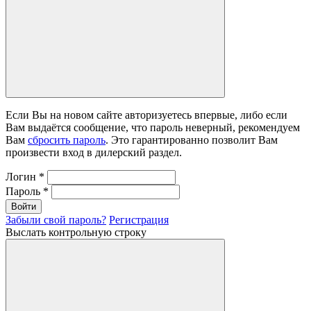
Если Вы на новом сайте авторизуетесь впервые, либо если
Вам выдаётся сообщение, что пароль неверный, рекомендуем
Вам
сбросить пароль
. Это гарантированно позволит Вам
произвести вход в дилерский раздел.
Логин
*
Пароль
*
Войти
Забыли свой пароль?
Регистрация
Выслать контрольную строку