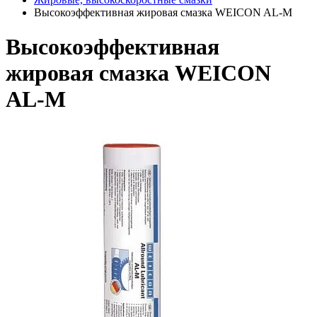
Высокоэффективная жировая смазка WEICON AL-M
Высокоэффективная
жировая смазка WEICON
AL-M