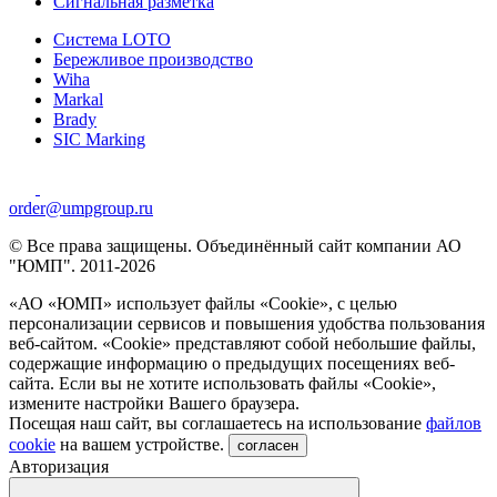
Сигнальная разметка
Система LOTO
Бережливое производство
Wiha
Markal
Brady
SIC Marking
order@umpgroup.ru
© Все права защищены. Объединённый сайт компании АО
"ЮМП". 2011-2026
«АО «ЮМП» использует файлы «Сookie», с целью
персонализации сервисов и повышения удобства пользования
веб-сайтом. «Cookie» представляют собой небольшие файлы,
содержащие информацию о предыдущих посещениях веб-
сайта. Если вы не хотите использовать файлы «Сookie»,
измените настройки Вашего браузера.
Посещая наш сайт, вы соглашаетесь на использование
файлов
cookie
на вашем устройстве.
согласен
Авторизация