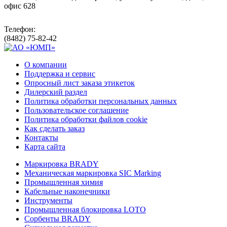
офис 628
Телефон:
(8482) 75-82-42
О компании
Поддержка и сервис
Опросный лист заказа этикеток
Дилерский раздел
Политика обработки персональных данных
Пользовательское соглашение
Политика обработки файлов cookie
Как сделать заказ
Контакты
Карта сайта
Маркировка BRADY
Механическая маркировка SIC Marking
Промышленная химия
Кабельные наконечники
Инструменты
Промышленная блокировка LOTO
Сорбенты BRADY