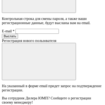
Контрольная строка для смены пароля, а также ваши
регистрационные данные, будут высланы вам на email.
E-mail
*
Выслать
Регистрация нового пользователя
На указанный в форме email придет запрос на подтверждение
регистрации.
Вы сотрудник Дилера ЮМП? Сообщите о регистрации
своему менеджеру!