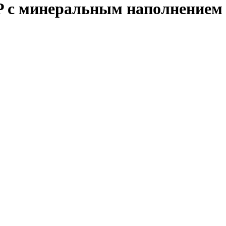
 с минеральным наполнением