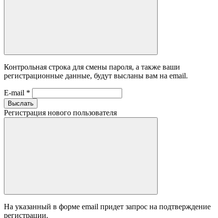
Контрольная строка для смены пароля, а также ваши
регистрационные данные, будут высланы вам на email.
E-mail
*
Выслать
Регистрация нового пользователя
На указанный в форме email придет запрос на подтверждение
регистрации.