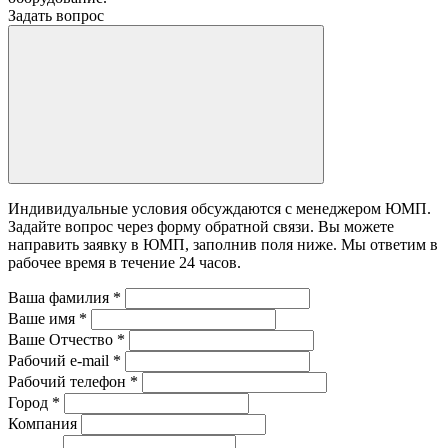
Задать вопрос
Индивидуальные условия обсуждаются с менеджером ЮМП.
Задайте вопрос через форму обратной связи. Вы можете
направить заявку в ЮМП, заполнив поля ниже. Mы ответим в
рабочее время в течение 24 часов.
Ваша фамилия
*
Ваше имя
*
Ваше Отчество
*
Рабочий e-mail
*
Рабочий телефон
*
Город
*
Компания