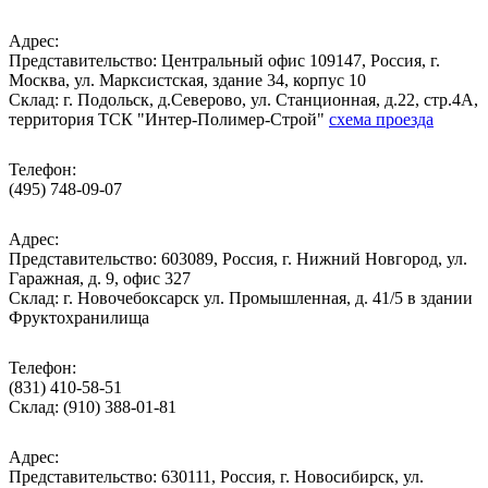
Адрес:
Представительство: Центральный офис 109147, Россия, г.
Москва, ул. Марксистская, здание 34, корпус 10
Cклад: г. Подольск, д.Северово, ул. Станционная, д.22, стр.4А,
территория ТСК "Интер-Полимер-Строй"
схема проезда
Телефон:
(495) 748-09-07
Адрес:
Представительство: 603089, Россия, г. Нижний Новгород, ул.
Гаражная, д. 9, офис 327
Склад: г. Новочебоксарск ул. Промышленная, д. 41/5 в здании
Фруктохранилища
Телефон:
(831) 410-58-51
Склад: (910) 388-01-81
Адрес:
Представительство: 630111, Россия, г. Новосибирск, ул.