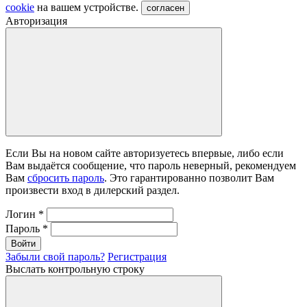
cookie
на вашем устройстве.
согласен
Авторизация
Если Вы на новом сайте авторизуетесь впервые, либо если
Вам выдаётся сообщение, что пароль неверный, рекомендуем
Вам
сбросить пароль
. Это гарантированно позволит Вам
произвести вход в дилерский раздел.
Логин
*
Пароль
*
Войти
Забыли свой пароль?
Регистрация
Выслать контрольную строку