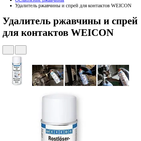
Удалитель ржавчины и спрей для контактов WEICON
Удалитель ржавчины и спрей
для контактов WEICON