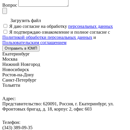
Вопрос
Загрузить файл
Я даю согласие на обработку
персональных данных
Я подтверждаю ознакомление и полное согласие с
Политикой обработки персональных данных
и
Пользовательским соглашением
Отправить в ЮМП
Екатеринбург
Москва
Нижний Новгород
Новосибирск
Ростов-на-Дону
Санкт-Петербург
Тольятти
Адрес:
Представительство: 620091, Россия, г. Екатеринбург, ул.
Фронтовых бригад, д. 18, корпус 2, офис 603
Телефон:
(343) 389-09-35