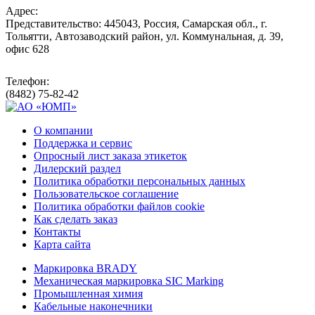
Адрес:
Представительство: 445043, Россия, Самарская обл., г.
Тольятти, Автозаводский район, ул. Коммунальная, д. 39,
офис 628
Телефон:
(8482) 75-82-42
О компании
Поддержка и сервис
Опросный лист заказа этикеток
Дилерский раздел
Политика обработки персональных данных
Пользовательское соглашение
Политика обработки файлов cookie
Как сделать заказ
Контакты
Карта сайта
Маркировка BRADY
Механическая маркировка SIC Marking
Промышленная химия
Кабельные наконечники