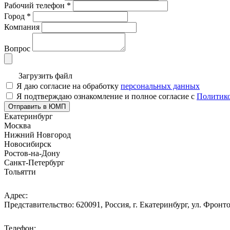
Рабочий телефон
*
Город
*
Компания
Вопрос
Загрузить файл
Я даю согласие на обработку
персональных данных
Я подтверждаю ознакомление и полное согласие с
Политико
Отправить в ЮМП
Екатеринбург
Москва
Нижний Новгород
Новосибирск
Ростов-на-Дону
Санкт-Петербург
Тольятти
Адрес:
Представительство: 620091, Россия, г. Екатеринбург, ул. Фронто
Телефон: