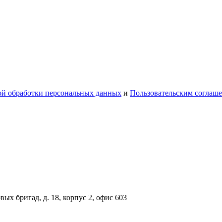
й обработки персональных данных
и
Пользовательским соглаш
вых бригад, д. 18, корпус 2, офис 603