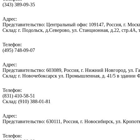
(343) 389-09-35
Адрес:
Представительство: Центральный офис 109147, Россия, г. Москва
Cклад: г. Подольск, д.Северово, ул. Станционная, д.22, стр.
Телефон:
(495) 748-09-07
Адрес:
Представительство: 603089, Россия, г. Нижний Новгород, ул. Га
Склад: г. Новочебоксарск ул. Промышленная, д. 41/5 в здании
Телефон:
(831) 410-58-51
Склад: (910) 388-01-81
Адрес:
Представительство: 630111, Россия, г. Новосибирск, ул. Кропотк
Телефон: