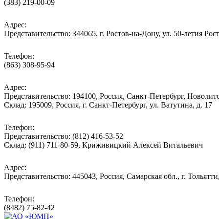
(383) 219-00-09
Адрес:
Представительство: 344065, г. Ростов-на-Дону, ул. 50-летия Рос
Телефон:
(863) 308-95-94
Адрес:
Представительство: 194100, Россия, Санкт-Петербург, Новолитов
Склад: 195009, Россия, г. Санкт-Петербург, ул. Ватутина, д. 17
Телефон:
Представительство: (812) 416-53-52
Склад: (911) 711-80-59, Криживицкий Алексей Витальевич
Адрес:
Представительство: 445043, Россия, Самарская обл., г. Тольятти
Телефон:
(8482) 75-82-42