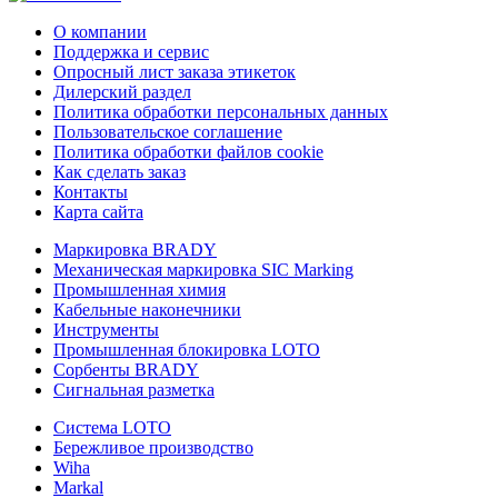
О компании
Поддержка и сервис
Опросный лист заказа этикеток
Дилерский раздел
Политика обработки персональных данных
Пользовательское соглашение
Политика обработки файлов cookie
Как сделать заказ
Контакты
Карта сайта
Маркировка BRADY
Механическая маркировка SIC Marking
Промышленная химия
Кабельные наконечники
Инструменты
Промышленная блокировка LOTO
Сорбенты BRADY
Сигнальная разметка
Система LOTO
Бережливое производство
Wiha
Markal