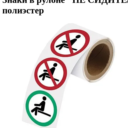
полиэстер