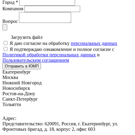
Город
*
Компания
Вопрос
Загрузить файл
Я даю согласие на обработку
персональных данных
Я подтверждаю ознакомление и полное согласие с
Политикой обработки персональных данных
и
Пользовательским соглашением
Отправить в ЮМП
Екатеринбург
Москва
Нижний Новгород
Новосибирск
Ростов-на-Дону
Санкт-Петербург
Тольятти
Адрес:
Представительство: 620091, Россия, г. Екатеринбург, ул.
Фронтовых бригад, д. 18, корпус 2, офис 603