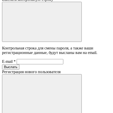
Контрольная строка для смены пароля, а также ваши
регистрационные данные, будут высланы вам на email.
E-mail
*
Выслать
Регистрация нового пользователя