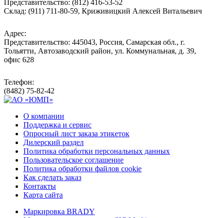
Представительство: (812) 416-53-52
Склад: (911) 711-80-59, Криживицкий Алексей Витальевич
Адрес:
Представительство: 445043, Россия, Самарская обл., г.
Тольятти, Автозаводский район, ул. Коммунальная, д. 39,
офис 628
Телефон:
(8482) 75-82-42
О компании
Поддержка и сервис
Опросный лист заказа этикеток
Дилерский раздел
Политика обработки персональных данных
Пользовательское соглашение
Политика обработки файлов cookie
Как сделать заказ
Контакты
Карта сайта
Маркировка BRADY