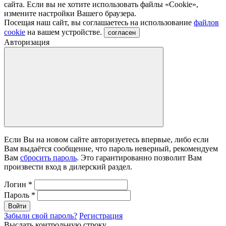
сайта. Если вы не хотите использовать файлы «Сookie»,
измените настройки Вашего браузера.
Посещая наш сайт, вы соглашаетесь на использование
файлов
cookie
на вашем устройстве.
согласен
Авторизация
Если Вы на новом сайте авторизуетесь впервые, либо если
Вам выдаётся сообщение, что пароль неверный, рекомендуем
Вам
сбросить пароль
. Это гарантированно позволит Вам
произвести вход в дилерский раздел.
Логин
*
Пароль
*
Войти
Забыли свой пароль?
Регистрация
Выслать контрольную строку