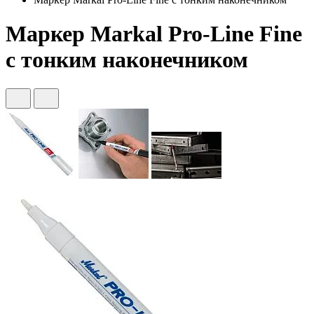
Маркер Markal Pro-Line Fine
с тонким наконечником