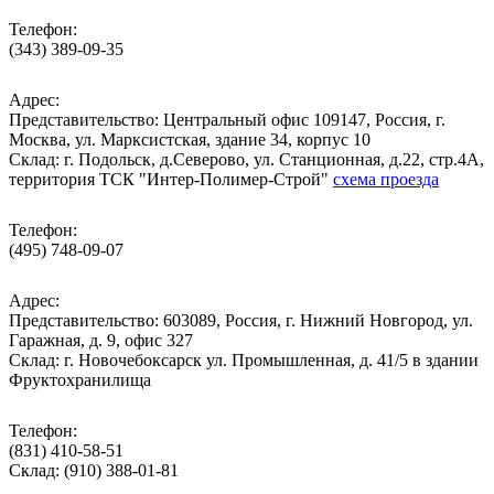
Телефон:
(343) 389-09-35
Адрес:
Представительство: Центральный офис 109147, Россия, г.
Москва, ул. Марксистская, здание 34, корпус 10
Cклад: г. Подольск, д.Северово, ул. Станционная, д.22, стр.4А,
территория ТСК "Интер-Полимер-Строй"
схема проезда
Телефон:
(495) 748-09-07
Адрес:
Представительство: 603089, Россия, г. Нижний Новгород, ул.
Гаражная, д. 9, офис 327
Склад: г. Новочебоксарск ул. Промышленная, д. 41/5 в здании
Фруктохранилища
Телефон:
(831) 410-58-51
Склад: (910) 388-01-81