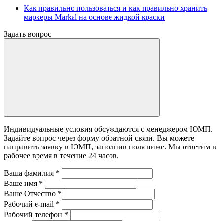
Как правильно пользоваться и как правильно хранить
маркеры Markal на основе жидкой краски
Задать вопрос
Индивидуальные условия обсуждаются с менеджером ЮМП.
Задайте вопрос через форму обратной связи. Вы можете
направить заявку в ЮМП, заполнив поля ниже. Mы ответим в
рабочее время в течение 24 часов.
Ваша фамилия
*
Ваше имя
*
Ваше Отчество
*
Рабочий e-mail
*
Рабочий телефон
*