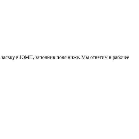
 заявку в ЮМП, заполнив поля ниже. Mы ответим в рабочее