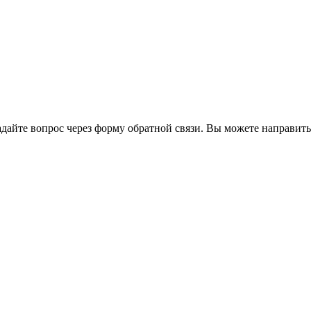
йте вопрос через форму обратной связи. Вы можете направить