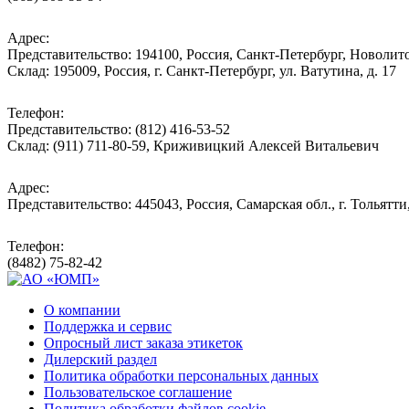
Адрес:
Представительство: 194100, Россия, Санкт-Петербург, Новолитов
Склад: 195009, Россия, г. Санкт-Петербург, ул. Ватутина, д. 17
Телефон:
Представительство: (812) 416-53-52
Склад: (911) 711-80-59, Криживицкий Алексей Витальевич
Адрес:
Представительство: 445043, Россия, Самарская обл., г. Тольятти
Телефон:
(8482) 75-82-42
О компании
Поддержка и сервис
Опросный лист заказа этикеток
Дилерский раздел
Политика обработки персональных данных
Пользовательское соглашение
Политика обработки файлов cookie