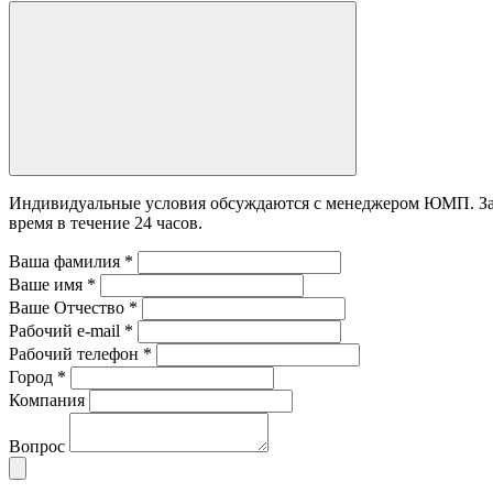
Индивидуальные условия обсуждаются с менеджером ЮМП. Зада
время в течение 24 часов.
Ваша фамилия
*
Ваше имя
*
Ваше Отчество
*
Рабочий e-mail
*
Рабочий телефон
*
Город
*
Компания
Вопрос