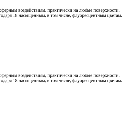
сферным воздействиям, практически на любые поверхности.
годаря 18 насыщенным, в том числе, флуоресцентным цветам.
сферным воздействиям, практически на любые поверхности.
годаря 18 насыщенным, в том числе, флуоресцентным цветам.