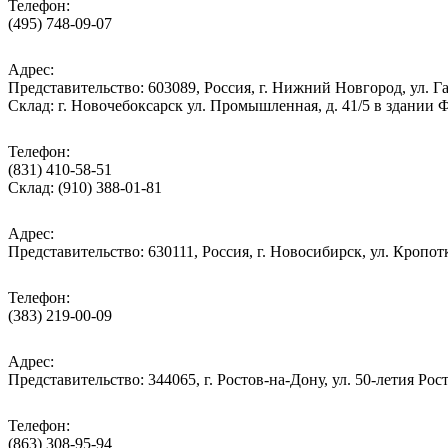
Телефон:
(495) 748-09-07
Адрес:
Представительство: 603089, Россия, г. Нижний Новгород, ул. Га
Склад: г. Новочебоксарск ул. Промышленная, д. 41/5 в здании
Телефон:
(831) 410-58-51
Склад: (910) 388-01-81
Адрес:
Представительство: 630111, Россия, г. Новосибирск, ул. Кропотк
Телефон:
(383) 219-00-09
Адрес:
Представительство: 344065, г. Ростов-на-Дону, ул. 50-летия Рос
Телефон:
(863) 308-95-94