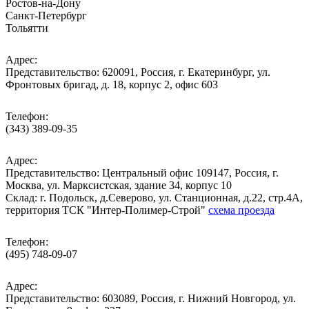
Ростов-на-Дону
Санкт-Петербург
Тольятти
Адрес:
Представительство: 620091, Россия, г. Екатеринбург, ул.
Фронтовых бригад, д. 18, корпус 2, офис 603
Телефон:
(343) 389-09-35
Адрес:
Представительство: Центральный офис 109147, Россия, г.
Москва, ул. Марксистская, здание 34, корпус 10
Cклад: г. Подольск, д.Северово, ул. Станционная, д.22, стр.4А,
территория ТСК "Интер-Полимер-Строй"
схема проезда
Телефон:
(495) 748-09-07
Адрес:
Представительство: 603089, Россия, г. Нижний Новгород, ул.