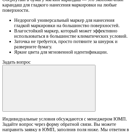
карандаш для гладкого нанесения маркировки на любые
поверхности.
Недорогой универсальный маркер для нанесения
гладкой маркировки на большинство поверхностей.
Влагостойкий маркер, который может эффективно
использоваться в большинстве климатических условий.
Заточка не требуется, просто потяните за шнурок и
разверните бумагу.
Яркие цвета для мгновенной идентификации.
Задать вопрос
Индивидуальные условия обсуждаются с менеджером ЮМП.
Задайте вопрос через форму обратной связи. Вы можете
направить заявку в ЮМП, заполнив поля ниже. Mы ответим в