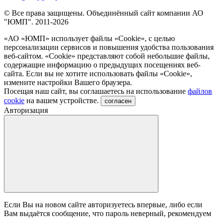
© Все права защищены. Объединённый сайт компании АО
"ЮМП". 2011-2026
«АО «ЮМП» использует файлы «Сookie», с целью
персонализации сервисов и повышения удобства пользования
веб-сайтом. «Cookie» представляют собой небольшие файлы,
содержащие информацию о предыдущих посещениях веб-
сайта. Если вы не хотите использовать файлы «Сookie»,
измените настройки Вашего браузера.
Посещая наш сайт, вы соглашаетесь на использование
файлов
cookie
на вашем устройстве.
согласен
Авторизация
Если Вы на новом сайте авторизуетесь впервые, либо если
Вам выдаётся сообщение, что пароль неверный, рекомендуем