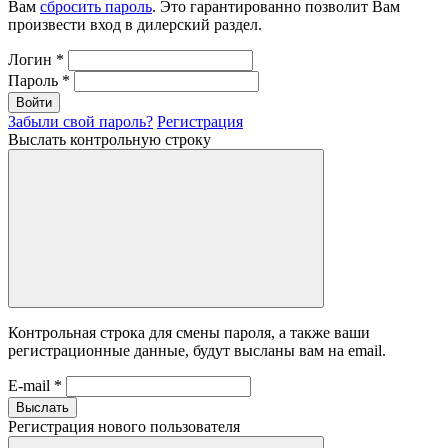
Вам
сбросить пароль
. Это гарантированно позволит Вам
произвести вход в дилерский раздел.
Логин
*
Пароль
*
Войти
Забыли свой пароль?
Регистрация
Выслать контрольную строку
Контрольная строка для смены пароля, а также ваши
регистрационные данные, будут высланы вам на email.
E-mail
*
Выслать
Регистрация нового пользователя