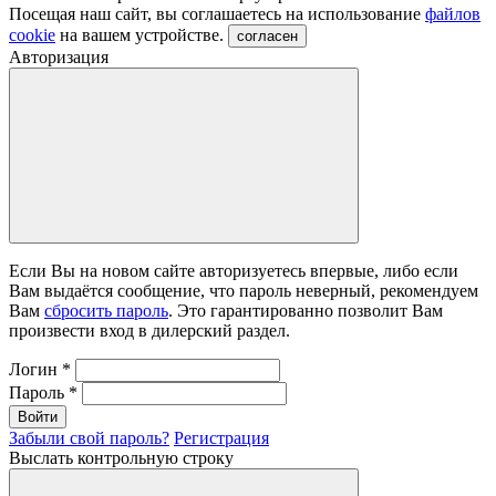
Посещая наш сайт, вы соглашаетесь на использование
файлов
cookie
на вашем устройстве.
согласен
Авторизация
Если Вы на новом сайте авторизуетесь впервые, либо если
Вам выдаётся сообщение, что пароль неверный, рекомендуем
Вам
сбросить пароль
. Это гарантированно позволит Вам
произвести вход в дилерский раздел.
Логин
*
Пароль
*
Войти
Забыли свой пароль?
Регистрация
Выслать контрольную строку