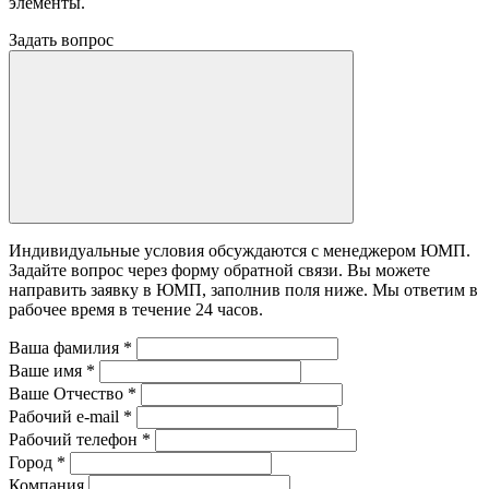
элементы.
Задать вопрос
Индивидуальные условия обсуждаются с менеджером ЮМП.
Задайте вопрос через форму обратной связи. Вы можете
направить заявку в ЮМП, заполнив поля ниже. Mы ответим в
рабочее время в течение 24 часов.
Ваша фамилия
*
Ваше имя
*
Ваше Отчество
*
Рабочий e-mail
*
Рабочий телефон
*
Город
*
Компания