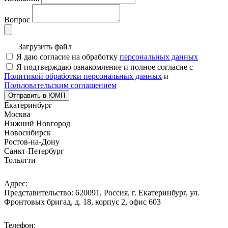
Вопрос
Загрузить файл
Я даю согласие на обработку
персональных данных
Я подтверждаю ознакомление и полное согласие с
Политикой обработки персональных данных
и
Пользовательским соглашением
Отправить в ЮМП
Екатеринбург
Москва
Нижний Новгород
Новосибирск
Ростов-на-Дону
Санкт-Петербург
Тольятти
Адрес:
Представительство: 620091, Россия, г. Екатеринбург, ул.
Фронтовых бригад, д. 18, корпус 2, офис 603
Телефон: