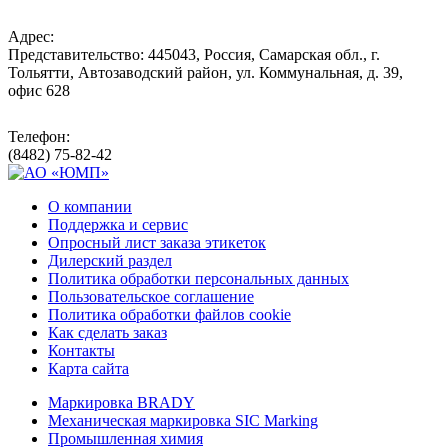
Адрес:
Представительство: 445043, Россия, Самарская обл., г.
Тольятти, Автозаводский район, ул. Коммунальная, д. 39,
офис 628
Телефон:
(8482) 75-82-42
О компании
Поддержка и сервис
Опросный лист заказа этикеток
Дилерский раздел
Политика обработки персональных данных
Пользовательское соглашение
Политика обработки файлов cookie
Как сделать заказ
Контакты
Карта сайта
Маркировка BRADY
Механическая маркировка SIC Marking
Промышленная химия