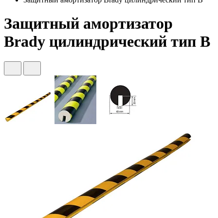
Защитный амортизатор
Brady цилиндрический тип B