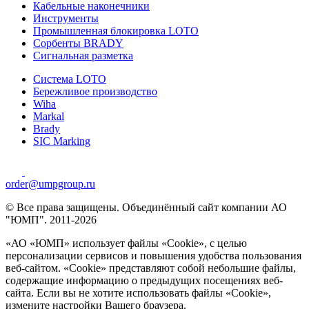
Кабельные наконечники
Инструменты
Промышленная блокировка LOTO
Сорбенты BRADY
Сигнальная разметка
Система LOTO
Бережливое производство
Wiha
Markal
Brady
SIC Marking
order@umpgroup.ru
© Все права защищены. Объединённый сайт компании АО
"ЮМП". 2011-2026
«АО «ЮМП» использует файлы «Сookie», с целью
персонализации сервисов и повышения удобства пользования
веб-сайтом. «Cookie» представляют собой небольшие файлы,
содержащие информацию о предыдущих посещениях веб-
сайта. Если вы не хотите использовать файлы «Сookie»,
измените настройки Вашего браузера.