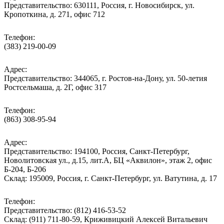
Представительство: 630111, Россия, г. Новосибирск, ул.
Кропоткина, д. 271, офис 712
Телефон:
(383) 219-00-09
Адрес:
Представительство: 344065, г. Ростов-на-Дону, ул. 50-летия
Ростсельмаша, д. 2Г, офис 317
Телефон:
(863) 308-95-94
Адрес:
Представительство: 194100, Россия, Санкт-Петербург,
Новолитовская ул., д.15, лит.А, БЦ «Аквилон», этаж 2, офис
Б-204, Б-206
Склад: 195009, Россия, г. Санкт-Петербург, ул. Ватутина, д. 17
Телефон:
Представительство: (812) 416-53-52
Склад: (911) 711-80-59, Криживицкий Алексей Витальевич