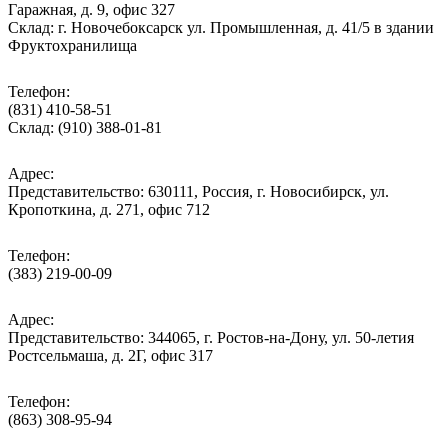
Гаражная, д. 9, офис 327
Склад: г. Новочебоксарск ул. Промышленная, д. 41/5 в здании
Фруктохранилища
Телефон:
(831) 410-58-51
Склад: (910) 388-01-81
Адрес:
Представительство: 630111, Россия, г. Новосибирск, ул.
Кропоткина, д. 271, офис 712
Телефон:
(383) 219-00-09
Адрес:
Представительство: 344065, г. Ростов-на-Дону, ул. 50-летия
Ростсельмаша, д. 2Г, офис 317
Телефон:
(863) 308-95-94