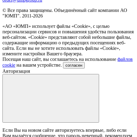
© Все права защищены. Объединённый сайт компании АО
"ЮМП". 2011-2026
«АО «ЮМП» использует файлы «Сookie», с целью
персонализации сервисов и повышения удобства пользования
веб-сайтом. «Cookie» представляют собой небольшие файлы,
содержащие информацию о предыдущих посещениях веб-
сайта. Если вы не хотите использовать файлы «Сookie»,
измените настройки Вашего браузера.
Посещая наш сайт, вы соглашаетесь на использование
файлов
cookie
на вашем устройстве.
согласен
Авторизация
Если Вы на новом сайте авторизуетесь впервые, либо если
Вам выдаётся сообщение, что пароль неверный, рекомендуем