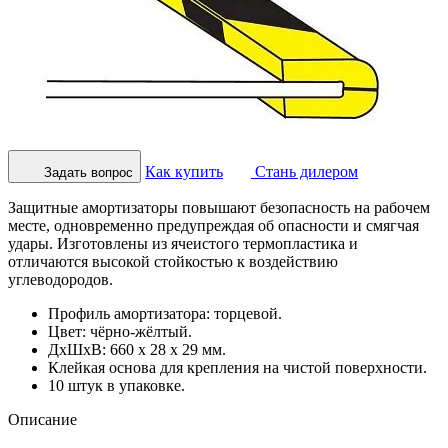
Как купить
Стань дилером
Задать вопрос
Защитные амортизаторы повышают безопасность на рабочем
месте, одновременно предупреждая об опасности и смягчая
удары. Изготовлены из ячеистого термопластика и
отличаются высокой стойкостью к воздействию
углеводородов.
Профиль амортизатора: торцевой.
Цвет: чёрно-жёлтый.
ДхШхВ: 660 х 28 х 29 мм.
Клейкая основа для крепления на чистой поверхности.
10 штук в упаковке.
Описание