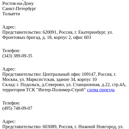
Ростов-на-Дону
Санкт-Петербург
Тольятти
Адрес:
Представительство: 620091, Россия, г. Екатеринбург, ул.
Фронтовых бригад, д. 18, корпус 2, офис 603
Телефон:
(343) 389-09-35
Адрес:
Представительство: Центральный офис 109147, Россия, г.
Москва, ул. Марксистская, здание 34, корпус 10
Cклад: г. Подольск, д.Северово, ул. Станционная, д.22, стр.4А,
территория ТСК "Интер-Полимер-Строй"
схема проезда
Телефон:
(495) 748-09-07
Адрес:
Представительство: 603089, Россия, г. Нижний Новгород, ул.