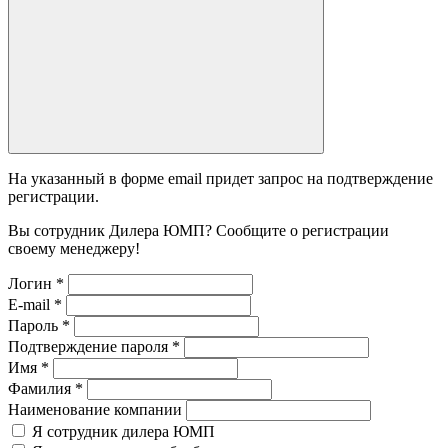
На указанный в форме email придет запрос на подтверждение
регистрации.
Вы сотрудник Дилера ЮМП? Сообщите о регистрации
своему менеджеру!
Логин
*
E-mail
*
Пароль
*
Подтверждение пароля
*
Имя
*
Фамилия
*
Наименование компании
Я сотрудник дилера ЮМП