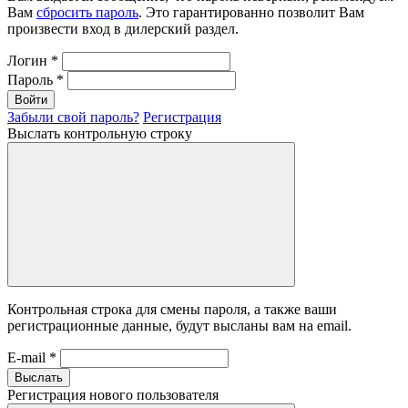
Вам
сбросить пароль
. Это гарантированно позволит Вам
произвести вход в дилерский раздел.
Логин
*
Пароль
*
Войти
Забыли свой пароль?
Регистрация
Выслать контрольную строку
Контрольная строка для смены пароля, а также ваши
регистрационные данные, будут высланы вам на email.
E-mail
*
Выслать
Регистрация нового пользователя