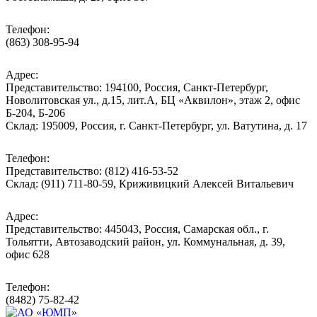
Телефон:
(863) 308-95-94
Адрес:
Представительство: 194100, Россия, Санкт-Петербург,
Новолитовская ул., д.15, лит.А, БЦ «Аквилон», этаж 2, офис
Б-204, Б-206
Склад: 195009, Россия, г. Санкт-Петербург, ул. Ватутина, д. 17
Телефон:
Представительство: (812) 416-53-52
Склад: (911) 711-80-59, Криживицкий Алексей Витальевич
Адрес:
Представительство: 445043, Россия, Самарская обл., г.
Тольятти, Автозаводский район, ул. Коммунальная, д. 39,
офис 628
Телефон:
(8482) 75-82-42