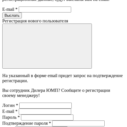
E-mail
*
Выслать
Регистрация нового пользователя
На указанный в форме email придет запрос на подтверждение
регистрации.
Вы сотрудник Дилера ЮМП? Сообщите о регистрации
своему менеджеру!
Логин
*
E-mail
*
Пароль
*
Подтверждение пароля
*