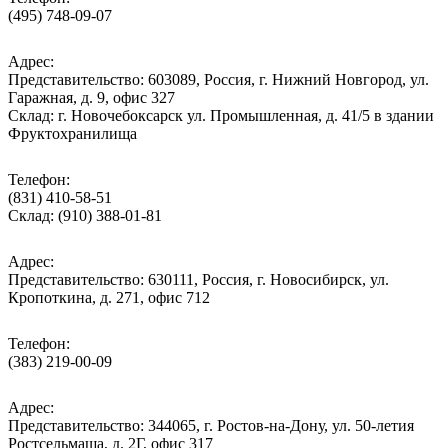
(495) 748-09-07
Адрес:
Представительство: 603089, Россия, г. Нижний Новгород, ул.
Гаражная, д. 9, офис 327
Склад: г. Новочебоксарск ул. Промышленная, д. 41/5 в здании
Фруктохранилища
Телефон:
(831) 410-58-51
Склад: (910) 388-01-81
Адрес:
Представительство: 630111, Россия, г. Новосибирск, ул.
Кропоткина, д. 271, офис 712
Телефон:
(383) 219-00-09
Адрес:
Представительство: 344065, г. Ростов-на-Дону, ул. 50-летия
Ростсельмаша, д. 2Г, офис 317