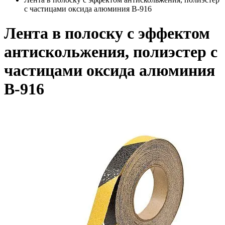
с частицами оксида алюминия В-916
Лента в полоску с эффектом
антискольжения, полиэстер с
частицами оксида алюминия
В-916