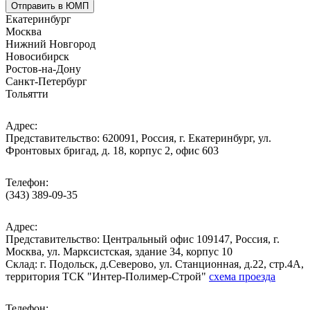
Отправить в ЮМП
Екатеринбург
Москва
Нижний Новгород
Новосибирск
Ростов-на-Дону
Санкт-Петербург
Тольятти
Адрес:
Представительство: 620091, Россия, г. Екатеринбург, ул.
Фронтовых бригад, д. 18, корпус 2, офис 603
Телефон:
(343) 389-09-35
Адрес:
Представительство: Центральный офис 109147, Россия, г.
Москва, ул. Марксистская, здание 34, корпус 10
Cклад: г. Подольск, д.Северово, ул. Станционная, д.22, стр.4А,
территория ТСК "Интер-Полимер-Строй"
схема проезда
Телефон: