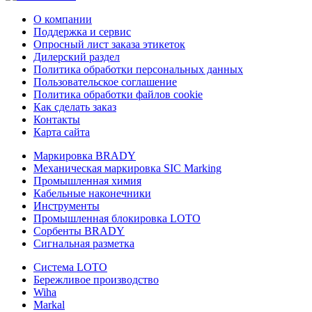
О компании
Поддержка и сервис
Опросный лист заказа этикеток
Дилерский раздел
Политика обработки персональных данных
Пользовательское соглашение
Политика обработки файлов cookie
Как сделать заказ
Контакты
Карта сайта
Маркировка BRADY
Механическая маркировка SIC Marking
Промышленная химия
Кабельные наконечники
Инструменты
Промышленная блокировка LOTO
Сорбенты BRADY
Сигнальная разметка
Система LOTO
Бережливое производство
Wiha
Markal