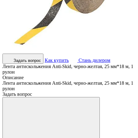
Как купить
Стань дилером
Задать вопрос
Лента антискольжения Anti-Skid, черно-желтая, 25 мм*18 м, 1
рулон
Описание
Лента антискольжения Anti-Skid, черно-желтая, 25 мм*18 м, 1
рулон
Задать вопрос