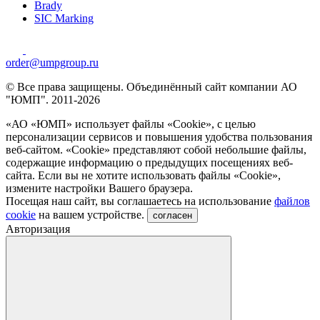
Brady
SIC Marking
order@umpgroup.ru
© Все права защищены. Объединённый сайт компании АО
"ЮМП". 2011-2026
«АО «ЮМП» использует файлы «Сookie», с целью
персонализации сервисов и повышения удобства пользования
веб-сайтом. «Cookie» представляют собой небольшие файлы,
содержащие информацию о предыдущих посещениях веб-
сайта. Если вы не хотите использовать файлы «Сookie»,
измените настройки Вашего браузера.
Посещая наш сайт, вы соглашаетесь на использование
файлов
cookie
на вашем устройстве.
согласен
Авторизация