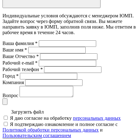
Индивидуальные условия обсуждаются с менеджером ЮМП.
Задайте вопрос через форму обратной связи. Вы можете
направить заявку в ЮМП, заполнив поля ниже. Mы ответим в
рабочее время в течение 24 часов.
Ваша фамилия
*
Ваше имя
*
Ваше Отчество
*
Рабочий e-mail
*
Рабочий телефон
*
Город
*
Компания
Вопрос
Загрузить файл
Я даю согласие на обработку
персональных данных
Я подтверждаю ознакомление и полное согласие с
Политикой обработки персональных данных
и
Пользовательским соглашением