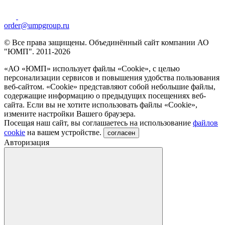
order@umpgroup.ru
© Все права защищены. Объединённый сайт компании АО
"ЮМП". 2011-2026
«АО «ЮМП» использует файлы «Сookie», с целью
персонализации сервисов и повышения удобства пользования
веб-сайтом. «Cookie» представляют собой небольшие файлы,
содержащие информацию о предыдущих посещениях веб-
сайта. Если вы не хотите использовать файлы «Сookie»,
измените настройки Вашего браузера.
Посещая наш сайт, вы соглашаетесь на использование
файлов
cookie
на вашем устройстве.
согласен
Авторизация