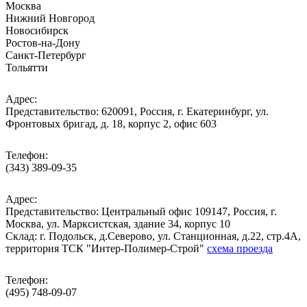
Москва
Нижний Новгород
Новосибирск
Ростов-на-Дону
Санкт-Петербург
Тольятти
Адрес:
Представительство: 620091, Россия, г. Екатеринбург, ул.
Фронтовых бригад, д. 18, корпус 2, офис 603
Телефон:
(343) 389-09-35
Адрес:
Представительство: Центральный офис 109147, Россия, г.
Москва, ул. Марксистская, здание 34, корпус 10
Cклад: г. Подольск, д.Северово, ул. Станционная, д.22, стр.4А,
территория ТСК "Интер-Полимер-Строй"
схема проезда
Телефон:
(495) 748-09-07