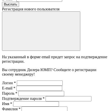
Выслать
Регистрация нового пользователя
На указанный в форме email придет запрос на подтверждение
регистрации.
Вы сотрудник Дилера ЮМП? Сообщите о регистрации
своему менеджеру!
Логин
*
E-mail
*
Пароль
*
Подтверждение пароля
*
Имя
*
Фамилия
*