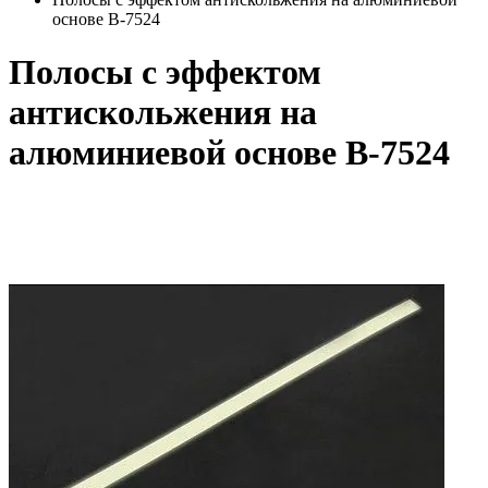
основе В-7524
Полосы с эффектом
антискольжения на
алюминиевой основе В-7524