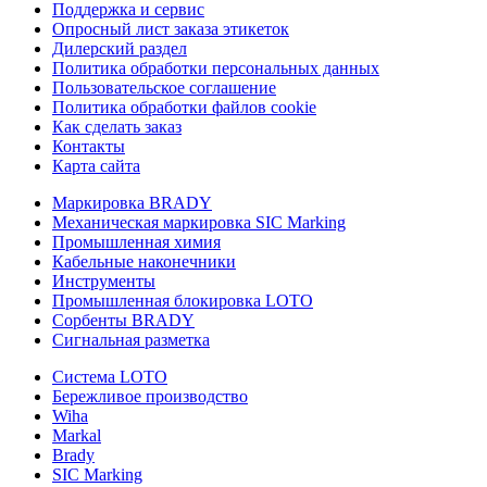
Поддержка и сервис
Опросный лист заказа этикеток
Дилерский раздел
Политика обработки персональных данных
Пользовательское соглашение
Политика обработки файлов cookie
Как сделать заказ
Контакты
Карта сайта
Маркировка BRADY
Механическая маркировка SIC Marking
Промышленная химия
Кабельные наконечники
Инструменты
Промышленная блокировка LOTO
Сорбенты BRADY
Сигнальная разметка
Система LOTO
Бережливое производство
Wiha
Markal
Brady
SIC Marking