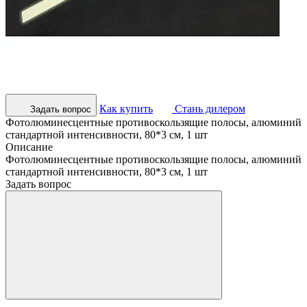
Как купить
Стань дилером
Задать вопрос
Фотолюминесцентные противоскользящие полосы, алюминий
стандартной интенсивности, 80*3 см, 1 шт
Описание
Фотолюминесцентные противоскользящие полосы, алюминий
стандартной интенсивности, 80*3 см, 1 шт
Задать вопрос