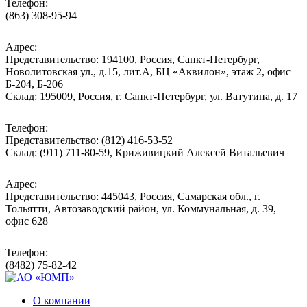
Телефон:
(863) 308-95-94
Адрес:
Представительство: 194100, Россия, Санкт-Петербург,
Новолитовская ул., д.15, лит.А, БЦ «Аквилон», этаж 2, офис
Б-204, Б-206
Склад: 195009, Россия, г. Санкт-Петербург, ул. Ватутина, д. 17
Телефон:
Представительство: (812) 416-53-52
Склад: (911) 711-80-59, Криживицкий Алексей Витальевич
Адрес:
Представительство: 445043, Россия, Самарская обл., г.
Тольятти, Автозаводский район, ул. Коммунальная, д. 39,
офис 628
Телефон:
(8482) 75-82-42
О компании