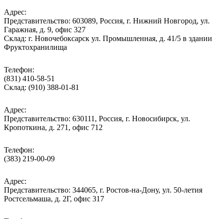
Адрес:
Представительство: 603089, Россия, г. Нижний Новгород, ул.
Гаражная, д. 9, офис 327
Склад: г. Новочебоксарск ул. Промышленная, д. 41/5 в здании
Фруктохранилища
Телефон:
(831) 410-58-51
Склад: (910) 388-01-81
Адрес:
Представительство: 630111, Россия, г. Новосибирск, ул.
Кропоткина, д. 271, офис 712
Телефон:
(383) 219-00-09
Адрес:
Представительство: 344065, г. Ростов-на-Дону, ул. 50-летия
Ростсельмаша, д. 2Г, офис 317