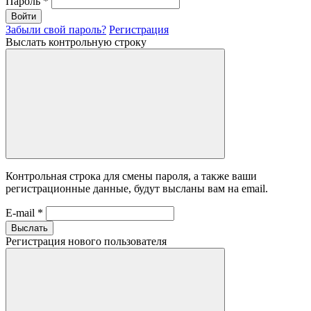
Пароль
*
Войти
Забыли свой пароль?
Регистрация
Выслать контрольную строку
Контрольная строка для смены пароля, а также ваши
регистрационные данные, будут высланы вам на email.
E-mail
*
Выслать
Регистрация нового пользователя