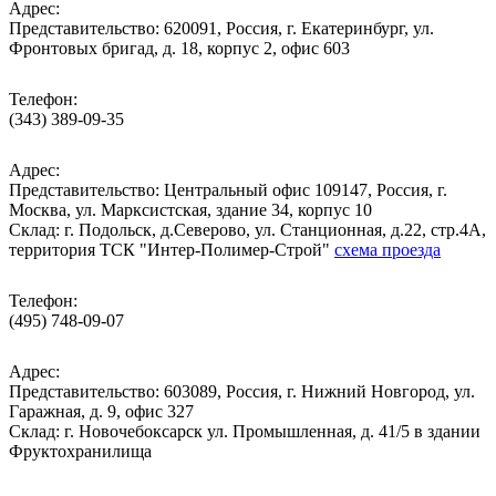
Адрес:
Представительство: 620091, Россия, г. Екатеринбург, ул.
Фронтовых бригад, д. 18, корпус 2, офис 603
Телефон:
(343) 389-09-35
Адрес:
Представительство: Центральный офис 109147, Россия, г.
Москва, ул. Марксистская, здание 34, корпус 10
Cклад: г. Подольск, д.Северово, ул. Станционная, д.22, стр.4А,
территория ТСК "Интер-Полимер-Строй"
схема проезда
Телефон:
(495) 748-09-07
Адрес:
Представительство: 603089, Россия, г. Нижний Новгород, ул.
Гаражная, д. 9, офис 327
Склад: г. Новочебоксарск ул. Промышленная, д. 41/5 в здании
Фруктохранилища