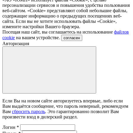
персонализации сервисов и повышения удобства пользования
веб-сайтом. «Cookie» представляют собой небольшие файлы,
содержащие информацию о предыдущих посещениях веб-
сайта. Если вы не хотите использовать файлы «Сookie»,
измените настройки Вашего браузера.
Посещая наш сайт, вы соглашаетесь на использование
файлов
cookie
на вашем устройстве.
согласен
Авторизация
Если Вы на новом сайте авторизуетесь впервые, либо если
Вам выдаётся сообщение, что пароль неверный, рекомендуем
Вам
сбросить пароль
. Это гарантированно позволит Вам
произвести вход в дилерский раздел.
Логин
*