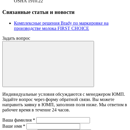
OSHA 1910.22
Связанные статьи и новости
Комплексные решения Brady по маркировке на
производстве молока FIRST CHOICE
Задать вопрос
Индивидуальные условия обсуждаются с менеджером ЮМП.
Задайте вопрос через форму обратной связи. Вы можете
направить заявку в ЮМП, заполнив поля ниже. Mы ответим в
рабочее время в течение 24 часов.
Ваша фамилия
*
Ваше имя
*