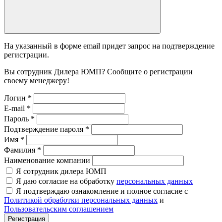
На указанный в форме email придет запрос на подтверждение
регистрации.
Вы сотрудник Дилера ЮМП? Сообщите о регистрации
своему менеджеру!
Логин
*
E-mail
*
Пароль
*
Подтверждение пароля
*
Имя
*
Фамилия
*
Наименование компании
Я сотрудник дилера ЮМП
Я даю согласие на обработку
персональных данных
Я подтверждаю ознакомление и полное согласие с
Политикой обработки персональных данных
и
Пользовательским соглашением
Регистрация