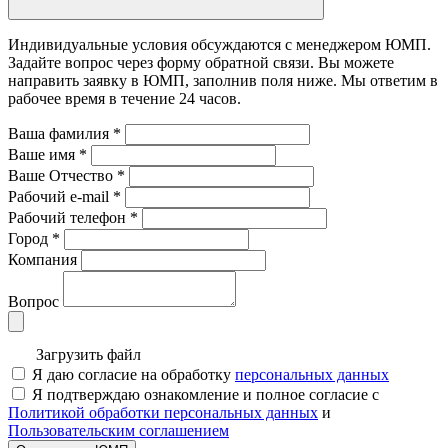
Индивидуальные условия обсуждаются с менеджером ЮМП.
Задайте вопрос через форму обратной связи. Вы можете
направить заявку в ЮМП, заполнив поля ниже. Mы ответим в
рабочее время в течение 24 часов.
Ваша фамилия
*
Ваше имя
*
Ваше Отчество
*
Рабочий e-mail
*
Рабочий телефон
*
Город
*
Компания
Вопрос
Загрузить файл
Я даю согласие на обработку
персональных данных
Я подтверждаю ознакомление и полное согласие с
Политикой обработки персональных данных
и
Пользовательским соглашением