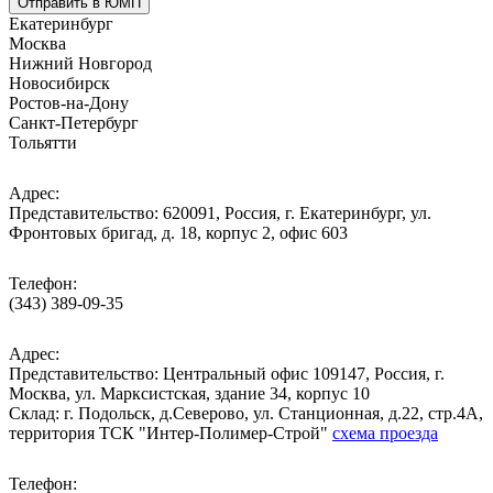
Отправить в ЮМП
Екатеринбург
Москва
Нижний Новгород
Новосибирск
Ростов-на-Дону
Санкт-Петербург
Тольятти
Адрес:
Представительство: 620091, Россия, г. Екатеринбург, ул.
Фронтовых бригад, д. 18, корпус 2, офис 603
Телефон:
(343) 389-09-35
Адрес:
Представительство: Центральный офис 109147, Россия, г.
Москва, ул. Марксистская, здание 34, корпус 10
Cклад: г. Подольск, д.Северово, ул. Станционная, д.22, стр.4А,
территория ТСК "Интер-Полимер-Строй"
схема проезда
Телефон: