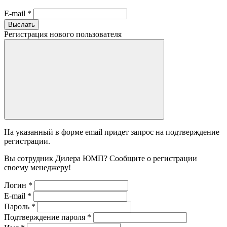
E-mail
*
Выслать
Регистрация нового пользователя
На указанный в форме email придет запрос на подтверждение
регистрации.
Вы сотрудник Дилера ЮМП? Сообщите о регистрации
своему менеджеру!
Логин
*
E-mail
*
Пароль
*
Подтверждение пароля
*