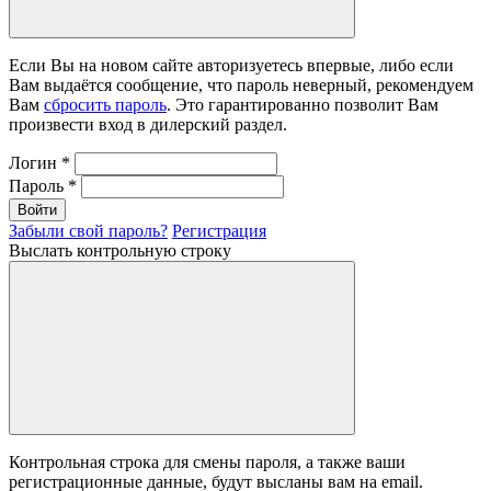
Если Вы на новом сайте авторизуетесь впервые, либо если
Вам выдаётся сообщение, что пароль неверный, рекомендуем
Вам
сбросить пароль
. Это гарантированно позволит Вам
произвести вход в дилерский раздел.
Логин
*
Пароль
*
Войти
Забыли свой пароль?
Регистрация
Выслать контрольную строку
Контрольная строка для смены пароля, а также ваши
регистрационные данные, будут высланы вам на email.