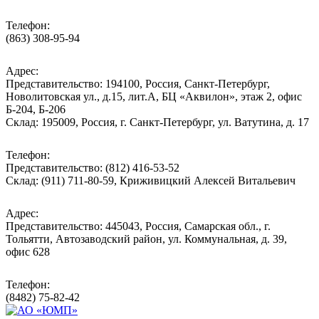
Телефон:
(863) 308-95-94
Адрес:
Представительство: 194100, Россия, Санкт-Петербург,
Новолитовская ул., д.15, лит.А, БЦ «Аквилон», этаж 2, офис
Б-204, Б-206
Склад: 195009, Россия, г. Санкт-Петербург, ул. Ватутина, д. 17
Телефон:
Представительство: (812) 416-53-52
Склад: (911) 711-80-59, Криживицкий Алексей Витальевич
Адрес:
Представительство: 445043, Россия, Самарская обл., г.
Тольятти, Автозаводский район, ул. Коммунальная, д. 39,
офис 628
Телефон:
(8482) 75-82-42