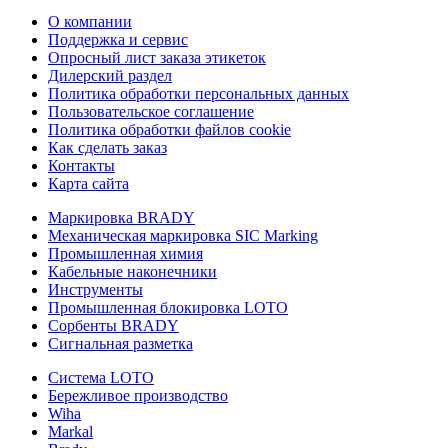
О компании
Поддержка и сервис
Опросный лист заказа этикеток
Дилерский раздел
Политика обработки персональных данных
Пользовательское соглашение
Политика обработки файлов cookie
Как сделать заказ
Контакты
Карта сайта
Маркировка BRADY
Механическая маркировка SIC Marking
Промышленная химия
Кабельные наконечники
Инструменты
Промышленная блокировка LOTO
Сорбенты BRADY
Сигнальная разметка
Система LOTO
Бережливое производство
Wiha
Markal