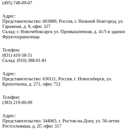
(495) 748-09-07
Адрес:
Представительство: 603089, Россия, г. Нижний Новгород, ул.
Гаражная, д. 9, офис 327
Склад: г. Новочебоксарск ул. Промышленная, д. 41/5 в здании
Фруктохранилища
Телефон:
(831) 410-58-51
Склад: (910) 388-01-81
Адрес:
Представительство: 630111, Россия, г. Новосибирск, ул.
Кропоткина, д. 271, офис 712
Телефон:
(383) 219-00-09
Адрес:
Представительство: 344065, г. Ростов-на-Дону, ул. 50-летия
Ростсельмаша, д. 2Г, офис 317