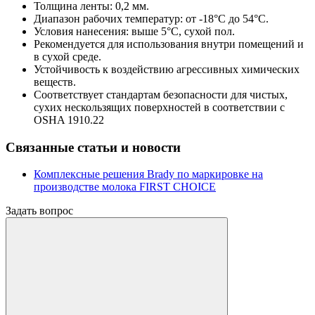
Толщина ленты: 0,2 мм.
Диапазон рабочих температур: от -18°C до 54°C.
Условия нанесения: выше 5°C, сухой пол.
Рекомендуется для использования внутри помещений и
в сухой среде.
Устойчивость к воздействию агрессивных химических
веществ.
Соответствует стандартам безопасности для чистых,
сухих нескользящих поверхностей в соответствии с
OSHA 1910.22
Связанные статьи и новости
Комплексные решения Brady по маркировке на
производстве молока FIRST CHOICE
Задать вопрос