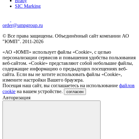
Brady
SIC Marking
order@umpgroup.ru
© Все права защищены. Объединённый сайт компании АО
"ЮМП". 2011-2026
«АО «ЮМП» использует файлы «Сookie», с целью
персонализации сервисов и повышения удобства пользования
веб-сайтом. «Cookie» представляют собой небольшие файлы,
содержащие информацию о предыдущих посещениях веб-
сайта. Если вы не хотите использовать файлы «Сookie»,
измените настройки Вашего браузера.
Посещая наш сайт, вы соглашаетесь на использование
файлов
cookie
на вашем устройстве.
согласен
Авторизация