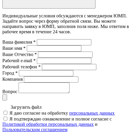
Индивидуальные условия обсуждаются с менеджером ЮМП.
Задайте вопрос через форму обратной связи. Вы можете
направить заявку в ЮМП, заполнив поля ниже. Mы ответим в
рабочее время в течение 24 часов.
Ваша фамилия
*
Ваше имя
*
Ваше Отчество
*
Рабочий e-mail
*
Рабочий телефон
*
Город
*
Компания
Вопрос
Загрузить файл
Я даю согласие на обработку
персональных данных
Я подтверждаю ознакомление и полное согласие с
Политикой обработки персональных данных
и
Пользовательским соглашением