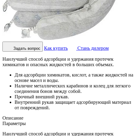
Как купить
Стань дилером
Задать вопрос
Наилучший способ адсорбции и удержания протечек
химикатов и опасных жидкостей в больших объемах.
Для адсорбции химикатов, кислот, а также жидкостей на
основе масел и воды.
Наличие металлических карабинов и колец для легкого
соединения бонов между собой.
Прочный внешний рукав.
Внутренний рукав защищает адсорбирующий материал
от повреждений.
Описание
Параметры
Наилучший способ адсорбции и удержания протечек