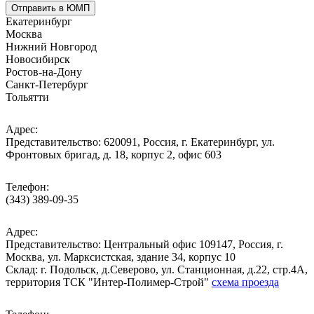
Отправить в ЮМП
Екатеринбург
Москва
Нижний Новгород
Новосибирск
Ростов-на-Дону
Санкт-Петербург
Тольятти
Адрес:
Представительство: 620091, Россия, г. Екатеринбург, ул.
Фронтовых бригад, д. 18, корпус 2, офис 603
Телефон:
(343) 389-09-35
Адрес:
Представительство: Центральный офис 109147, Россия, г.
Москва, ул. Марксистская, здание 34, корпус 10
Cклад: г. Подольск, д.Северово, ул. Станционная, д.22, стр.4А,
территория ТСК "Интер-Полимер-Строй"
схема проезда