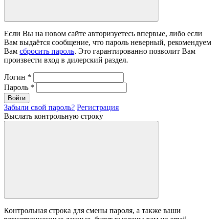
Если Вы на новом сайте авторизуетесь впервые, либо если
Вам выдаётся сообщение, что пароль неверный, рекомендуем
Вам
сбросить пароль
. Это гарантированно позволит Вам
произвести вход в дилерский раздел.
Логин
*
Пароль
*
Войти
Забыли свой пароль?
Регистрация
Выслать контрольную строку
Контрольная строка для смены пароля, а также ваши