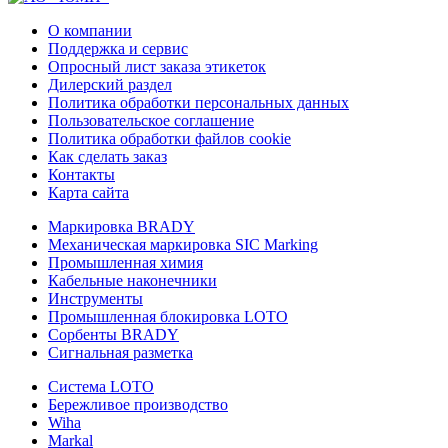
О компании
Поддержка и сервис
Опросный лист заказа этикеток
Дилерский раздел
Политика обработки персональных данных
Пользовательское соглашение
Политика обработки файлов cookie
Как сделать заказ
Контакты
Карта сайта
Маркировка BRADY
Механическая маркировка SIC Marking
Промышленная химия
Кабельные наконечники
Инструменты
Промышленная блокировка LOTO
Сорбенты BRADY
Сигнальная разметка
Система LOTO
Бережливое производство
Wiha
Markal