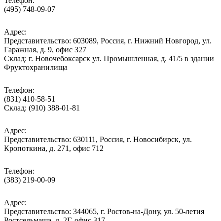
Телефон:
(495) 748-09-07
Адрес:
Представительство: 603089, Россия, г. Нижний Новгород, ул.
Гаражная, д. 9, офис 327
Склад: г. Новочебоксарск ул. Промышленная, д. 41/5 в здании
Фруктохранилища
Телефон:
(831) 410-58-51
Склад: (910) 388-01-81
Адрес:
Представительство: 630111, Россия, г. Новосибирск, ул.
Кропоткина, д. 271, офис 712
Телефон:
(383) 219-00-09
Адрес:
Представительство: 344065, г. Ростов-на-Дону, ул. 50-летия
Ростсельмаша, д. 2Г, офис 317