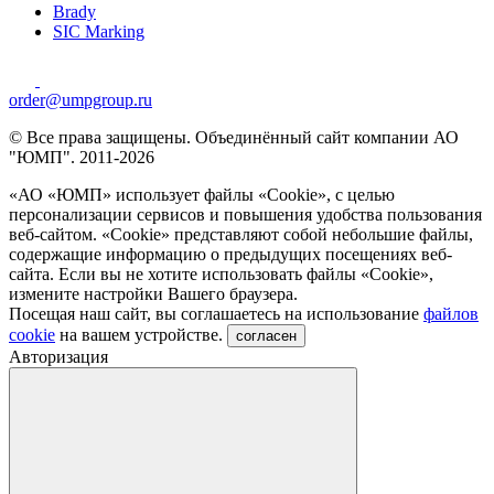
Brady
SIC Marking
order@umpgroup.ru
© Все права защищены. Объединённый сайт компании АО
"ЮМП". 2011-2026
«АО «ЮМП» использует файлы «Сookie», с целью
персонализации сервисов и повышения удобства пользования
веб-сайтом. «Cookie» представляют собой небольшие файлы,
содержащие информацию о предыдущих посещениях веб-
сайта. Если вы не хотите использовать файлы «Сookie»,
измените настройки Вашего браузера.
Посещая наш сайт, вы соглашаетесь на использование
файлов
cookie
на вашем устройстве.
согласен
Авторизация