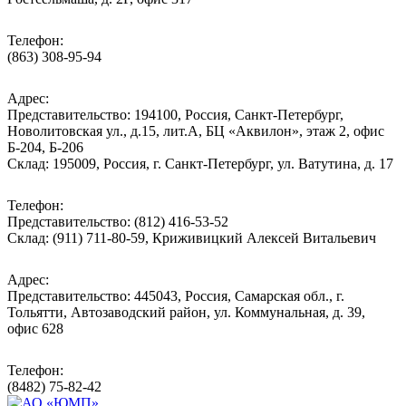
Телефон:
(863) 308-95-94
Адрес:
Представительство: 194100, Россия, Санкт-Петербург,
Новолитовская ул., д.15, лит.А, БЦ «Аквилон», этаж 2, офис
Б-204, Б-206
Склад: 195009, Россия, г. Санкт-Петербург, ул. Ватутина, д. 17
Телефон:
Представительство: (812) 416-53-52
Склад: (911) 711-80-59, Криживицкий Алексей Витальевич
Адрес:
Представительство: 445043, Россия, Самарская обл., г.
Тольятти, Автозаводский район, ул. Коммунальная, д. 39,
офис 628
Телефон:
(8482) 75-82-42