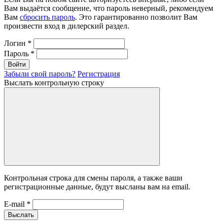
Вам выдаётся сообщение, что пароль неверный, рекомендуем
Вам
сбросить пароль
. Это гарантированно позволит Вам
произвести вход в дилерский раздел.
Логин
*
Пароль
*
Войти
Забыли свой пароль?
Регистрация
Выслать контрольную строку
Контрольная строка для смены пароля, а также ваши
регистрационные данные, будут высланы вам на email.
E-mail
*
Выслать