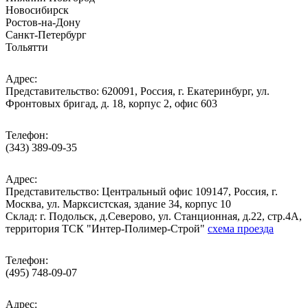
Новосибирск
Ростов-на-Дону
Санкт-Петербург
Тольятти
Адрес:
Представительство: 620091, Россия, г. Екатеринбург, ул.
Фронтовых бригад, д. 18, корпус 2, офис 603
Телефон:
(343) 389-09-35
Адрес:
Представительство: Центральный офис 109147, Россия, г.
Москва, ул. Марксистская, здание 34, корпус 10
Cклад: г. Подольск, д.Северово, ул. Станционная, д.22, стр.4А,
территория ТСК "Интер-Полимер-Строй"
схема проезда
Телефон:
(495) 748-09-07
Адрес: