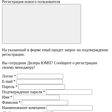
Регистрация нового пользователя
На указанный в форме email придет запрос на подтверждение
регистрации.
Вы сотрудник Дилера ЮМП? Сообщите о регистрации
своему менеджеру!
Логин
*
E-mail
*
Пароль
*
Подтверждение пароля
*
Имя
*
Фамилия
*
Наименование компании