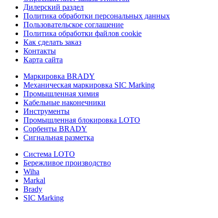
Дилерский раздел
Политика обработки персональных данных
Пользовательское соглашение
Политика обработки файлов cookie
Как сделать заказ
Контакты
Карта сайта
Маркировка BRADY
Механическая маркировка SIC Marking
Промышленная химия
Кабельные наконечники
Инструменты
Промышленная блокировка LOTO
Сорбенты BRADY
Сигнальная разметка
Система LOTO
Бережливое производство
Wiha
Markal
Brady
SIC Marking