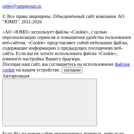
order@umpgroup.ru
© Все права защищены. Объединённый сайт компании АО
"ЮМП". 2011-2026
«АО «ЮМП» использует файлы «Сookie», с целью
персонализации сервисов и повышения удобства пользования
веб-сайтом. «Cookie» представляют собой небольшие файлы,
содержащие информацию о предыдущих посещениях веб-
сайта. Если вы не хотите использовать файлы «Сookie»,
измените настройки Вашего браузера.
Посещая наш сайт, вы соглашаетесь на использование
файлов
cookie
на вашем устройстве.
согласен
Авторизация
Если Вы на новом сайте авторизуетесь впервые, либо если