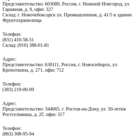
Представительство: 603089, Россия, г. Нижний Новгород, ул.
Гаражная, д. 9, офис 327
Склад: г. Новочебоксарск ул. Промышленная, д. 41/5 в здании
Фруктохранилища
Телефон:
(831) 410-58-51
Склад: (910) 388-01-81
Адрес:
Представительство: 630111, Россия, г. Новосибирск, ул.
Кропоткина, д. 271, офис 712
Телефон:
(383) 219-00-09
Адрес:
Представительство: 344065, г. Ростов-на-Дону, ул. 50-летия
Ростсельмаша, д. 2Г, офис 317
Телефон:
(863) 308-95-94