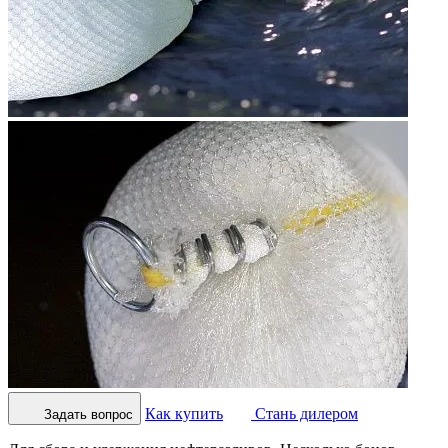
Как купить
Стань дилером
Задать вопрос