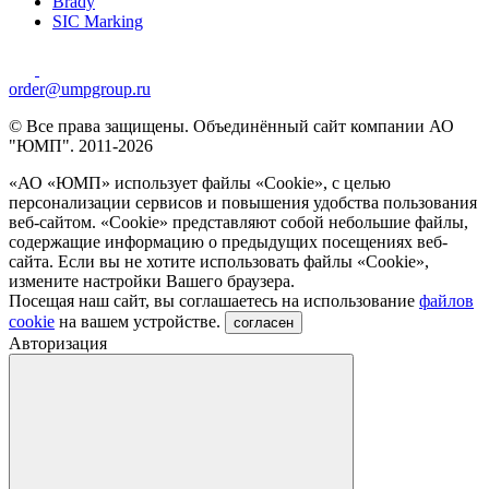
Brady
SIC Marking
order@umpgroup.ru
© Все права защищены. Объединённый сайт компании АО
"ЮМП". 2011-2026
«АО «ЮМП» использует файлы «Сookie», с целью
персонализации сервисов и повышения удобства пользования
веб-сайтом. «Cookie» представляют собой небольшие файлы,
содержащие информацию о предыдущих посещениях веб-
сайта. Если вы не хотите использовать файлы «Сookie»,
измените настройки Вашего браузера.
Посещая наш сайт, вы соглашаетесь на использование
файлов
cookie
на вашем устройстве.
согласен
Авторизация