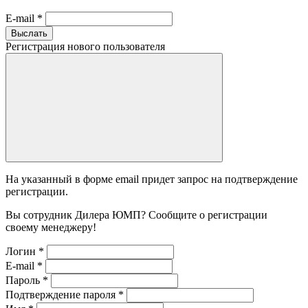
E-mail
*
Выслать
Регистрация нового пользователя
На указанный в форме email придет запрос на подтверждение
регистрации.
Вы сотрудник Дилера ЮМП? Сообщите о регистрации
своему менеджеру!
Логин
*
E-mail
*
Пароль
*
Подтверждение пароля
*