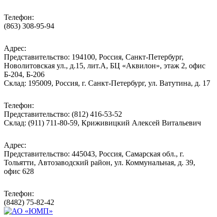
Телефон:
(863) 308-95-94
Адрес:
Представительство: 194100, Россия, Санкт-Петербург,
Новолитовская ул., д.15, лит.А, БЦ «Аквилон», этаж 2, офис
Б-204, Б-206
Склад: 195009, Россия, г. Санкт-Петербург, ул. Ватутина, д. 17
Телефон:
Представительство: (812) 416-53-52
Склад: (911) 711-80-59, Криживицкий Алексей Витальевич
Адрес:
Представительство: 445043, Россия, Самарская обл., г.
Тольятти, Автозаводский район, ул. Коммунальная, д. 39,
офис 628
Телефон:
(8482) 75-82-42