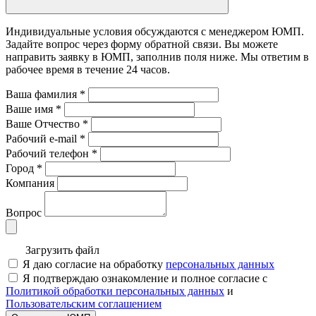
Индивидуальные условия обсуждаются с менеджером ЮМП.
Задайте вопрос через форму обратной связи. Вы можете
направить заявку в ЮМП, заполнив поля ниже. Mы ответим в
рабочее время в течение 24 часов.
Ваша фамилия
*
Ваше имя
*
Ваше Отчество
*
Рабочий e-mail
*
Рабочий телефон
*
Город
*
Компания
Вопрос
Загрузить файл
Я даю согласие на обработку
персональных данных
Я подтверждаю ознакомление и полное согласие с
Политикой обработки персональных данных
и
Пользовательским соглашением