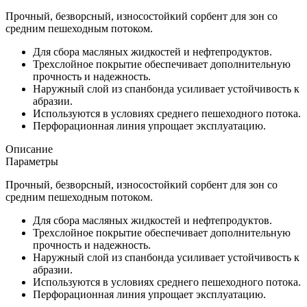
Прочный, безворсный, износостойкий сорбент для зон со
средним пешеходным потоком.
Для сбора масляных жидкостей и нефтепродуктов.
Трехслойное покрытие обеспечивает дополнительную
прочность и надежность.
Наружный слой из спанбонда усиливает устойчивость к
абразии.
Используются в условиях среднего пешеходного потока.
Перфорационная линия упрощает эксплуатацию.
Описание
Параметры
Прочный, безворсный, износостойкий сорбент для зон со
средним пешеходным потоком.
Для сбора масляных жидкостей и нефтепродуктов.
Трехслойное покрытие обеспечивает дополнительную
прочность и надежность.
Наружный слой из спанбонда усиливает устойчивость к
абразии.
Используются в условиях среднего пешеходного потока.
Перфорационная линия упрощает эксплуатацию.