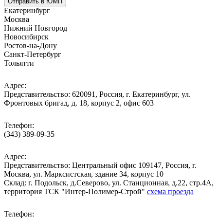
Отправить в ЮМП
Екатеринбург
Москва
Нижний Новгород
Новосибирск
Ростов-на-Дону
Санкт-Петербург
Тольятти
Адрес:
Представительство: 620091, Россия, г. Екатеринбург, ул.
Фронтовых бригад, д. 18, корпус 2, офис 603
Телефон:
(343) 389-09-35
Адрес:
Представительство: Центральный офис 109147, Россия, г.
Москва, ул. Марксистская, здание 34, корпус 10
Cклад: г. Подольск, д.Северово, ул. Станционная, д.22, стр.4А,
территория ТСК "Интер-Полимер-Строй"
схема проезда
Телефон: