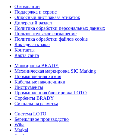
О компании
Поддержка и сервис
Опросный лист заказа этикеток
Дилерский раздел
Политика обработки персональных данных
Пользовательское соглашение
Политика обработки файлов cookie
Как сделать заказ
Контакты
Карта сайта
Маркировка BRADY
Механическая маркировка SIC Marking
Промышленная химия
Кабельные наконечники
Инструменты
Промышленная блокировка LOTO
Сорбенты BRADY
Сигнальная разметка
Система LOTO
Бережливое производство
Wiha
Markal