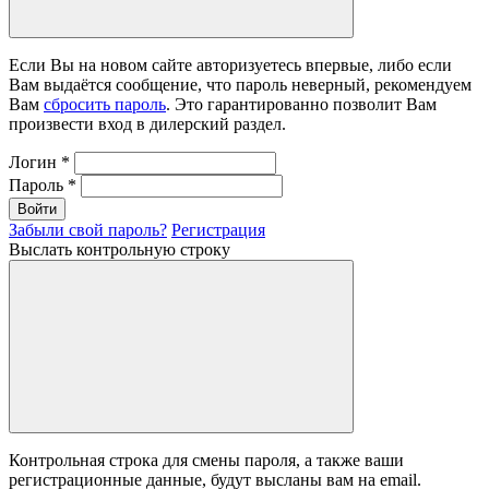
Если Вы на новом сайте авторизуетесь впервые, либо если
Вам выдаётся сообщение, что пароль неверный, рекомендуем
Вам
сбросить пароль
. Это гарантированно позволит Вам
произвести вход в дилерский раздел.
Логин
*
Пароль
*
Войти
Забыли свой пароль?
Регистрация
Выслать контрольную строку
Контрольная строка для смены пароля, а также ваши
регистрационные данные, будут высланы вам на email.