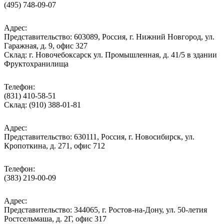
(495) 748-09-07
Адрес:
Представительство: 603089, Россия, г. Нижний Новгород, ул.
Гаражная, д. 9, офис 327
Склад: г. Новочебоксарск ул. Промышленная, д. 41/5 в здании
Фруктохранилища
Телефон:
(831) 410-58-51
Склад: (910) 388-01-81
Адрес:
Представительство: 630111, Россия, г. Новосибирск, ул.
Кропоткина, д. 271, офис 712
Телефон:
(383) 219-00-09
Адрес:
Представительство: 344065, г. Ростов-на-Дону, ул. 50-летия
Ростсельмаша, д. 2Г, офис 317