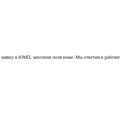
 заявку в ЮМП, заполнив поля ниже. Mы ответим в рабочее