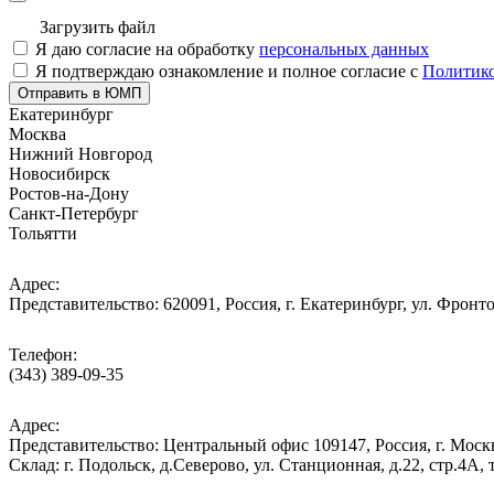
Загрузить файл
Я даю согласие на обработку
персональных данных
Я подтверждаю ознакомление и полное согласие с
Политико
Отправить в ЮМП
Екатеринбург
Москва
Нижний Новгород
Новосибирск
Ростов-на-Дону
Санкт-Петербург
Тольятти
Адрес:
Представительство: 620091, Россия, г. Екатеринбург, ул. Фронто
Телефон:
(343) 389-09-35
Адрес:
Представительство: Центральный офис 109147, Россия, г. Москва
Cклад: г. Подольск, д.Северово, ул. Станционная, д.22, стр.