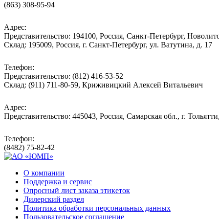
(863) 308-95-94
Адрес:
Представительство: 194100, Россия, Санкт-Петербург, Новолитов
Склад: 195009, Россия, г. Санкт-Петербург, ул. Ватутина, д. 17
Телефон:
Представительство: (812) 416-53-52
Склад: (911) 711-80-59, Криживицкий Алексей Витальевич
Адрес:
Представительство: 445043, Россия, Самарская обл., г. Тольятти
Телефон:
(8482) 75-82-42
О компании
Поддержка и сервис
Опросный лист заказа этикеток
Дилерский раздел
Политика обработки персональных данных
Пользовательское соглашение