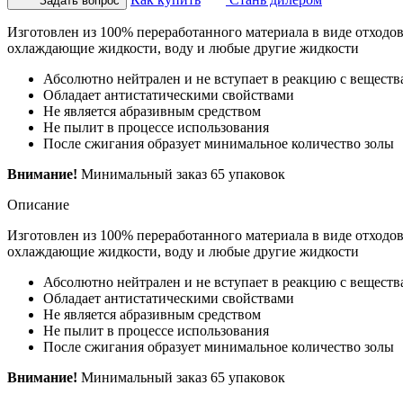
Задать вопрос
Изготовлен из 100% переработанного материала в виде отходо
охлаждающие жидкости, воду и любые другие жидкости
Абсолютно нейтрален и не вступает в реакцию с вещест
Обладает антистатическими свойствами
Не является абразивным средством
Не пылит в процессе использования
После сжигания образует минимальное количество золы
Внимание!
Минимальный заказ 65 упаковок
Описание
Изготовлен из 100% переработанного материала в виде отходо
охлаждающие жидкости, воду и любые другие жидкости
Абсолютно нейтрален и не вступает в реакцию с вещест
Обладает антистатическими свойствами
Не является абразивным средством
Не пылит в процессе использования
После сжигания образует минимальное количество золы
Внимание!
Минимальный заказ 65 упаковок