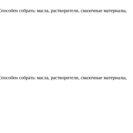
пособен собрать: масла, растворители, смазочные материалы,
пособен собрать: масла, растворители, смазочные материалы,