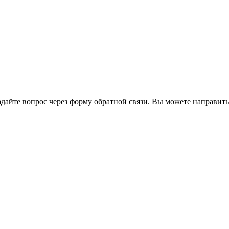
йте вопрос через форму обратной связи. Вы можете направить