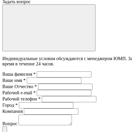
Задать вопрос
Индивидуальные условия обсуждаются с менеджером ЮМП. Зада
время в течение 24 часов.
Ваша фамилия
*
Ваше имя
*
Ваше Отчество
*
Рабочий e-mail
*
Рабочий телефон
*
Город
*
Компания
Вопрос