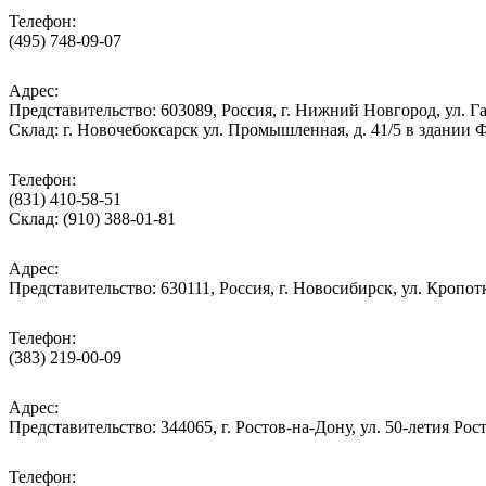
Телефон:
(495) 748-09-07
Адрес:
Представительство: 603089, Россия, г. Нижний Новгород, ул. Га
Склад: г. Новочебоксарск ул. Промышленная, д. 41/5 в здании
Телефон:
(831) 410-58-51
Склад: (910) 388-01-81
Адрес:
Представительство: 630111, Россия, г. Новосибирск, ул. Кропотк
Телефон:
(383) 219-00-09
Адрес:
Представительство: 344065, г. Ростов-на-Дону, ул. 50-летия Рос
Телефон: