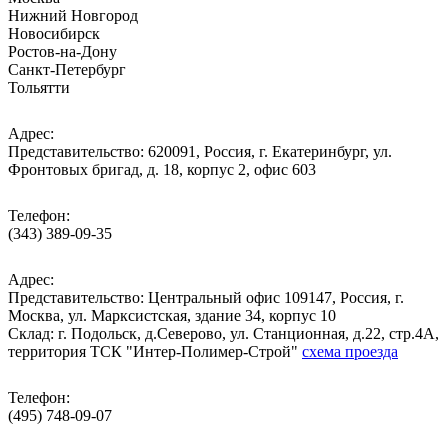
Нижний Новгород
Новосибирск
Ростов-на-Дону
Санкт-Петербург
Тольятти
Адрес:
Представительство: 620091, Россия, г. Екатеринбург, ул.
Фронтовых бригад, д. 18, корпус 2, офис 603
Телефон:
(343) 389-09-35
Адрес:
Представительство: Центральный офис 109147, Россия, г.
Москва, ул. Марксистская, здание 34, корпус 10
Cклад: г. Подольск, д.Северово, ул. Станционная, д.22, стр.4А,
территория ТСК "Интер-Полимер-Строй"
схема проезда
Телефон:
(495) 748-09-07