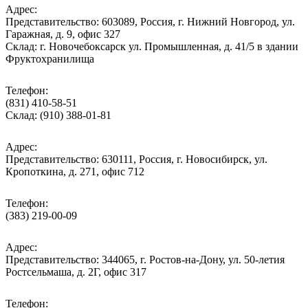
Адрес:
Представительство: 603089, Россия, г. Нижний Новгород, ул.
Гаражная, д. 9, офис 327
Склад: г. Новочебоксарск ул. Промышленная, д. 41/5 в здании
Фруктохранилища
Телефон:
(831) 410-58-51
Склад: (910) 388-01-81
Адрес:
Представительство: 630111, Россия, г. Новосибирск, ул.
Кропоткина, д. 271, офис 712
Телефон:
(383) 219-00-09
Адрес:
Представительство: 344065, г. Ростов-на-Дону, ул. 50-летия
Ростсельмаша, д. 2Г, офис 317
Телефон: