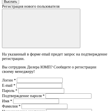
Выслать
Регистрация нового пользователя
На указанный в форме email придет запрос на подтверждение
регистрации.
Вы сотрудник Дилера ЮМП? Сообщите о регистрации
своему менеджеру!
Логин
*
E-mail
*
Пароль
*
Подтверждение пароля
*
Имя
*
Фамилия
*