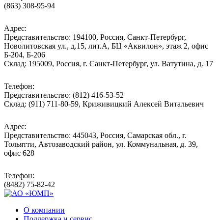
(863) 308-95-94
Адрес:
Представительство: 194100, Россия, Санкт-Петербург,
Новолитовская ул., д.15, лит.А, БЦ «Аквилон», этаж 2, офис
Б-204, Б-206
Склад: 195009, Россия, г. Санкт-Петербург, ул. Ватутина, д. 17
Телефон:
Представительство: (812) 416-53-52
Склад: (911) 711-80-59, Криживицкий Алексей Витальевич
Адрес:
Представительство: 445043, Россия, Самарская обл., г.
Тольятти, Автозаводский район, ул. Коммунальная, д. 39,
офис 628
Телефон:
(8482) 75-82-42
О компании
Поддержка и сервис