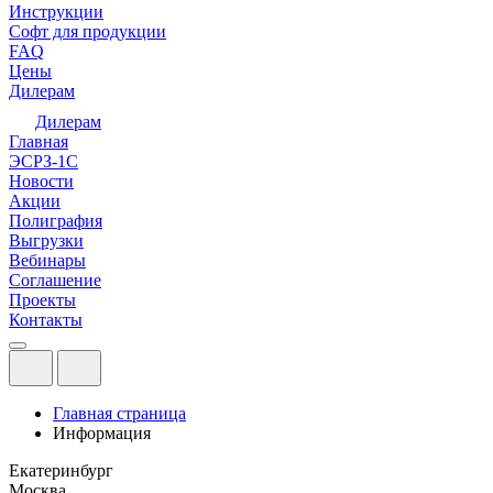
Инструкции
Софт для продукции
FAQ
Цены
Дилерам
Дилерам
Главная
ЭСРЗ-1С
Новости
Акции
Полиграфия
Выгрузки
Вебинары
Соглашение
Проекты
Контакты
Главная страница
Информация
Екатеринбург
Москва