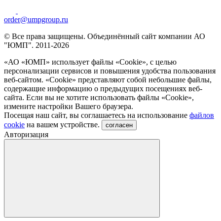
order@umpgroup.ru
© Все права защищены. Объединённый сайт компании АО
"ЮМП". 2011-2026
«АО «ЮМП» использует файлы «Сookie», с целью
персонализации сервисов и повышения удобства пользования
веб-сайтом. «Cookie» представляют собой небольшие файлы,
содержащие информацию о предыдущих посещениях веб-
сайта. Если вы не хотите использовать файлы «Сookie»,
измените настройки Вашего браузера.
Посещая наш сайт, вы соглашаетесь на использование
файлов
cookie
на вашем устройстве.
согласен
Авторизация