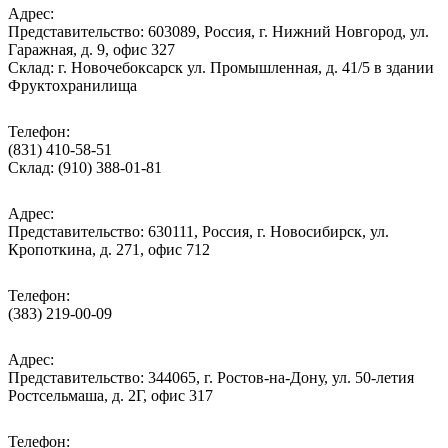
Адрес:
Представительство: 603089, Россия, г. Нижний Новгород, ул.
Гаражная, д. 9, офис 327
Склад: г. Новочебоксарск ул. Промышленная, д. 41/5 в здании
Фруктохранилища
Телефон:
(831) 410-58-51
Склад: (910) 388-01-81
Адрес:
Представительство: 630111, Россия, г. Новосибирск, ул.
Кропоткина, д. 271, офис 712
Телефон:
(383) 219-00-09
Адрес:
Представительство: 344065, г. Ростов-на-Дону, ул. 50-летия
Ростсельмаша, д. 2Г, офис 317
Телефон: