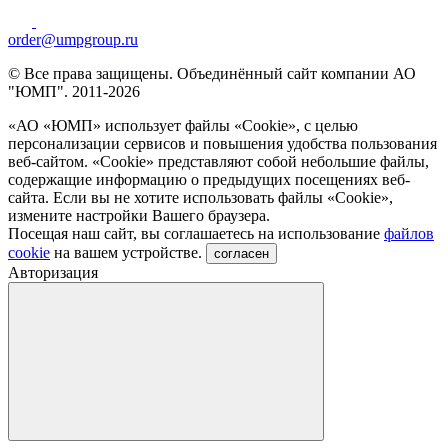
order@umpgroup.ru
© Все права защищены. Объединённый сайт компании АО
"ЮМП". 2011-2026
«АО «ЮМП» использует файлы «Сookie», с целью
персонализации сервисов и повышения удобства пользования
веб-сайтом. «Cookie» представляют собой небольшие файлы,
содержащие информацию о предыдущих посещениях веб-
сайта. Если вы не хотите использовать файлы «Сookie»,
измените настройки Вашего браузера.
Посещая наш сайт, вы соглашаетесь на использование
файлов
cookie
на вашем устройстве.
согласен
Авторизация