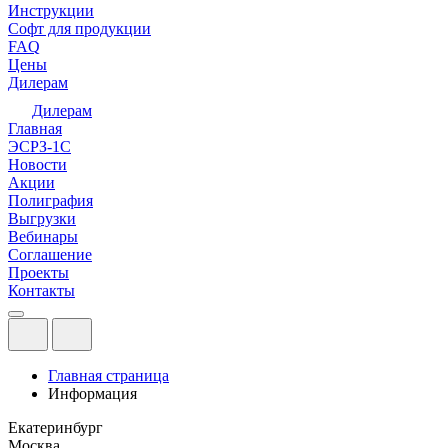
Инструкции
Софт для продукции
FAQ
Цены
Дилерам
Дилерам
Главная
ЭСРЗ-1С
Новости
Акции
Полиграфия
Выгрузки
Вебинары
Соглашение
Проекты
Контакты
Главная страница
Информация
Екатеринбург
Москва