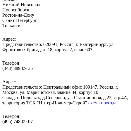
Нижний Новгород
Новосибирск
Ростов-на-Дону
Санкт-Петербург
Тольятти
Адрес:
Представительство: 620091, Россия, г. Екатеринбург, ул.
Фронтовых бригад, д. 18, корпус 2, офис 603
Телефон:
(343) 389-09-35
Адрес:
Представительство: Центральный офис 109147, Россия, г.
Москва, ул. Марксистская, здание 34, корпус 10
Cклад: г. Подольск, д.Северово, ул. Станционная, д.22, стр.4А,
территория ТСК "Интер-Полимер-Строй"
схема проезда
Телефон:
(495) 748-09-07