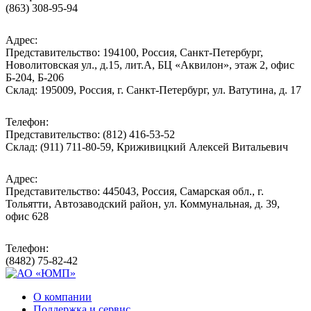
(863) 308-95-94
Адрес:
Представительство: 194100, Россия, Санкт-Петербург,
Новолитовская ул., д.15, лит.А, БЦ «Аквилон», этаж 2, офис
Б-204, Б-206
Склад: 195009, Россия, г. Санкт-Петербург, ул. Ватутина, д. 17
Телефон:
Представительство: (812) 416-53-52
Склад: (911) 711-80-59, Криживицкий Алексей Витальевич
Адрес:
Представительство: 445043, Россия, Самарская обл., г.
Тольятти, Автозаводский район, ул. Коммунальная, д. 39,
офис 628
Телефон:
(8482) 75-82-42
О компании
Поддержка и сервис