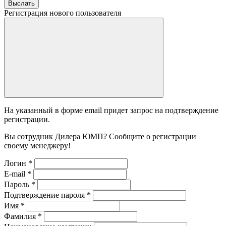
Выслать
Регистрация нового пользователя
На указанный в форме email придет запрос на подтверждение
регистрации.
Вы сотрудник Дилера ЮМП? Сообщите о регистрации
своему менеджеру!
Логин
*
E-mail
*
Пароль
*
Подтверждение пароля
*
Имя
*
Фамилия
*