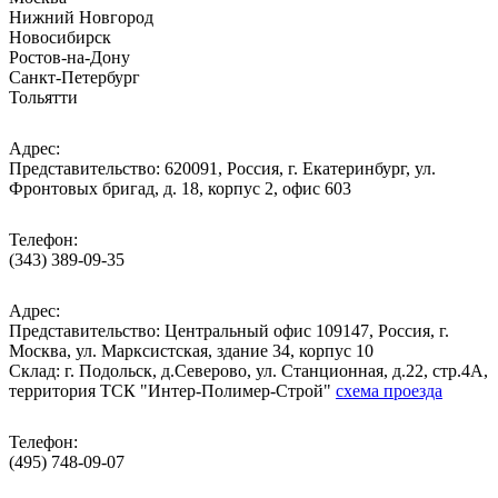
Нижний Новгород
Новосибирск
Ростов-на-Дону
Санкт-Петербург
Тольятти
Адрес:
Представительство: 620091, Россия, г. Екатеринбург, ул.
Фронтовых бригад, д. 18, корпус 2, офис 603
Телефон:
(343) 389-09-35
Адрес:
Представительство: Центральный офис 109147, Россия, г.
Москва, ул. Марксистская, здание 34, корпус 10
Cклад: г. Подольск, д.Северово, ул. Станционная, д.22, стр.4А,
территория ТСК "Интер-Полимер-Строй"
схема проезда
Телефон:
(495) 748-09-07