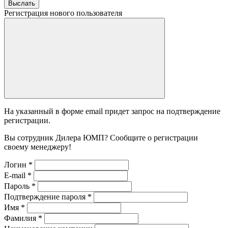
Выслать
Регистрация нового пользователя
На указанный в форме email придет запрос на подтверждение
регистрации.
Вы сотрудник Дилера ЮМП? Сообщите о регистрации
своему менеджеру!
Логин
*
E-mail
*
Пароль
*
Подтверждение пароля
*
Имя
*
Фамилия
*