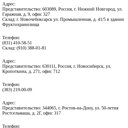
Адрес:
Представительство: 603089, Россия, г. Нижний Новгород, ул.
Гаражная, д. 9, офис 327
Склад: г. Новочебоксарск ул. Промышленная, д. 41/5 в здании
Фруктохранилища
Телефон:
(831) 410-58-51
Склад: (910) 388-01-81
Адрес:
Представительство: 630111, Россия, г. Новосибирск, ул.
Кропоткина, д. 271, офис 712
Телефон:
(383) 219-00-09
Адрес:
Представительство: 344065, г. Ростов-на-Дону, ул. 50-летия
Ростсельмаша, д. 2Г, офис 317
Телефон: