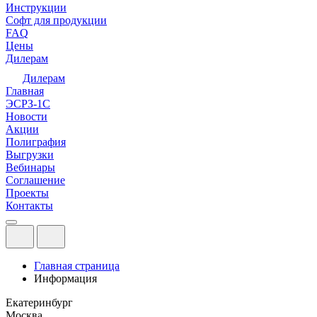
Инструкции
Софт для продукции
FAQ
Цены
Дилерам
Дилерам
Главная
ЭСРЗ-1С
Новости
Акции
Полиграфия
Выгрузки
Вебинары
Соглашение
Проекты
Контакты
Главная страница
Информация
Екатеринбург
Москва