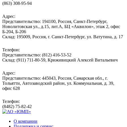
(863) 308-95-94
Адрес:
Представительство: 194100, Россия, Санкт-Петербург,
Новолитовская ул., д.15, лит.А, БЦ «Аквилон», этаж 2, офис
Б-204, Б-206
Склад: 195009, Россия, г. Санкт-Петербург, ул. Ватутина, д. 17
Телефон:
Представительство: (812) 416-53-52
Склад: (911) 711-80-59, Криживицкий Алексей Витальевич
Адрес:
Представительство: 445043, Россия, Самарская обл., г.
Тольятти, Автозаводский район, ул. Коммунальная, д. 39,
офис 628
Телефон:
(8482) 75-82-42
О компании
Поддержка и сервис