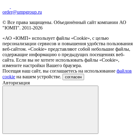
order@umpgroup.ru
© Все права защищены. Объединённый сайт компании АО
"ЮМП". 2011-2026
«АО «ЮМП» использует файлы «Сookie», с целью
персонализации сервисов и повышения удобства пользования
веб-сайтом. «Cookie» представляют собой небольшие файлы,
содержащие информацию о предыдущих посещениях веб-
сайта. Если вы не хотите использовать файлы «Сookie»,
измените настройки Вашего браузера.
Посещая наш сайт, вы соглашаетесь на использование
файлов
cookie
на вашем устройстве.
согласен
Авторизация