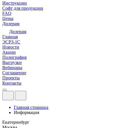
Инструкции
Софт для продукции
FAQ
Цены
Дилерам
Дилерам
Главная
ЭСРЗ-1С
Новости
Акции
Полиграфия
Выгрузки
Вебинары
Соглашение
Проекты
Контакты
Главная страница
Информация
Екатеринбург
Москва