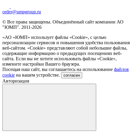
order@umpgroup.ru
© Все права защищены. Объединённый сайт компании АО
"ЮМП". 2011-2026
«АО «ЮМП» использует файлы «Сookie», с целью
персонализации сервисов и повышения удобства пользования
веб-сайтом. «Cookie» представляют собой небольшие файлы,
содержащие информацию о предыдущих посещениях веб-
сайта. Если вы не хотите использовать файлы «Сookie»,
измените настройки Вашего браузера.
Посещая наш сайт, вы соглашаетесь на использование
файлов
cookie
на вашем устройстве.
согласен
Авторизация