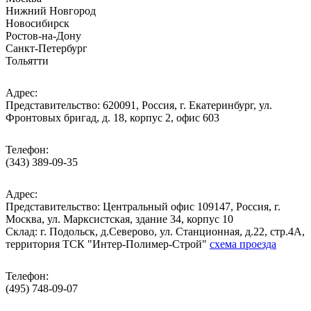
Нижний Новгород
Новосибирск
Ростов-на-Дону
Санкт-Петербург
Тольятти
Адрес:
Представительство: 620091, Россия, г. Екатеринбург, ул.
Фронтовых бригад, д. 18, корпус 2, офис 603
Телефон:
(343) 389-09-35
Адрес:
Представительство: Центральный офис 109147, Россия, г.
Москва, ул. Марксистская, здание 34, корпус 10
Cклад: г. Подольск, д.Северово, ул. Станционная, д.22, стр.4А,
территория ТСК "Интер-Полимер-Строй"
схема проезда
Телефон:
(495) 748-09-07