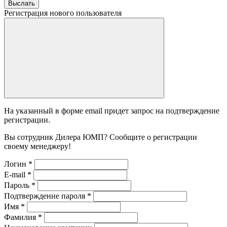
Выслать
Регистрация нового пользователя
На указанный в форме email придет запрос на подтверждение
регистрации.
Вы сотрудник Дилера ЮМП? Сообщите о регистрации
своему менеджеру!
Логин
*
E-mail
*
Пароль
*
Подтверждение пароля
*
Имя
*
Фамилия
*