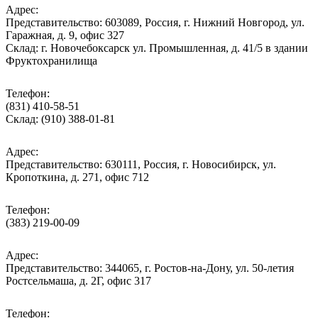
Адрес:
Представительство: 603089, Россия, г. Нижний Новгород, ул.
Гаражная, д. 9, офис 327
Склад: г. Новочебоксарск ул. Промышленная, д. 41/5 в здании
Фруктохранилища
Телефон:
(831) 410-58-51
Склад: (910) 388-01-81
Адрес:
Представительство: 630111, Россия, г. Новосибирск, ул.
Кропоткина, д. 271, офис 712
Телефон:
(383) 219-00-09
Адрес:
Представительство: 344065, г. Ростов-на-Дону, ул. 50-летия
Ростсельмаша, д. 2Г, офис 317
Телефон: