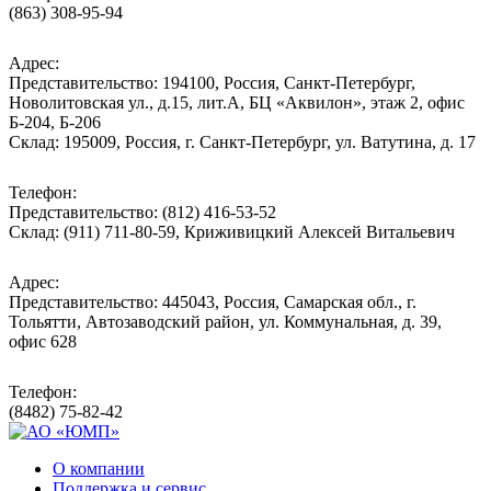
(863) 308-95-94
Адрес:
Представительство: 194100, Россия, Санкт-Петербург,
Новолитовская ул., д.15, лит.А, БЦ «Аквилон», этаж 2, офис
Б-204, Б-206
Склад: 195009, Россия, г. Санкт-Петербург, ул. Ватутина, д. 17
Телефон:
Представительство: (812) 416-53-52
Склад: (911) 711-80-59, Криживицкий Алексей Витальевич
Адрес:
Представительство: 445043, Россия, Самарская обл., г.
Тольятти, Автозаводский район, ул. Коммунальная, д. 39,
офис 628
Телефон:
(8482) 75-82-42
О компании
Поддержка и сервис