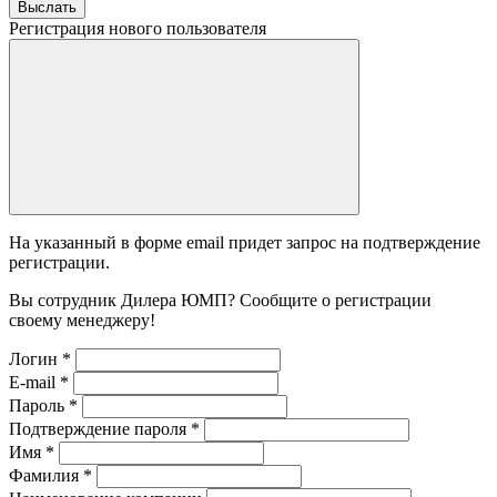
Выслать
Регистрация нового пользователя
На указанный в форме email придет запрос на подтверждение
регистрации.
Вы сотрудник Дилера ЮМП? Сообщите о регистрации
своему менеджеру!
Логин
*
E-mail
*
Пароль
*
Подтверждение пароля
*
Имя
*
Фамилия
*