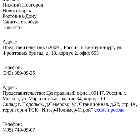
Нижний Новгород
Новосибирск
Ростов-на-Дону
Санкт-Петербург
Тольятти
Адрес:
Представительство: 620091, Россия, г. Екатеринбург, ул.
Фронтовых бригад, д. 18, корпус 2, офис 603
Телефон:
(343) 389-09-35
Адрес:
Представительство: Центральный офис 109147, Россия, г.
Москва, ул. Марксистская, здание 34, корпус 10
Cклад: г. Подольск, д.Северово, ул. Станционная, д.22, стр.4А,
территория ТСК "Интер-Полимер-Строй"
схема проезда
Телефон:
(495) 748-09-07