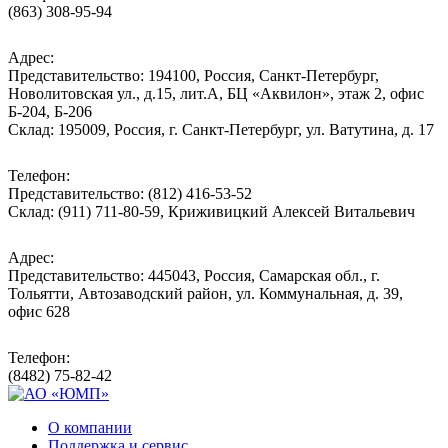
(863) 308-95-94
Адрес:
Представительство: 194100, Россия, Санкт-Петербург,
Новолитовская ул., д.15, лит.А, БЦ «Аквилон», этаж 2, офис
Б-204, Б-206
Склад: 195009, Россия, г. Санкт-Петербург, ул. Ватутина, д. 17
Телефон:
Представительство: (812) 416-53-52
Склад: (911) 711-80-59, Криживицкий Алексей Витальевич
Адрес:
Представительство: 445043, Россия, Самарская обл., г.
Тольятти, Автозаводский район, ул. Коммунальная, д. 39,
офис 628
Телефон:
(8482) 75-82-42
О компании
Поддержка и сервис