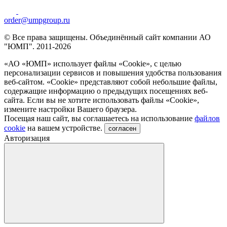
order@umpgroup.ru
© Все права защищены. Объединённый сайт компании АО
"ЮМП". 2011-2026
«АО «ЮМП» использует файлы «Сookie», с целью
персонализации сервисов и повышения удобства пользования
веб-сайтом. «Cookie» представляют собой небольшие файлы,
содержащие информацию о предыдущих посещениях веб-
сайта. Если вы не хотите использовать файлы «Сookie»,
измените настройки Вашего браузера.
Посещая наш сайт, вы соглашаетесь на использование
файлов
cookie
на вашем устройстве.
согласен
Авторизация