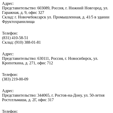
Адрес:
Представительство: 603089, Россия, г. Нижний Новгород, ул.
Гаражная, д. 9, офис 327
Склад: г. Новочебоксарск ул. Промышленная, д. 41/5 в здании
Фруктохранилища
Телефон:
(831) 410-58-51
Склад: (910) 388-01-81
Адрес:
Представительство: 630111, Россия, г. Новосибирск, ул.
Кропоткина, д. 271, офис 712
Телефон:
(383) 219-00-09
Адрес:
Представительство: 344065, г. Ростов-на-Дону, ул. 50-летия
Ростсельмаша, д. 2Г, офис 317
Телефон: