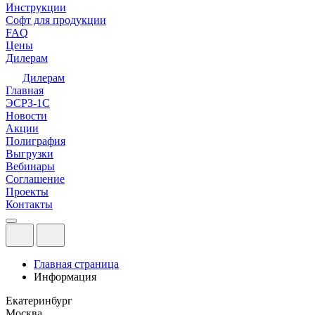
Инструкции
Софт для продукции
FAQ
Цены
Дилерам
Дилерам
Главная
ЭСРЗ-1С
Новости
Акции
Полиграфия
Выгрузки
Вебинары
Соглашение
Проекты
Контакты
Главная страница
Информация
Екатеринбург
Москва