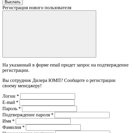
Выслать
Регистрация нового пользователя
На указанный в форме email придет запрос на подтверждение
регистрации.
Вы сотрудник Дилера ЮМП? Сообщите о регистрации
своему менеджеру!
Логин
*
E-mail
*
Пароль
*
Подтверждение пароля
*
Имя
*
Фамилия
*