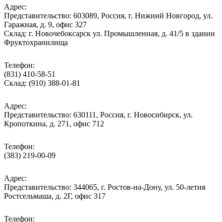
Адрес:
Представительство: 603089, Россия, г. Нижний Новгород, ул.
Гаражная, д. 9, офис 327
Склад: г. Новочебоксарск ул. Промышленная, д. 41/5 в здании
Фруктохранилища
Телефон:
(831) 410-58-51
Склад: (910) 388-01-81
Адрес:
Представительство: 630111, Россия, г. Новосибирск, ул.
Кропоткина, д. 271, офис 712
Телефон:
(383) 219-00-09
Адрес:
Представительство: 344065, г. Ростов-на-Дону, ул. 50-летия
Ростсельмаша, д. 2Г, офис 317
Телефон: