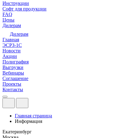
Инструкции
Софт для продукции
FAQ
Цены
Дилерам
Дилерам
Главная
ЭСРЗ-1С
Новости
Акции
Полиграфия
Выгрузки
Вебинары
Соглашение
Проекты
Контакты
Главная страница
Информация
Екатеринбург
Москва