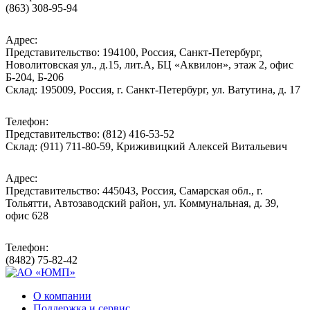
(863) 308-95-94
Адрес:
Представительство: 194100, Россия, Санкт-Петербург,
Новолитовская ул., д.15, лит.А, БЦ «Аквилон», этаж 2, офис
Б-204, Б-206
Склад: 195009, Россия, г. Санкт-Петербург, ул. Ватутина, д. 17
Телефон:
Представительство: (812) 416-53-52
Склад: (911) 711-80-59, Криживицкий Алексей Витальевич
Адрес:
Представительство: 445043, Россия, Самарская обл., г.
Тольятти, Автозаводский район, ул. Коммунальная, д. 39,
офис 628
Телефон:
(8482) 75-82-42
О компании
Поддержка и сервис