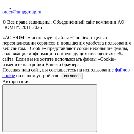
order@umpgroup.ru
© Все права защищены. Объединённый сайт компании АО
"ЮМП". 2011-2026
«АО «ЮМП» использует файлы «Сookie», с целью
персонализации сервисов и повышения удобства пользования
веб-сайтом. «Cookie» представляют собой небольшие файлы,
содержащие информацию о предыдущих посещениях веб-
сайта. Если вы не хотите использовать файлы «Сookie»,
измените настройки Вашего браузера.
Посещая наш сайт, вы соглашаетесь на использование
файлов
cookie
на вашем устройстве.
согласен
Авторизация