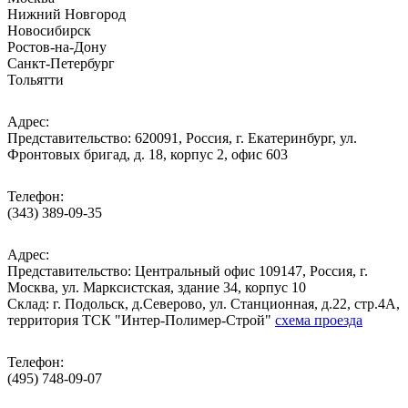
Нижний Новгород
Новосибирск
Ростов-на-Дону
Санкт-Петербург
Тольятти
Адрес:
Представительство: 620091, Россия, г. Екатеринбург, ул.
Фронтовых бригад, д. 18, корпус 2, офис 603
Телефон:
(343) 389-09-35
Адрес:
Представительство: Центральный офис 109147, Россия, г.
Москва, ул. Марксистская, здание 34, корпус 10
Cклад: г. Подольск, д.Северово, ул. Станционная, д.22, стр.4А,
территория ТСК "Интер-Полимер-Строй"
схема проезда
Телефон:
(495) 748-09-07