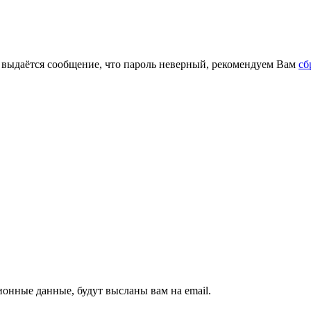
м выдаётся сообщение, что пароль неверный, рекомендуем Вам
сб
ионные данные, будут высланы вам на email.