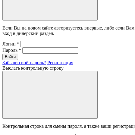
Если Вы на новом сайте авторизуетесь впервые, либо если Ва
вход в дилерский раздел.
Логин
*
Пароль
*
Войти
Забыли свой пароль?
Регистрация
Выслать контрольную строку
Контрольная строка для смены пароля, а также ваши регистрац