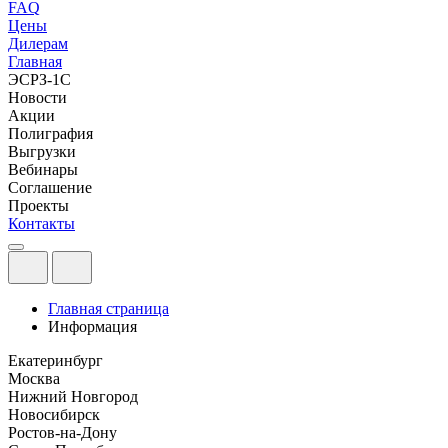
FAQ
Цены
Дилерам
Главная
ЭСРЗ-1С
Новости
Акции
Полиграфия
Выгрузки
Вебинары
Соглашение
Проекты
Контакты
Главная страница
Информация
Екатеринбург
Москва
Нижний Новгород
Новосибирск
Ростов-на-Дону