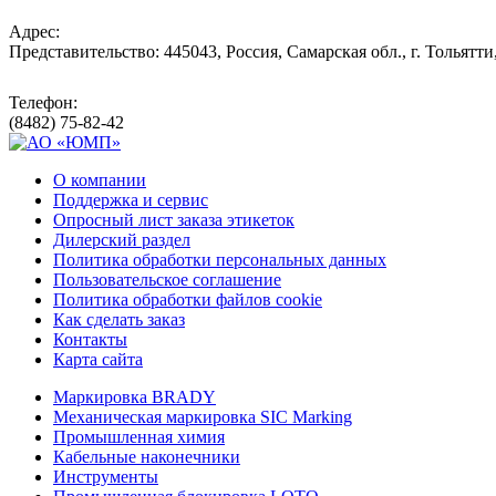
Адрес:
Представительство: 445043, Россия, Самарская обл., г. Тольятти
Телефон:
(8482) 75-82-42
О компании
Поддержка и сервис
Опросный лист заказа этикеток
Дилерский раздел
Политика обработки персональных данных
Пользовательское соглашение
Политика обработки файлов cookie
Как сделать заказ
Контакты
Карта сайта
Маркировка BRADY
Механическая маркировка SIC Marking
Промышленная химия
Кабельные наконечники
Инструменты