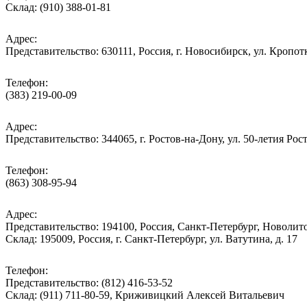
Склад: (910) 388-01-81
Адрес:
Представительство: 630111, Россия, г. Новосибирск, ул. Кропотк
Телефон:
(383) 219-00-09
Адрес:
Представительство: 344065, г. Ростов-на-Дону, ул. 50-летия Рос
Телефон:
(863) 308-95-94
Адрес:
Представительство: 194100, Россия, Санкт-Петербург, Новолитов
Склад: 195009, Россия, г. Санкт-Петербург, ул. Ватутина, д. 17
Телефон:
Представительство: (812) 416-53-52
Склад: (911) 711-80-59, Криживицкий Алексей Витальевич