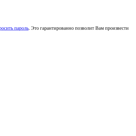
росить пароль
. Это гарантированно позволит Вам произвести