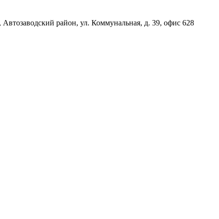
, Автозаводский район, ул. Коммунальная, д. 39, офис 628