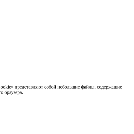
Cookie» представляют собой небольшие файлы, содержащие
о браузера.