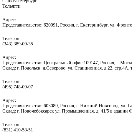
Санкт-Петербург
Тольятти
Адрес:
Представительство: 620091, Россия, г. Екатеринбург, ул. Фронто
Телефон:
(343) 389-09-35
Адрес:
Представительство: Центральный офис 109147, Россия, г. Москва
Cклад: г. Подольск, д.Северово, ул. Станционная, д.22, стр.
Телефон:
(495) 748-09-07
Адрес:
Представительство: 603089, Россия, г. Нижний Новгород, ул. Га
Склад: г. Новочебоксарск ул. Промышленная, д. 41/5 в здании
Телефон:
(831) 410-58-51