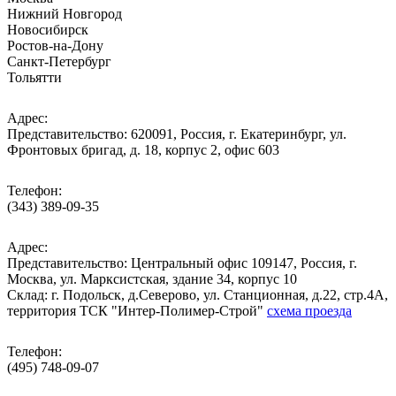
Нижний Новгород
Новосибирск
Ростов-на-Дону
Санкт-Петербург
Тольятти
Адрес:
Представительство: 620091, Россия, г. Екатеринбург, ул.
Фронтовых бригад, д. 18, корпус 2, офис 603
Телефон:
(343) 389-09-35
Адрес:
Представительство: Центральный офис 109147, Россия, г.
Москва, ул. Марксистская, здание 34, корпус 10
Cклад: г. Подольск, д.Северово, ул. Станционная, д.22, стр.4А,
территория ТСК "Интер-Полимер-Строй"
схема проезда
Телефон:
(495) 748-09-07