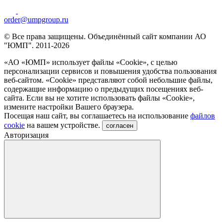
order@umpgroup.ru
© Все права защищены. Объединённый сайт компании АО
"ЮМП". 2011-2026
«АО «ЮМП» использует файлы «Сookie», с целью
персонализации сервисов и повышения удобства пользования
веб-сайтом. «Cookie» представляют собой небольшие файлы,
содержащие информацию о предыдущих посещениях веб-
сайта. Если вы не хотите использовать файлы «Сookie»,
измените настройки Вашего браузера.
Посещая наш сайт, вы соглашаетесь на использование
файлов
cookie
на вашем устройстве.
согласен
Авторизация