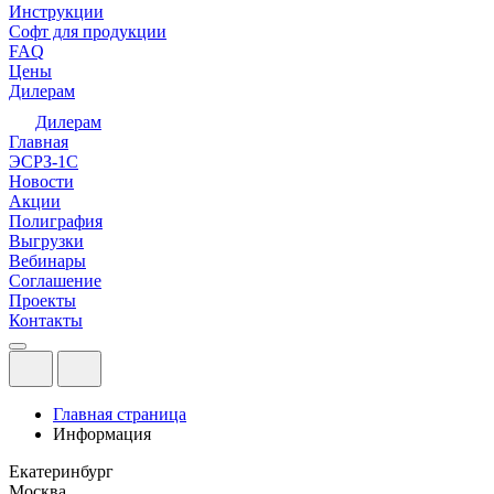
Инструкции
Софт для продукции
FAQ
Цены
Дилерам
Дилерам
Главная
ЭСРЗ-1С
Новости
Акции
Полиграфия
Выгрузки
Вебинары
Соглашение
Проекты
Контакты
Главная страница
Информация
Екатеринбург
Москва