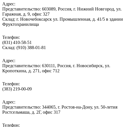
Адрес:
Представительство: 603089, Россия, г. Нижний Новгород, ул.
Гаражная, д. 9, офис 327
Склад: г. Новочебоксарск ул. Промышленная, д. 41/5 в здании
Фруктохранилища
Телефон:
(831) 410-58-51
Склад: (910) 388-01-81
Адрес:
Представительство: 630111, Россия, г. Новосибирск, ул.
Кропоткина, д. 271, офис 712
Телефон:
(383) 219-00-09
Адрес:
Представительство: 344065, г. Ростов-на-Дону, ул. 50-летия
Ростсельмаша, д. 2Г, офис 317
Телефон: