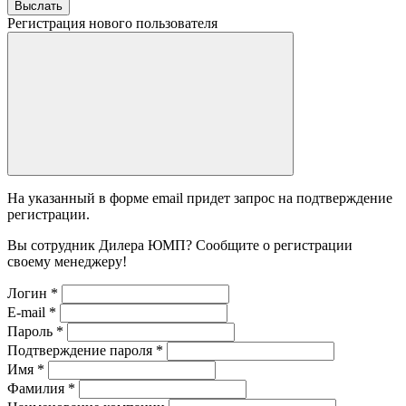
Выслать
Регистрация нового пользователя
На указанный в форме email придет запрос на подтверждение
регистрации.
Вы сотрудник Дилера ЮМП? Сообщите о регистрации
своему менеджеру!
Логин
*
E-mail
*
Пароль
*
Подтверждение пароля
*
Имя
*
Фамилия
*