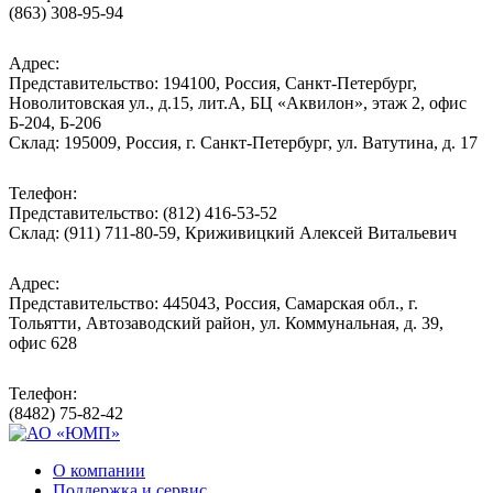
(863) 308-95-94
Адрес:
Представительство: 194100, Россия, Санкт-Петербург,
Новолитовская ул., д.15, лит.А, БЦ «Аквилон», этаж 2, офис
Б-204, Б-206
Склад: 195009, Россия, г. Санкт-Петербург, ул. Ватутина, д. 17
Телефон:
Представительство: (812) 416-53-52
Склад: (911) 711-80-59, Криживицкий Алексей Витальевич
Адрес:
Представительство: 445043, Россия, Самарская обл., г.
Тольятти, Автозаводский район, ул. Коммунальная, д. 39,
офис 628
Телефон:
(8482) 75-82-42
О компании
Поддержка и сервис