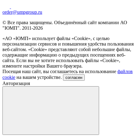
order@umpgroup.ru
© Все права защищены. Объединённый сайт компании АО
"ЮМП". 2011-2026
«АО «ЮМП» использует файлы «Сookie», с целью
персонализации сервисов и повышения удобства пользования
веб-сайтом. «Cookie» представляют собой небольшие файлы,
содержащие информацию о предыдущих посещениях веб-
сайта. Если вы не хотите использовать файлы «Сookie»,
измените настройки Вашего браузера.
Посещая наш сайт, вы соглашаетесь на использование
файлов
cookie
на вашем устройстве.
согласен
Авторизация