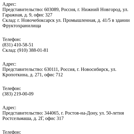
Адрес:
Представительство: 603089, Россия, г. Нижний Новгород, ул.
Гаражная, д. 9, офис 327
Склад: г. Новочебоксарск ул. Промышленная, д. 41/5 в здании
Фруктохранилища
Телефон:
(831) 410-58-51
Склад: (910) 388-01-81
Адрес:
Представительство: 630111, Россия, г. Новосибирск, ул.
Кропоткина, д. 271, офис 712
Телефон:
(383) 219-00-09
Адрес:
Представительство: 344065, г. Ростов-на-Дону, ул. 50-летия
Ростсельмаша, д. 2Г, офис 317
Телефон: