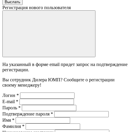
Выслать
Регистрация нового пользователя
На указанный в форме email придет запрос на подтверждение
регистрации.
Вы сотрудник Дилера ЮМП? Сообщите о регистрации
своему менеджеру!
Логин
*
E-mail
*
Пароль
*
Подтверждение пароля
*
Имя
*
Фамилия
*