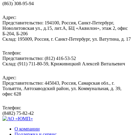
(863) 308-95-94
Адрес:
Представительство: 194100, Россия, Санкт-Петербург,
Новолитовская ул., д.15, лит.А, БЦ «Аквилон», этаж 2, офис
Б-204, Б-206
Склад: 195009, Россия, г. Санкт-Петербург, ул. Ватутина, д. 17
Телефон:
Представительство: (812) 416-53-52
Склад: (911) 711-80-59, Криживицкий Алексей Витальевич
Адрес:
Представительство: 445043, Россия, Самарская обл., г.
Тольятти, Автозаводский район, ул. Коммунальная, д. 39,
офис 628
Телефон:
(8482) 75-82-42
О компании
Поддержка и сервис