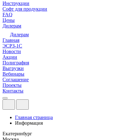
Инструкции
Софт для продукции
FAQ
Цены
Дилерам
Дилерам
Главная
ЭСРЗ-1С
Новости
Акции
Полиграфия
Выгрузки
Вебинары
Соглашение
Проекты
Контакты
Главная страница
Информация
Екатеринбург
Москва