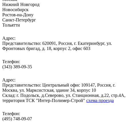
Нижний Новгород
Новосибирск
Ростов-на-Дону
Санкт-Петербург
Тольятти
Адрес:
Представительство: 620091, Россия, г. Екатеринбург, ул.
Фронтовых бригад, д. 18, корпус 2, офис 603
Телефон:
(343) 389-09-35
Адрес:
Представительство: Центральный офис 109147, Россия, г.
Москва, ул. Марксистская, здание 34, корпус 10
Cклад: г. Подольск, д.Северово, ул. Станционная, д.22, стр.4А,
территория ТСК "Интер-Полимер-Строй"
схема проезда
Телефон:
(495) 748-09-07