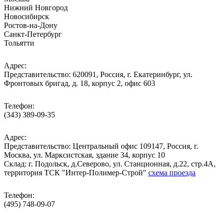
Нижний Новгород
Новосибирск
Ростов-на-Дону
Санкт-Петербург
Тольятти
Адрес:
Представительство: 620091, Россия, г. Екатеринбург, ул.
Фронтовых бригад, д. 18, корпус 2, офис 603
Телефон:
(343) 389-09-35
Адрес:
Представительство: Центральный офис 109147, Россия, г.
Москва, ул. Марксистская, здание 34, корпус 10
Cклад: г. Подольск, д.Северово, ул. Станционная, д.22, стр.4А,
территория ТСК "Интер-Полимер-Строй"
схема проезда
Телефон:
(495) 748-09-07