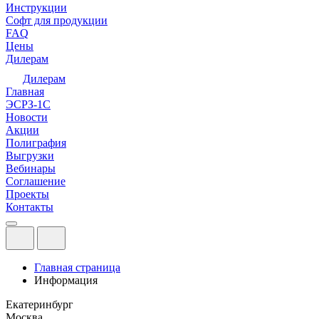
Инструкции
Софт для продукции
FAQ
Цены
Дилерам
Дилерам
Главная
ЭСРЗ-1С
Новости
Акции
Полиграфия
Выгрузки
Вебинары
Соглашение
Проекты
Контакты
Главная страница
Информация
Екатеринбург
Москва