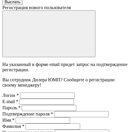
Выслать
Регистрация нового пользователя
На указанный в форме email придет запрос на подтверждение
регистрации.
Вы сотрудник Дилера ЮМП? Сообщите о регистрации
своему менеджеру!
Логин
*
E-mail
*
Пароль
*
Подтверждение пароля
*
Имя
*
Фамилия
*