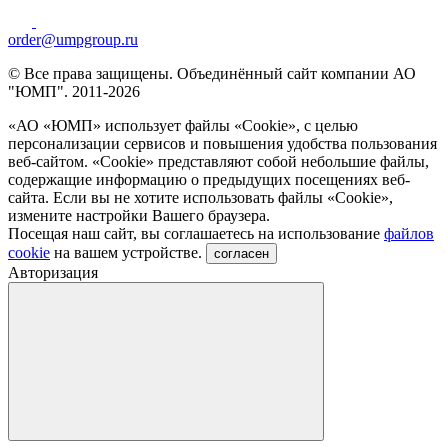
order@umpgroup.ru
© Все права защищены. Объединённый сайт компании АО
"ЮМП". 2011-2026
«АО «ЮМП» использует файлы «Сookie», с целью
персонализации сервисов и повышения удобства пользования
веб-сайтом. «Cookie» представляют собой небольшие файлы,
содержащие информацию о предыдущих посещениях веб-
сайта. Если вы не хотите использовать файлы «Сookie»,
измените настройки Вашего браузера.
Посещая наш сайт, вы соглашаетесь на использование
файлов
cookie
на вашем устройстве.
согласен
Авторизация