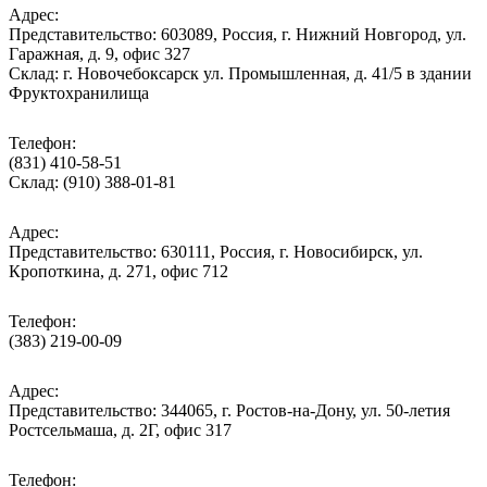
Адрес:
Представительство: 603089, Россия, г. Нижний Новгород, ул.
Гаражная, д. 9, офис 327
Склад: г. Новочебоксарск ул. Промышленная, д. 41/5 в здании
Фруктохранилища
Телефон:
(831) 410-58-51
Склад: (910) 388-01-81
Адрес:
Представительство: 630111, Россия, г. Новосибирск, ул.
Кропоткина, д. 271, офис 712
Телефон:
(383) 219-00-09
Адрес:
Представительство: 344065, г. Ростов-на-Дону, ул. 50-летия
Ростсельмаша, д. 2Г, офис 317
Телефон: