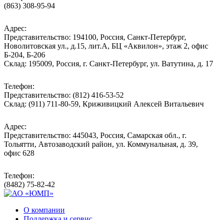
(863) 308-95-94
Адрес:
Представительство: 194100, Россия, Санкт-Петербург,
Новолитовская ул., д.15, лит.А, БЦ «Аквилон», этаж 2, офис
Б-204, Б-206
Склад: 195009, Россия, г. Санкт-Петербург, ул. Ватутина, д. 17
Телефон:
Представительство: (812) 416-53-52
Склад: (911) 711-80-59, Криживицкий Алексей Витальевич
Адрес:
Представительство: 445043, Россия, Самарская обл., г.
Тольятти, Автозаводский район, ул. Коммунальная, д. 39,
офис 628
Телефон:
(8482) 75-82-42
О компании
Поддержка и сервис