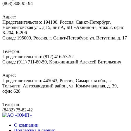
(863) 308-95-94
Адрес:
Представительство: 194100, Россия, Санкт-Петербург,
Новолитовская ул., д.15, лит.А, БЦ «Аквилон», этаж 2, офис
Б-204, Б-206
Склад: 195009, Россия, г. Санкт-Петербург, ул. Ватутина, д. 17
Телефон:
Представительство: (812) 416-53-52
Склад: (911) 711-80-59, Криживицкий Алексей Витальевич
Адрес:
Представительство: 445043, Россия, Самарская обл., г.
Тольятти, Автозаводский район, ул. Коммунальная, д. 39,
офис 628
Телефон:
(8482) 75-82-42
О компании
Поддержка и сервис