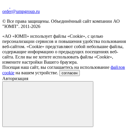
order@umpgroup.ru
© Все права защищены. Объединённый сайт компании АО
"ЮМП". 2011-2026
«АО «ЮМП» использует файлы «Сookie», с целью
персонализации сервисов и повышения удобства пользования
веб-сайтом. «Cookie» представляют собой небольшие файлы,
содержащие информацию о предыдущих посещениях веб-
сайта. Если вы не хотите использовать файлы «Сookie»,
измените настройки Вашего браузера.
Посещая наш сайт, вы соглашаетесь на использование
файлов
cookie
на вашем устройстве.
согласен
Авторизация