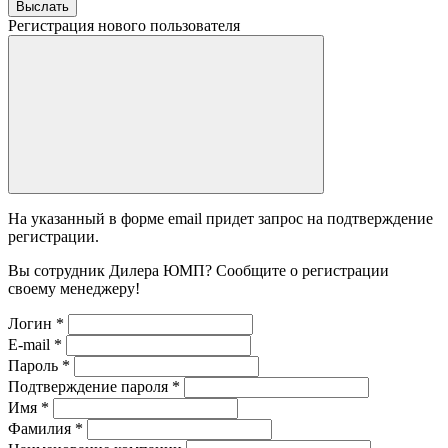
Выслать
Регистрация нового пользователя
На указанный в форме email придет запрос на подтверждение
регистрации.
Вы сотрудник Дилера ЮМП? Сообщите о регистрации
своему менеджеру!
Логин
*
E-mail
*
Пароль
*
Подтверждение пароля
*
Имя
*
Фамилия
*