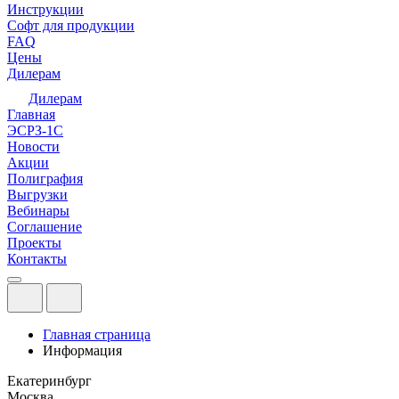
Инструкции
Софт для продукции
FAQ
Цены
Дилерам
Дилерам
Главная
ЭСРЗ-1С
Новости
Акции
Полиграфия
Выгрузки
Вебинары
Соглашение
Проекты
Контакты
Главная страница
Информация
Екатеринбург
Москва