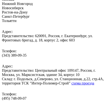
Нижний Новгород
Новосибирск
Ростов-на-Дону
Санкт-Петербург
Тольятти
Адрес:
Представительство: 620091, Россия, г. Екатеринбург, ул.
Фронтовых бригад, д. 18, корпус 2, офис 603
Телефон:
(343) 389-09-35
Адрес:
Представительство: Центральный офис 109147, Россия, г.
Москва, ул. Марксистская, здание 34, корпус 10
Cклад: г. Подольск, д.Северово, ул. Станционная, д.22, стр.4А,
территория ТСК "Интер-Полимер-Строй"
схема проезда
Телефон:
(495) 748-09-07