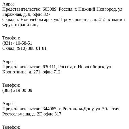
Адрес:
Представительство: 603089, Россия, г. Нижний Новгород, ул.
Гаражная, д. 9, офис 327
Склад: г. Новочебоксарск ул. Промышленная, д. 41/5 в здании
Фруктохранилища
Телефон:
(831) 410-58-51
Склад: (910) 388-01-81
Адрес:
Представительство: 630111, Россия, г. Новосибирск, ул.
Кропоткина, д. 271, офис 712
Телефон:
(383) 219-00-09
Адрес:
Представительство: 344065, г. Ростов-на-Дону, ул. 50-летия
Ростсельмаша, д. 2Г, офис 317
Телефон: