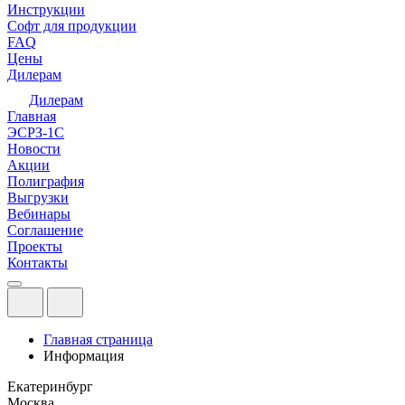
Инструкции
Софт для продукции
FAQ
Цены
Дилерам
Дилерам
Главная
ЭСРЗ-1С
Новости
Акции
Полиграфия
Выгрузки
Вебинары
Соглашение
Проекты
Контакты
Главная страница
Информация
Екатеринбург
Москва