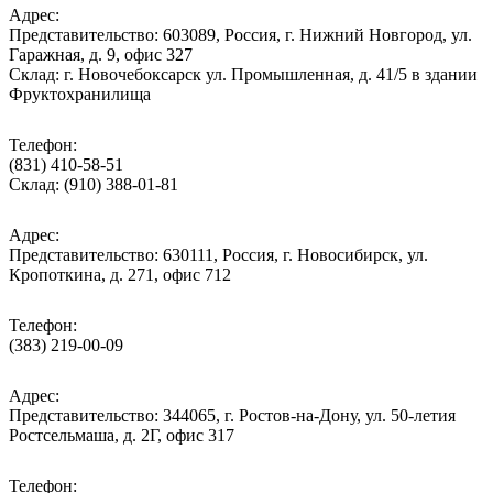
Адрес:
Представительство: 603089, Россия, г. Нижний Новгород, ул.
Гаражная, д. 9, офис 327
Склад: г. Новочебоксарск ул. Промышленная, д. 41/5 в здании
Фруктохранилища
Телефон:
(831) 410-58-51
Склад: (910) 388-01-81
Адрес:
Представительство: 630111, Россия, г. Новосибирск, ул.
Кропоткина, д. 271, офис 712
Телефон:
(383) 219-00-09
Адрес:
Представительство: 344065, г. Ростов-на-Дону, ул. 50-летия
Ростсельмаша, д. 2Г, офис 317
Телефон: