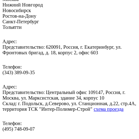
Нижний Новгород
Новосибирск
Ростов-на-Дону
Санкт-Петербург
Тольятти
Адрес:
Представительство: 620091, Россия, г. Екатеринбург, ул.
Фронтовых бригад, д. 18, корпус 2, офис 603
Телефон:
(343) 389-09-35
Адрес:
Представительство: Центральный офис 109147, Россия, г.
Москва, ул. Марксистская, здание 34, корпус 10
Cклад: г. Подольск, д.Северово, ул. Станционная, д.22, стр.4А,
территория ТСК "Интер-Полимер-Строй"
схема проезда
Телефон:
(495) 748-09-07