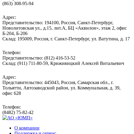
(863) 308-95-94
Адрес:
Представительство: 194100, Россия, Санкт-Петербург,
Новолитовская ул., д.15, лит.А, БЦ «Аквилон», этаж 2, офис
Б-204, Б-206
Склад: 195009, Россия, г. Санкт-Петербург, ул. Ватутина, д. 17
Телефон:
Представительство: (812) 416-53-52
Склад: (911) 711-80-59, Криживицкий Алексей Витальевич
Адрес:
Представительство: 445043, Россия, Самарская обл., г.
Тольятти, Автозаводский район, ул. Коммунальная, д. 39,
офис 628
Телефон:
(8482) 75-82-42
О компании
Поддержка и сервис