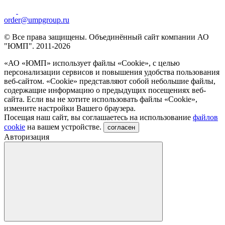
order@umpgroup.ru
© Все права защищены. Объединённый сайт компании АО
"ЮМП". 2011-2026
«АО «ЮМП» использует файлы «Сookie», с целью
персонализации сервисов и повышения удобства пользования
веб-сайтом. «Cookie» представляют собой небольшие файлы,
содержащие информацию о предыдущих посещениях веб-
сайта. Если вы не хотите использовать файлы «Сookie»,
измените настройки Вашего браузера.
Посещая наш сайт, вы соглашаетесь на использование
файлов
cookie
на вашем устройстве.
согласен
Авторизация