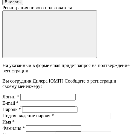
Выслать
Регистрация нового пользователя
На указанный в форме email придет запрос на подтверждение
регистрации.
Вы сотрудник Дилера ЮМП? Сообщите о регистрации
своему менеджеру!
Логин
*
E-mail
*
Пароль
*
Подтверждение пароля
*
Имя
*
Фамилия
*