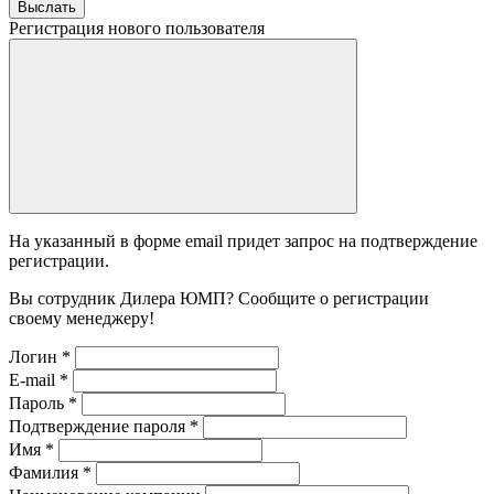
Выслать
Регистрация нового пользователя
На указанный в форме email придет запрос на подтверждение
регистрации.
Вы сотрудник Дилера ЮМП? Сообщите о регистрации
своему менеджеру!
Логин
*
E-mail
*
Пароль
*
Подтверждение пароля
*
Имя
*
Фамилия
*