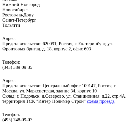
Нижний Новгород
Новосибирск
Ростов-на-Дону
Санкт-Петербург
Тольятти
Адрес:
Представительство: 620091, Россия, г. Екатеринбург, ул.
Фронтовых бригад, д. 18, корпус 2, офис 603
Телефон:
(343) 389-09-35
Адрес:
Представительство: Центральный офис 109147, Россия, г.
Москва, ул. Марксистская, здание 34, корпус 10
Cклад: г. Подольск, д.Северово, ул. Станционная, д.22, стр.4А,
территория ТСК "Интер-Полимер-Строй"
схема проезда
Телефон:
(495) 748-09-07