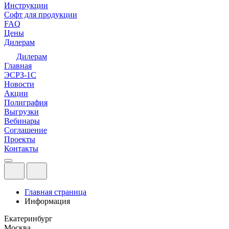
Инструкции
Софт для продукции
FAQ
Цены
Дилерам
Дилерам
Главная
ЭСРЗ-1С
Новости
Акции
Полиграфия
Выгрузки
Вебинары
Соглашение
Проекты
Контакты
Главная страница
Информация
Екатеринбург
Москва