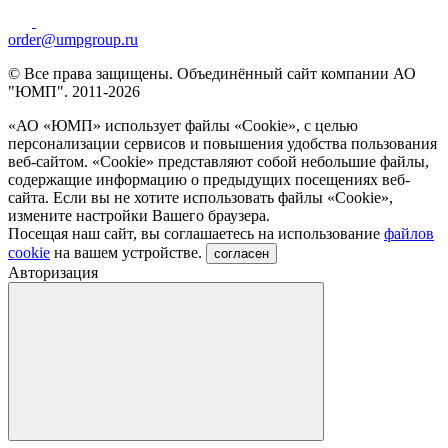
order@umpgroup.ru
© Все права защищены. Объединённый сайт компании АО
"ЮМП". 2011-2026
«АО «ЮМП» использует файлы «Сookie», с целью
персонализации сервисов и повышения удобства пользования
веб-сайтом. «Cookie» представляют собой небольшие файлы,
содержащие информацию о предыдущих посещениях веб-
сайта. Если вы не хотите использовать файлы «Сookie»,
измените настройки Вашего браузера.
Посещая наш сайт, вы соглашаетесь на использование
файлов
cookie
на вашем устройстве.
согласен
Авторизация