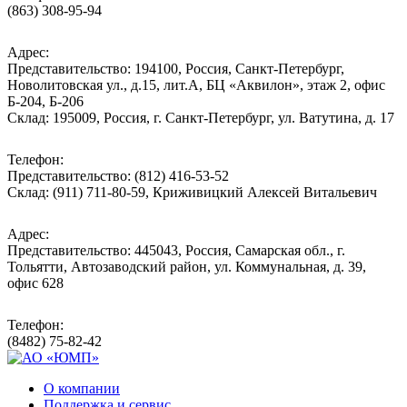
(863) 308-95-94
Адрес:
Представительство: 194100, Россия, Санкт-Петербург,
Новолитовская ул., д.15, лит.А, БЦ «Аквилон», этаж 2, офис
Б-204, Б-206
Склад: 195009, Россия, г. Санкт-Петербург, ул. Ватутина, д. 17
Телефон:
Представительство: (812) 416-53-52
Склад: (911) 711-80-59, Криживицкий Алексей Витальевич
Адрес:
Представительство: 445043, Россия, Самарская обл., г.
Тольятти, Автозаводский район, ул. Коммунальная, д. 39,
офис 628
Телефон:
(8482) 75-82-42
О компании
Поддержка и сервис