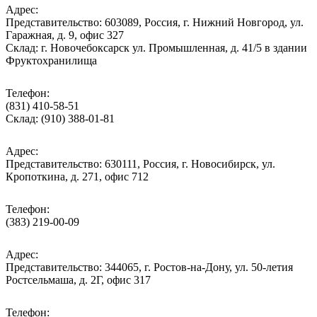
Адрес:
Представительство: 603089, Россия, г. Нижний Новгород, ул.
Гаражная, д. 9, офис 327
Склад: г. Новочебоксарск ул. Промышленная, д. 41/5 в здании
Фруктохранилища
Телефон:
(831) 410-58-51
Склад: (910) 388-01-81
Адрес:
Представительство: 630111, Россия, г. Новосибирск, ул.
Кропоткина, д. 271, офис 712
Телефон:
(383) 219-00-09
Адрес:
Представительство: 344065, г. Ростов-на-Дону, ул. 50-летия
Ростсельмаша, д. 2Г, офис 317
Телефон: