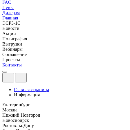
FAQ
Цены
Дилерам
Главная
ЭСРЗ-1С
Новости
Акции
Полиграфия
Выгрузки
Вебинары
Соглашение
Проекты
Контакты
Главная страница
Информация
Екатеринбург
Москва
Нижний Новгород
Новосибирск
Ростов-на-Дону