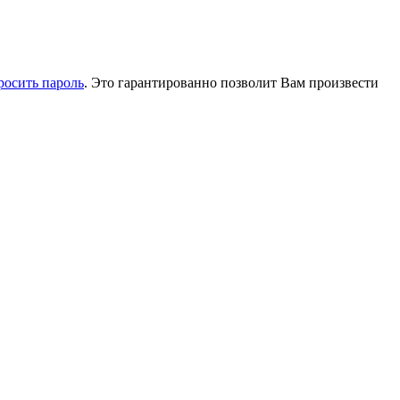
росить пароль
. Это гарантированно позволит Вам произвести