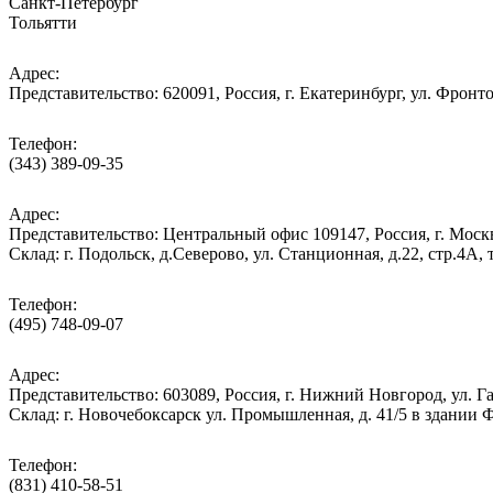
Санкт-Петербург
Тольятти
Адрес:
Представительство: 620091, Россия, г. Екатеринбург, ул. Фронто
Телефон:
(343) 389-09-35
Адрес:
Представительство: Центральный офис 109147, Россия, г. Москва
Cклад: г. Подольск, д.Северово, ул. Станционная, д.22, стр.
Телефон:
(495) 748-09-07
Адрес:
Представительство: 603089, Россия, г. Нижний Новгород, ул. Га
Склад: г. Новочебоксарск ул. Промышленная, д. 41/5 в здании
Телефон:
(831) 410-58-51