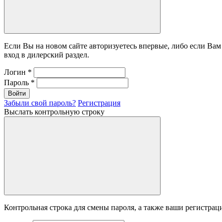
Если Вы на новом сайте авторизуетесь впервые, либо если Ва
вход в дилерский раздел.
Логин
*
Пароль
*
Войти
Забыли свой пароль?
Регистрация
Выслать контрольную строку
Контрольная строка для смены пароля, а также ваши регистрац