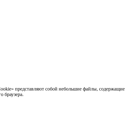
Cookie» представляют собой небольшие файлы, содержащие
о браузера.