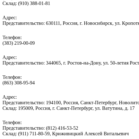
Склад: (910) 388-01-81
Адрес:
Представительство: 630111, Россия, г. Новосибирск, ул. Кропотк
Телефон:
(383) 219-00-09
Адрес:
Представительство: 344065, г. Ростов-на-Дону, ул. 50-летия Рос
Телефон:
(863) 308-95-94
Адрес:
Представительство: 194100, Россия, Санкт-Петербург, Новолитов
Склад: 195009, Россия, г. Санкт-Петербург, ул. Ватутина, д. 17
Телефон:
Представительство: (812) 416-53-52
Склад: (911) 711-80-59, Криживицкий Алексей Витальевич