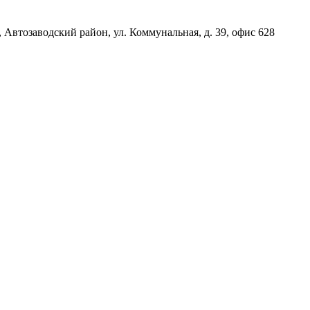
, Автозаводский район, ул. Коммунальная, д. 39, офис 628