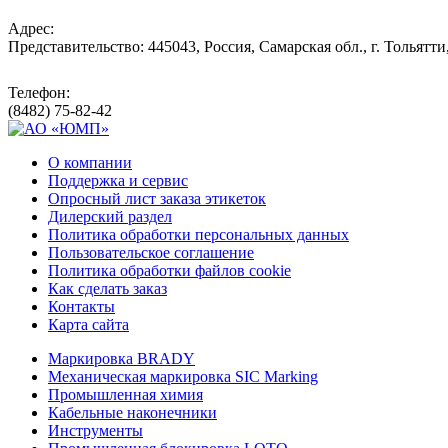
Адрес:
Представительство: 445043, Россия, Самарская обл., г. Тольятти
Телефон:
(8482) 75-82-42
О компании
Поддержка и сервис
Опросный лист заказа этикеток
Дилерский раздел
Политика обработки персональных данных
Пользовательское соглашение
Политика обработки файлов cookie
Как сделать заказ
Контакты
Карта сайта
Маркировка BRADY
Механическая маркировка SIC Marking
Промышленная химия
Кабельные наконечники
Инструменты