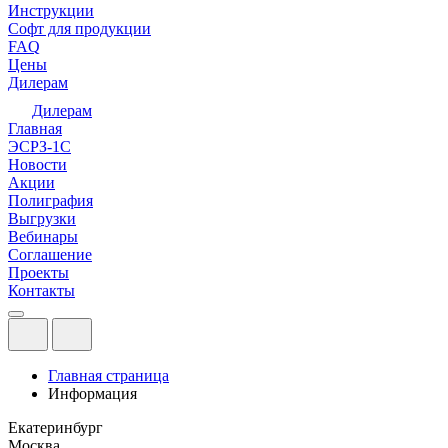
Инструкции
Софт для продукции
FAQ
Цены
Дилерам
Дилерам
Главная
ЭСРЗ-1С
Новости
Акции
Полиграфия
Выгрузки
Вебинары
Соглашение
Проекты
Контакты
Главная страница
Информация
Екатеринбург
Москва