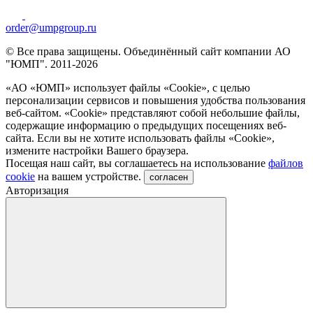
order@umpgroup.ru
© Все права защищены. Объединённый сайт компании АО
"ЮМП". 2011-2026
«АО «ЮМП» использует файлы «Сookie», с целью
персонализации сервисов и повышения удобства пользования
веб-сайтом. «Cookie» представляют собой небольшие файлы,
содержащие информацию о предыдущих посещениях веб-
сайта. Если вы не хотите использовать файлы «Сookie»,
измените настройки Вашего браузера.
Посещая наш сайт, вы соглашаетесь на использование
файлов
cookie
на вашем устройстве.
согласен
Авторизация