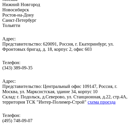
Нижний Новгород
Новосибирск
Ростов-на-Дону
Санкт-Петербург
Тольятти
Адрес:
Представительство: 620091, Россия, г. Екатеринбург, ул.
Фронтовых бригад, д. 18, корпус 2, офис 603
Телефон:
(343) 389-09-35
Адрес:
Представительство: Центральный офис 109147, Россия, г.
Москва, ул. Марксистская, здание 34, корпус 10
Cклад: г. Подольск, д.Северово, ул. Станционная, д.22, стр.4А,
территория ТСК "Интер-Полимер-Строй"
схема проезда
Телефон:
(495) 748-09-07