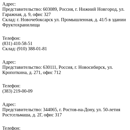
Адрес:
Представительство: 603089, Россия, г. Нижний Новгород, ул.
Гаражная, д. 9, офис 327
Склад: г. Новочебоксарск ул. Промышленная, д. 41/5 в здании
Фруктохранилища
Телефон:
(831) 410-58-51
Склад: (910) 388-01-81
Адрес:
Представительство: 630111, Россия, г. Новосибирск, ул.
Кропоткина, д. 271, офис 712
Телефон:
(383) 219-00-09
Адрес:
Представительство: 344065, г. Ростов-на-Дону, ул. 50-летия
Ростсельмаша, д. 2Г, офис 317
Телефон: