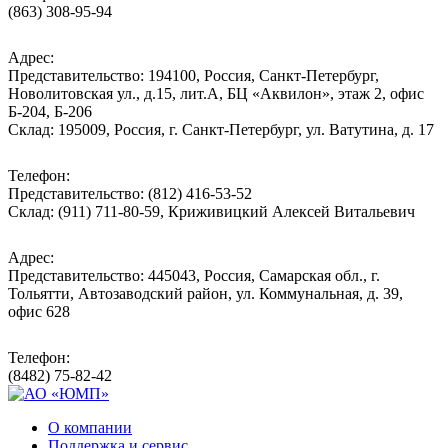
(863) 308-95-94
Адрес:
Представительство: 194100, Россия, Санкт-Петербург,
Новолитовская ул., д.15, лит.А, БЦ «Аквилон», этаж 2, офис
Б-204, Б-206
Склад: 195009, Россия, г. Санкт-Петербург, ул. Ватутина, д. 17
Телефон:
Представительство: (812) 416-53-52
Склад: (911) 711-80-59, Криживицкий Алексей Витальевич
Адрес:
Представительство: 445043, Россия, Самарская обл., г.
Тольятти, Автозаводский район, ул. Коммунальная, д. 39,
офис 628
Телефон:
(8482) 75-82-42
О компании
Поддержка и сервис