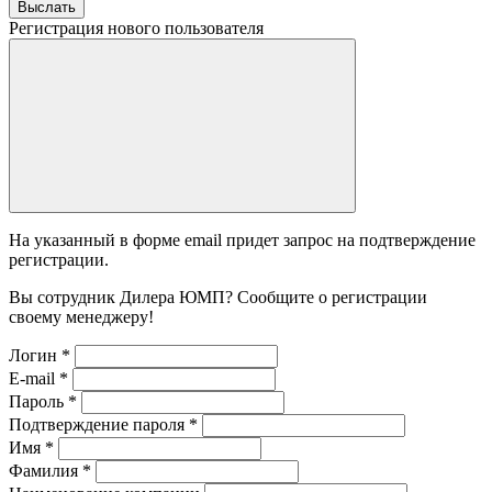
Выслать
Регистрация нового пользователя
На указанный в форме email придет запрос на подтверждение
регистрации.
Вы сотрудник Дилера ЮМП? Сообщите о регистрации
своему менеджеру!
Логин
*
E-mail
*
Пароль
*
Подтверждение пароля
*
Имя
*
Фамилия
*