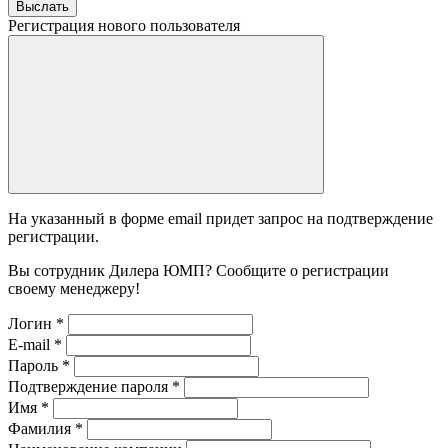
Выслать
Регистрация нового пользователя
На указанный в форме email придет запрос на подтверждение
регистрации.
Вы сотрудник Дилера ЮМП? Сообщите о регистрации
своему менеджеру!
Логин
*
E-mail
*
Пароль
*
Подтверждение пароля
*
Имя
*
Фамилия
*