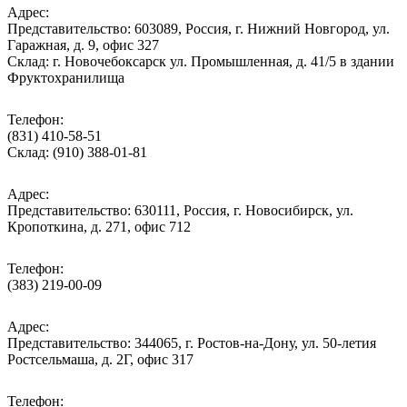
Адрес:
Представительство: 603089, Россия, г. Нижний Новгород, ул.
Гаражная, д. 9, офис 327
Склад: г. Новочебоксарск ул. Промышленная, д. 41/5 в здании
Фруктохранилища
Телефон:
(831) 410-58-51
Склад: (910) 388-01-81
Адрес:
Представительство: 630111, Россия, г. Новосибирск, ул.
Кропоткина, д. 271, офис 712
Телефон:
(383) 219-00-09
Адрес:
Представительство: 344065, г. Ростов-на-Дону, ул. 50-летия
Ростсельмаша, д. 2Г, офис 317
Телефон: