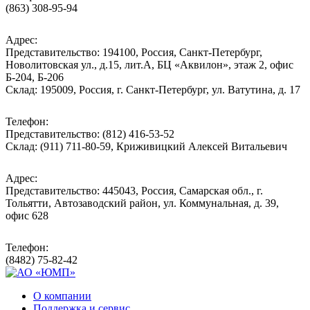
(863) 308-95-94
Адрес:
Представительство: 194100, Россия, Санкт-Петербург,
Новолитовская ул., д.15, лит.А, БЦ «Аквилон», этаж 2, офис
Б-204, Б-206
Склад: 195009, Россия, г. Санкт-Петербург, ул. Ватутина, д. 17
Телефон:
Представительство: (812) 416-53-52
Склад: (911) 711-80-59, Криживицкий Алексей Витальевич
Адрес:
Представительство: 445043, Россия, Самарская обл., г.
Тольятти, Автозаводский район, ул. Коммунальная, д. 39,
офис 628
Телефон:
(8482) 75-82-42
О компании
Поддержка и сервис