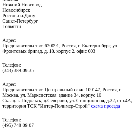
Нижний Новгород
Новосибирск
Ростов-на-Дону
Санкт-Петербург
Тольятти
Адрес:
Представительство: 620091, Россия, г. Екатеринбург, ул.
Фронтовых бригад, д. 18, корпус 2, офис 603
Телефон:
(343) 389-09-35
Адрес:
Представительство: Центральный офис 109147, Россия, г.
Москва, ул. Марксистская, здание 34, корпус 10
Cклад: г. Подольск, д.Северово, ул. Станционная, д.22, стр.4А,
территория ТСК "Интер-Полимер-Строй"
схема проезда
Телефон:
(495) 748-09-07