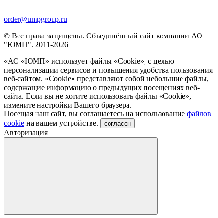
order@umpgroup.ru
© Все права защищены. Объединённый сайт компании АО
"ЮМП". 2011-2026
«АО «ЮМП» использует файлы «Сookie», с целью
персонализации сервисов и повышения удобства пользования
веб-сайтом. «Cookie» представляют собой небольшие файлы,
содержащие информацию о предыдущих посещениях веб-
сайта. Если вы не хотите использовать файлы «Сookie»,
измените настройки Вашего браузера.
Посещая наш сайт, вы соглашаетесь на использование
файлов
cookie
на вашем устройстве.
согласен
Авторизация