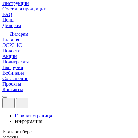
Инструкции
Софт для продукции
FAQ
Цены
Дилерам
Дилерам
Главная
ЭСРЗ-1С
Новости
Акции
Полиграфия
Выгрузки
Вебинары
Соглашение
Проекты
Контакты
Главная страница
Информация
Екатеринбург
Москва