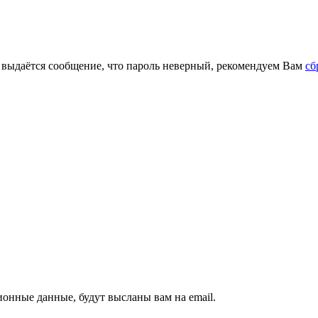
м выдаётся сообщение, что пароль неверный, рекомендуем Вам
сб
ионные данные, будут высланы вам на email.