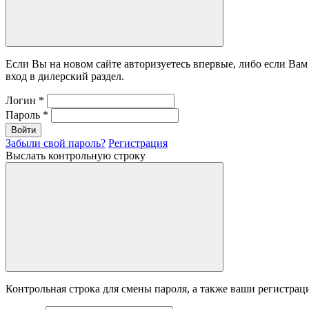
Если Вы на новом сайте авторизуетесь впервые, либо если Ва
вход в дилерский раздел.
Логин
*
Пароль
*
Войти
Забыли свой пароль?
Регистрация
Выслать контрольную строку
Контрольная строка для смены пароля, а также ваши регистрац