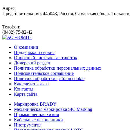
Адрес:
Представительство: 445043, Россия, Самарская обл., г. Тольятти
Телефон:
(8482) 75-82-42
О компании
Поддержка и сервис
Опросный лист заказа этикеток
Дилерский раздел
Политика обработки персональных данных
Пользовательское соглашение
Политика обработки файлов cookie
Как сделать заказ
Контакты
Карта сайта
Маркировка BRADY
Механическая маркировка SIC Marking
Промышленная химия
Кабельные наконечники
Инструменты