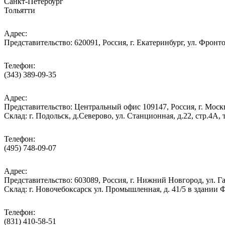
Санкт-Петербург
Тольятти
Адрес:
Представительство: 620091, Россия, г. Екатеринбург, ул. Фронто
Телефон:
(343) 389-09-35
Адрес:
Представительство: Центральный офис 109147, Россия, г. Москва
Cклад: г. Подольск, д.Северово, ул. Станционная, д.22, стр.
Телефон:
(495) 748-09-07
Адрес:
Представительство: 603089, Россия, г. Нижний Новгород, ул. Га
Склад: г. Новочебоксарск ул. Промышленная, д. 41/5 в здании
Телефон:
(831) 410-58-51