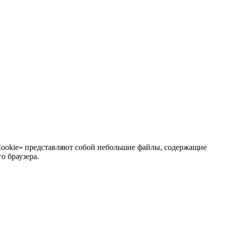
Cookie» представляют собой небольшие файлы, содержащие
о браузера.