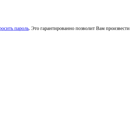
росить пароль
. Это гарантированно позволит Вам произвести