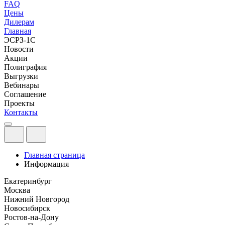
FAQ
Цены
Дилерам
Главная
ЭСРЗ-1С
Новости
Акции
Полиграфия
Выгрузки
Вебинары
Соглашение
Проекты
Контакты
Главная страница
Информация
Екатеринбург
Москва
Нижний Новгород
Новосибирск
Ростов-на-Дону