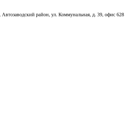
, Автозаводский район, ул. Коммунальная, д. 39, офис 628