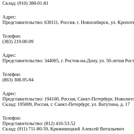
Склад: (910) 388-01-81
Адрес:
Представительство: 630111, Россия, г. Новосибирск, ул. Кропотк
Телефон:
(383) 219-00-09
Адрес:
Представительство: 344065, г. Ростов-на-Дону, ул. 50-летия Рос
Телефон:
(863) 308-95-94
Адрес:
Представительство: 194100, Россия, Санкт-Петербург, Новолитов
Склад: 195009, Россия, г. Санкт-Петербург, ул. Ватутина, д. 17
Телефон:
Представительство: (812) 416-53-52
Склад: (911) 711-80-59, Криживицкий Алексей Витальевич