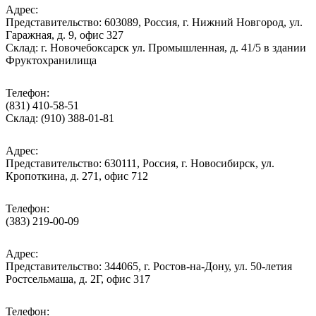
Адрес:
Представительство: 603089, Россия, г. Нижний Новгород, ул.
Гаражная, д. 9, офис 327
Склад: г. Новочебоксарск ул. Промышленная, д. 41/5 в здании
Фруктохранилища
Телефон:
(831) 410-58-51
Склад: (910) 388-01-81
Адрес:
Представительство: 630111, Россия, г. Новосибирск, ул.
Кропоткина, д. 271, офис 712
Телефон:
(383) 219-00-09
Адрес:
Представительство: 344065, г. Ростов-на-Дону, ул. 50-летия
Ростсельмаша, д. 2Г, офис 317
Телефон: