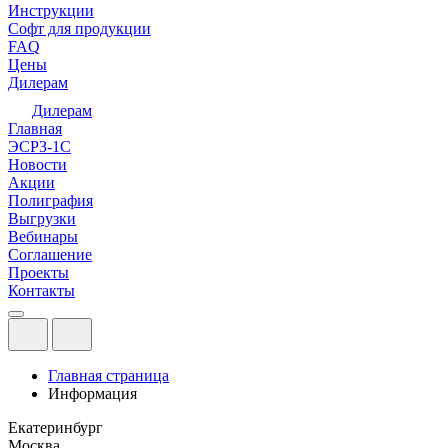
Инструкции
Софт для продукции
FAQ
Цены
Дилерам
Дилерам
Главная
ЭСРЗ-1С
Новости
Акции
Полиграфия
Выгрузки
Вебинары
Соглашение
Проекты
Контакты
Главная страница
Информация
Екатеринбург
Москва