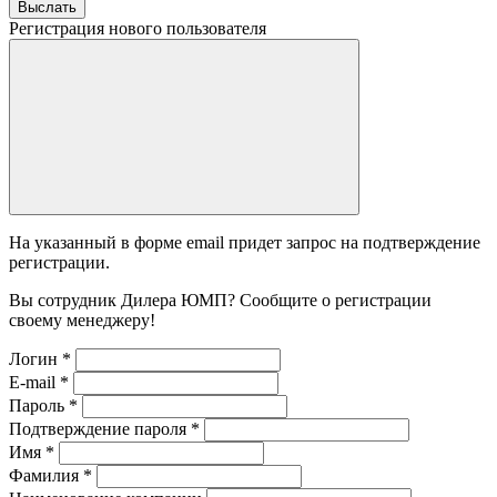
Выслать
Регистрация нового пользователя
На указанный в форме email придет запрос на подтверждение
регистрации.
Вы сотрудник Дилера ЮМП? Сообщите о регистрации
своему менеджеру!
Логин
*
E-mail
*
Пароль
*
Подтверждение пароля
*
Имя
*
Фамилия
*