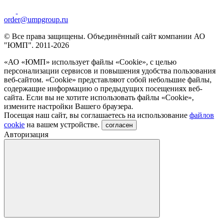
order@umpgroup.ru
© Все права защищены. Объединённый сайт компании АО
"ЮМП". 2011-2026
«АО «ЮМП» использует файлы «Сookie», с целью
персонализации сервисов и повышения удобства пользования
веб-сайтом. «Cookie» представляют собой небольшие файлы,
содержащие информацию о предыдущих посещениях веб-
сайта. Если вы не хотите использовать файлы «Сookie»,
измените настройки Вашего браузера.
Посещая наш сайт, вы соглашаетесь на использование
файлов
cookie
на вашем устройстве.
согласен
Авторизация