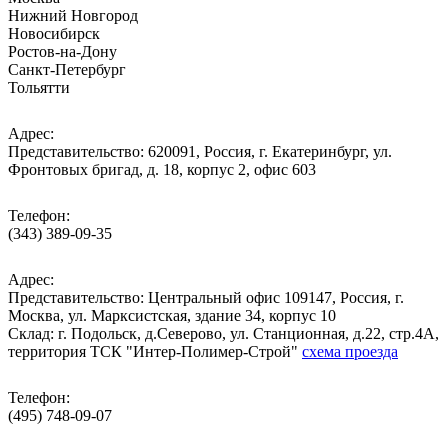
Нижний Новгород
Новосибирск
Ростов-на-Дону
Санкт-Петербург
Тольятти
Адрес:
Представительство: 620091, Россия, г. Екатеринбург, ул.
Фронтовых бригад, д. 18, корпус 2, офис 603
Телефон:
(343) 389-09-35
Адрес:
Представительство: Центральный офис 109147, Россия, г.
Москва, ул. Марксистская, здание 34, корпус 10
Cклад: г. Подольск, д.Северово, ул. Станционная, д.22, стр.4А,
территория ТСК "Интер-Полимер-Строй"
схема проезда
Телефон:
(495) 748-09-07