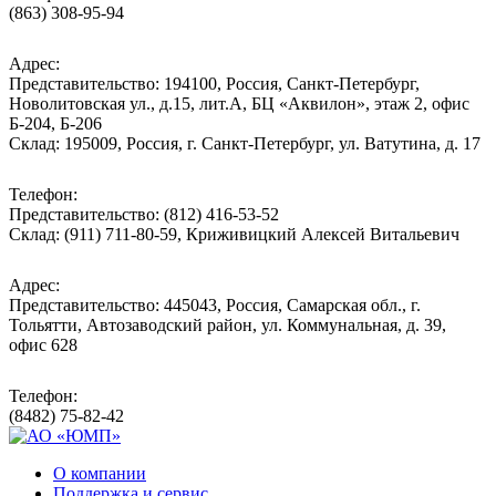
(863) 308-95-94
Адрес:
Представительство: 194100, Россия, Санкт-Петербург,
Новолитовская ул., д.15, лит.А, БЦ «Аквилон», этаж 2, офис
Б-204, Б-206
Склад: 195009, Россия, г. Санкт-Петербург, ул. Ватутина, д. 17
Телефон:
Представительство: (812) 416-53-52
Склад: (911) 711-80-59, Криживицкий Алексей Витальевич
Адрес:
Представительство: 445043, Россия, Самарская обл., г.
Тольятти, Автозаводский район, ул. Коммунальная, д. 39,
офис 628
Телефон:
(8482) 75-82-42
О компании
Поддержка и сервис