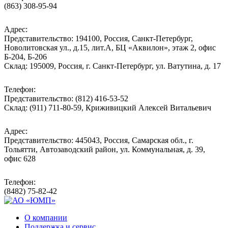
(863) 308-95-94
Адрес:
Представительство: 194100, Россия, Санкт-Петербург,
Новолитовская ул., д.15, лит.А, БЦ «Аквилон», этаж 2, офис
Б-204, Б-206
Склад: 195009, Россия, г. Санкт-Петербург, ул. Ватутина, д. 17
Телефон:
Представительство: (812) 416-53-52
Склад: (911) 711-80-59, Криживицкий Алексей Витальевич
Адрес:
Представительство: 445043, Россия, Самарская обл., г.
Тольятти, Автозаводский район, ул. Коммунальная, д. 39,
офис 628
Телефон:
(8482) 75-82-42
О компании
Поддержка и сервис