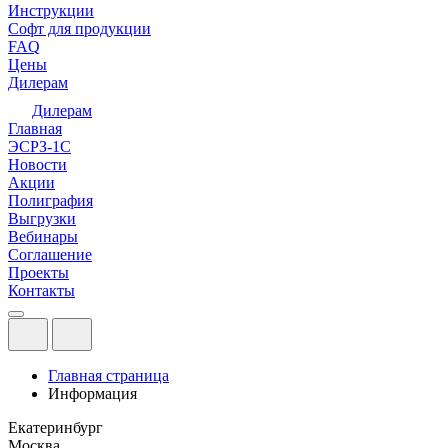
Инструкции
Софт для продукции
FAQ
Цены
Дилерам
Дилерам
Главная
ЭСРЗ-1С
Новости
Акции
Полиграфия
Выгрузки
Вебинары
Соглашение
Проекты
Контакты
Главная страница
Информация
Екатеринбург
Москва