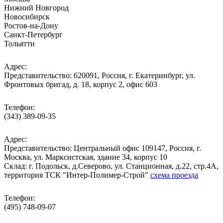
Нижний Новгород
Новосибирск
Ростов-на-Дону
Санкт-Петербург
Тольятти
Адрес:
Представительство: 620091, Россия, г. Екатеринбург, ул.
Фронтовых бригад, д. 18, корпус 2, офис 603
Телефон:
(343) 389-09-35
Адрес:
Представительство: Центральный офис 109147, Россия, г.
Москва, ул. Марксистская, здание 34, корпус 10
Cклад: г. Подольск, д.Северово, ул. Станционная, д.22, стр.4А,
территория ТСК "Интер-Полимер-Строй"
схема проезда
Телефон:
(495) 748-09-07