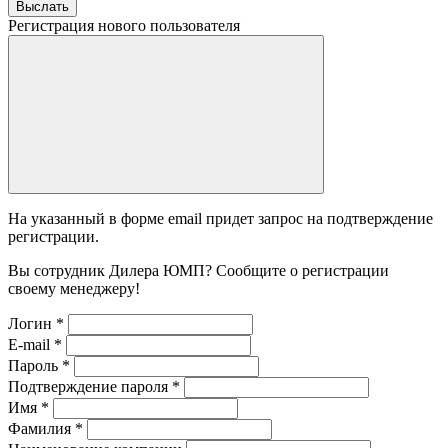
Выслать
Регистрация нового пользователя
На указанный в форме email придет запрос на подтверждение
регистрации.
Вы сотрудник Дилера ЮМП? Сообщите о регистрации
своему менеджеру!
Логин
*
E-mail
*
Пароль
*
Подтверждение пароля
*
Имя
*
Фамилия
*