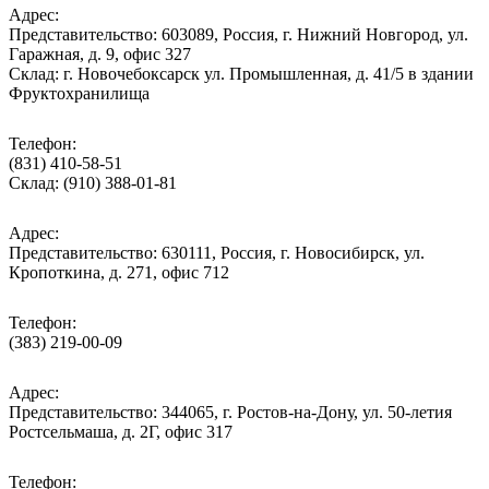
Адрес:
Представительство: 603089, Россия, г. Нижний Новгород, ул.
Гаражная, д. 9, офис 327
Склад: г. Новочебоксарск ул. Промышленная, д. 41/5 в здании
Фруктохранилища
Телефон:
(831) 410-58-51
Склад: (910) 388-01-81
Адрес:
Представительство: 630111, Россия, г. Новосибирск, ул.
Кропоткина, д. 271, офис 712
Телефон:
(383) 219-00-09
Адрес:
Представительство: 344065, г. Ростов-на-Дону, ул. 50-летия
Ростсельмаша, д. 2Г, офис 317
Телефон: