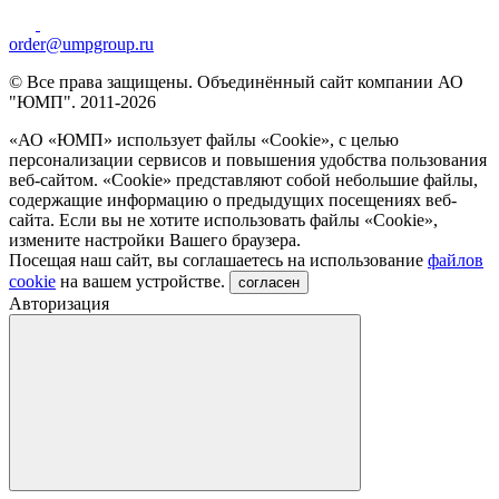
order@umpgroup.ru
© Все права защищены. Объединённый сайт компании АО
"ЮМП". 2011-2026
«АО «ЮМП» использует файлы «Сookie», с целью
персонализации сервисов и повышения удобства пользования
веб-сайтом. «Cookie» представляют собой небольшие файлы,
содержащие информацию о предыдущих посещениях веб-
сайта. Если вы не хотите использовать файлы «Сookie»,
измените настройки Вашего браузера.
Посещая наш сайт, вы соглашаетесь на использование
файлов
cookie
на вашем устройстве.
согласен
Авторизация