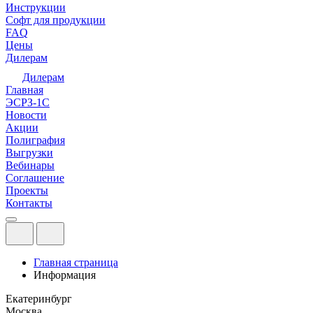
Инструкции
Софт для продукции
FAQ
Цены
Дилерам
Дилерам
Главная
ЭСРЗ-1С
Новости
Акции
Полиграфия
Выгрузки
Вебинары
Соглашение
Проекты
Контакты
Главная страница
Информация
Екатеринбург
Москва