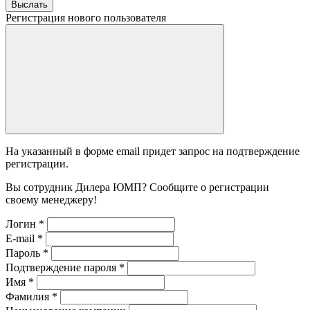
Выслать
Регистрация нового пользователя
На указанный в форме email придет запрос на подтверждение
регистрации.
Вы сотрудник Дилера ЮМП? Сообщите о регистрации
своему менеджеру!
Логин
*
E-mail
*
Пароль
*
Подтверждение пароля
*
Имя
*
Фамилия
*