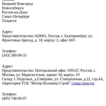
Нижний Новгород
Новосибирск
Ростов-на-Дону
Санкт-Петербург
Тольятти
Адрес:
Представительство: 620091, Россия, г. Екатеринбург, ул.
Фронтовых бригад, д. 18, корпус 2, офис 603
Телефон:
(343) 389-09-35
Адрес:
Представительство: Центральный офис 109147, Россия, г.
Москва, ул. Марксистская, здание 34, корпус 10
Cклад: г. Подольск, д.Северово, ул. Станционная, д.22, стр.4А,
территория ТСК "Интер-Полимер-Строй"
схема проезда
Телефон:
(495) 748-09-07