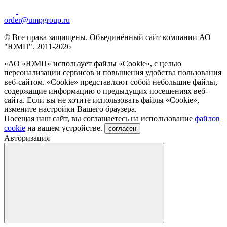
order@umpgroup.ru
© Все права защищены. Объединённый сайт компании АО
"ЮМП". 2011-2026
«АО «ЮМП» использует файлы «Сookie», с целью
персонализации сервисов и повышения удобства пользования
веб-сайтом. «Cookie» представляют собой небольшие файлы,
содержащие информацию о предыдущих посещениях веб-
сайта. Если вы не хотите использовать файлы «Сookie»,
измените настройки Вашего браузера.
Посещая наш сайт, вы соглашаетесь на использование
файлов
cookie
на вашем устройстве.
согласен
Авторизация