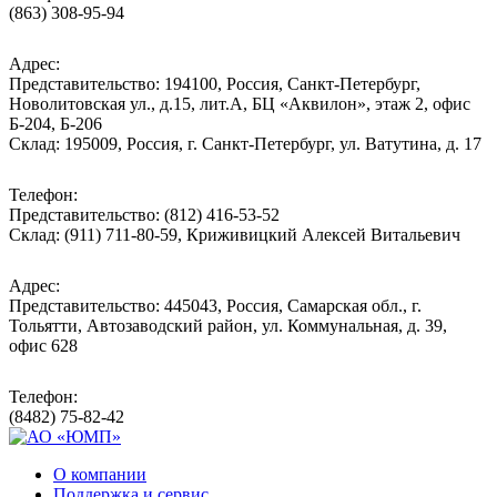
(863) 308-95-94
Адрес:
Представительство: 194100, Россия, Санкт-Петербург,
Новолитовская ул., д.15, лит.А, БЦ «Аквилон», этаж 2, офис
Б-204, Б-206
Склад: 195009, Россия, г. Санкт-Петербург, ул. Ватутина, д. 17
Телефон:
Представительство: (812) 416-53-52
Склад: (911) 711-80-59, Криживицкий Алексей Витальевич
Адрес:
Представительство: 445043, Россия, Самарская обл., г.
Тольятти, Автозаводский район, ул. Коммунальная, д. 39,
офис 628
Телефон:
(8482) 75-82-42
О компании
Поддержка и сервис