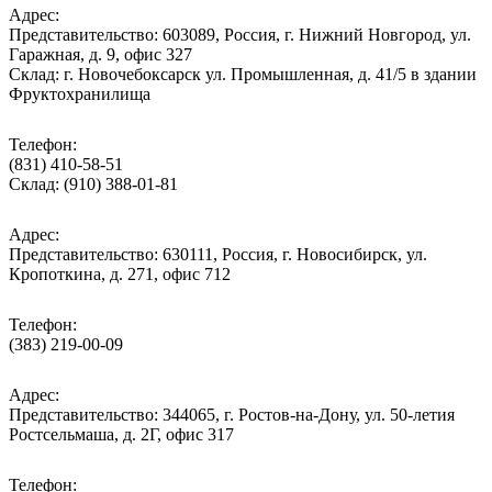
Адрес:
Представительство: 603089, Россия, г. Нижний Новгород, ул.
Гаражная, д. 9, офис 327
Склад: г. Новочебоксарск ул. Промышленная, д. 41/5 в здании
Фруктохранилища
Телефон:
(831) 410-58-51
Склад: (910) 388-01-81
Адрес:
Представительство: 630111, Россия, г. Новосибирск, ул.
Кропоткина, д. 271, офис 712
Телефон:
(383) 219-00-09
Адрес:
Представительство: 344065, г. Ростов-на-Дону, ул. 50-летия
Ростсельмаша, д. 2Г, офис 317
Телефон: